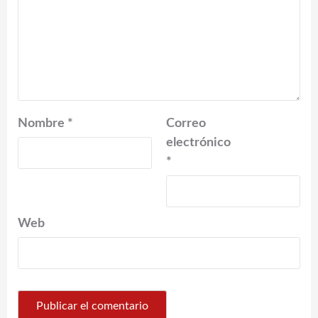
Nombre
*
Correo
electrónico
*
Web