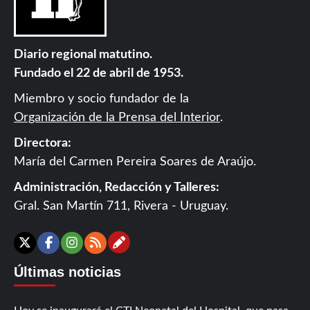
Diario regional matutino.
Fundado el 22 de abril de 1953.
Miembro y socio fundador de la
Organización de la Prensa del Interior
.
Directora:
María del Carmen Pereira Soares de Araújo.
Administración, Redacción y Talleres:
Gral. San Martín 711, Rivera - Uruguay.
Contáctanos
X
Facebook
Instagram
RSS
Últimas noticias