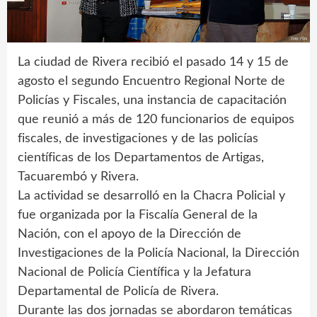
La ciudad de Rivera recibió el pasado 14 y 15 de
agosto el segundo Encuentro Regional Norte de
Policías y Fiscales, una instancia de capacitación
que reunió a más de 120 funcionarios de equipos
fiscales, de investigaciones y de las policías
científicas de los Departamentos de Artigas,
Tacuarembó y Rivera.
La actividad se desarrolló en la Chacra Policial y
fue organizada por la Fiscalía General de la
Nación, con el apoyo de la Dirección de
Investigaciones de la Policía Nacional, la Dirección
Nacional de Policía Científica y la Jefatura
Departamental de Policía de Rivera.
Durante las dos jornadas se abordaron temáticas