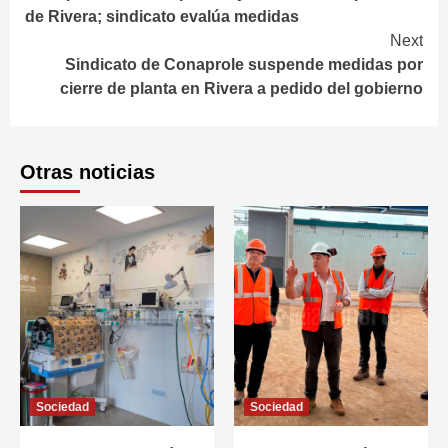
Reading
de Rivera; sindicato evalúa medidas
Next
Sindicato de Conaprole suspende medidas por
cierre de planta en Rivera a pedido del gobierno
Otras noticias
Sociedad
Sociedad