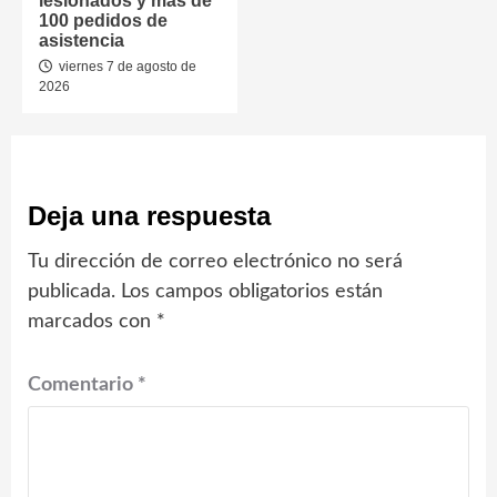
lesionados y más de
100 pedidos de
asistencia
viernes 7 de agosto de
2026
Deja una respuesta
Tu dirección de correo electrónico no será
publicada.
Los campos obligatorios están
marcados con
*
Comentario
*