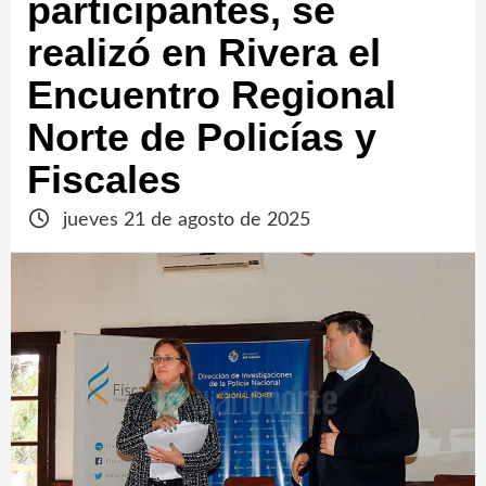
participantes, se
realizó en Rivera el
Encuentro Regional
Norte de Policías y
Fiscales
jueves 21 de agosto de 2025