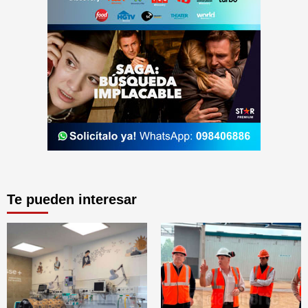
Te pueden interesar