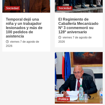
Sociedad
Sociedad
Temporal dejó una
El Regimiento de
niña y un trabajador
Caballería Mecanizado
lesionados y más de
Nº 3 conmemoró su
100 pedidos de
128º aniversario
asistencia
viernes 7 de agosto de
viernes 7 de agosto de
2026
2026
Política