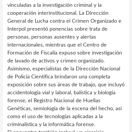
vinculadas a la investigación criminal y la
cooperación interinstitucional. La Dirección
General de Lucha contra el Crimen Organizado e
Interpol presentó ponencias sobre trata de
personas, personas ausentes y alertas
internacionales, mientras que el Centro de
Formación de Fiscalía expuso sobre investigación
de lavado de activos y crimen organizado.
Asimismo, especialistas de la Dirección Nacional
de Policía Científica brindaron una completa
exposición sobre sus áreas de trabajo, que incluyó
accidentología vial y laboral, balística y biología
forense, el Registro Nacional de Huellas
Genéticas, semiología de la escena del hecho, así
como el uso de tecnologías aplicadas a la
criminalística y la informática forense.