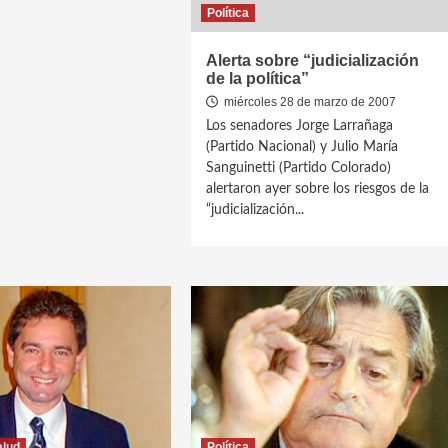
Política
Alerta sobre “judicialización
de la política”
miércoles 28 de marzo de 2007
Los senadores Jorge Larrañaga
(Partido Nacional) y Julio María
Sanguinetti (Partido Colorado)
alertaron ayer sobre los riesgos de la
“judicialización...
alud
Política