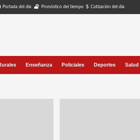
Portada del día
Pronóstico del tiempo
Cotización del día
Rurales
Enseñanza
Policiales
Deportes
Salud