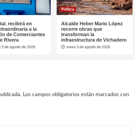
Política
al. recibirá en
Alcalde Heber Mario López
traordinaria a la
recorre obras que
ón de Comerciantes
transforman la
e Rivera
infraestructura de Vichadero
 5 de agosto de 2026
lunes 3 de agosto de 2026
ublicada.
Los campos obligatorios están marcados con