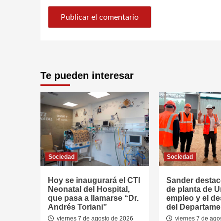
Te pueden interesar
Sociedad
Sociedad
Hoy se inaugurará el CTI
Sander destac
Neonatal del Hospital,
de planta de U
que pasa a llamarse “Dr.
empleo y el de
Andrés Toriani”
del Departame
viernes 7 de agosto de 2026
viernes 7 de ago