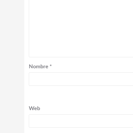
Nombre
*
Web