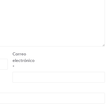
Correo
electrónico
*