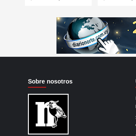
Sobre nosotros