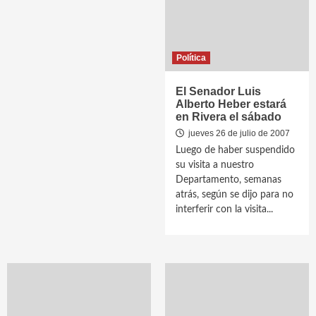
Política
El Senador Luis
Alberto Heber estará
en Rivera el sábado
jueves 26 de julio de 2007
Luego de haber suspendido
su visita a nuestro
Departamento, semanas
atrás, según se dijo para no
interferir con la visita...