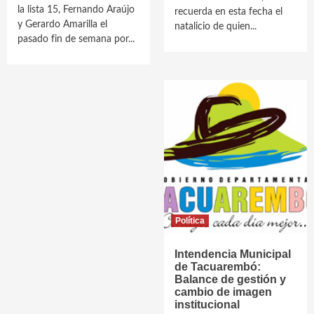
la lista 15, Fernando Araújo
recuerda en esta fecha el
y Gerardo Amarilla el
natalicio de quien...
pasado fin de semana por...
Política
Intendencia Municipal
de Tacuarembó:
Balance de gestión y
cambio de imagen
institucional