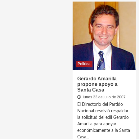
Política
Gerardo Amarilla
propone apoyo a
Santa Casa
lunes 23 de julio de 2007
El Directorio del Partido
Nacional resolvió respaldar
la solicitud del edil Gerardo
Amarilla para apoyar
económicamente a la Santa
Casa...