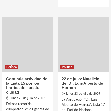
Política
Política
Continúa actividad de
22 de julio: Natalicio
la Lista 15 por los
del Dr. Luis Alberto de
barrios de nuestra
Herrera
ciudad
lunes 23 de julio de 2007
lunes 23 de julio de 2007
La Agrupación “Dr. Luis
Exitosa recorrida
Alberto de Herrera”, Lista 17
cumplieron los dirigentes de
del Partido Nacional,