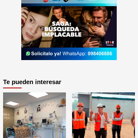
Te pueden interesar