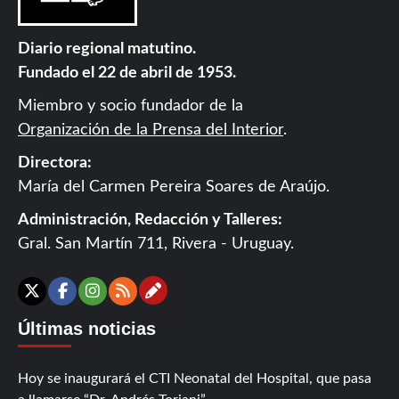
Diario regional matutino.
Fundado el 22 de abril de 1953.
Miembro y socio fundador de la
Organización de la Prensa del Interior
.
Directora:
María del Carmen Pereira Soares de Araújo.
Administración, Redacción y Talleres:
Gral. San Martín 711, Rivera - Uruguay.
Contáctanos
X
Facebook
Instagram
RSS
Últimas noticias
Hoy se inaugurará el CTI Neonatal del Hospital, que pasa