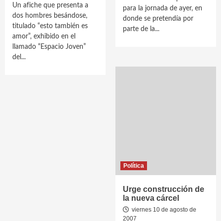
Un afiche que presenta a
para la jornada de ayer, en
dos hombres besándose,
donde se pretendía por
titulado “esto también es
parte de la...
amor”, exhibido en el
llamado “Espacio Joven”
del...
Política
Urge construcción de
la nueva cárcel
viernes 10 de agosto de
2007