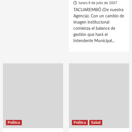
lunes 9 de julio de 2007
TACUAREMBÓ (De nuestra
Agencia). Con un cambio de
imagen institucional
comienza el balance de
gestión que hará el
Intendente Municipal...
Política
Política
Salud