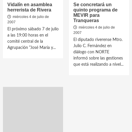
Vidalín en asamblea
Se concretará un
herrerista de Rivera
quinto programa de
MEVIR para
miércoles 4 de julio de
Tranqueras
2007
miércoles 4 de julio de
El próximo sábado 7 de julio
2007
a las 19:00 horas en el
El diputado riverense Mtro.
comité central de la
Julio C. Fernández en
Agrupación “José María y...
diálogo con NORTE
informó sobre las gestiones
que está realizando a nivel...