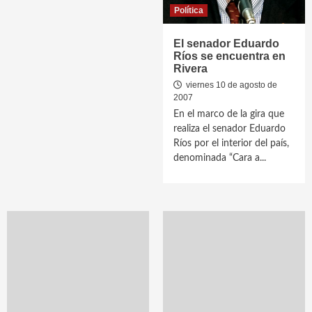
Política
El senador Eduardo
Ríos se encuentra en
Rivera
viernes 10 de agosto de
2007
En el marco de la gira que
realiza el senador Eduardo
Ríos por el interior del país,
denominada “Cara a...