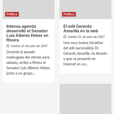
Política
Política
Intensa agenda
El edil Gerardo
desarrolló el Senador
Amarilla en la web
Luis Alberto Heber en
martes 31 de julio de 2007
Rivera
Una muy buena iniciativa
martes 31 de julio de 2007
del edil nacionalista Dr.
Durante la pasada
Gerardo Amarilla, ha llevado
madrugada del viernes para
a que se presente en
sábado, arribó a Rivera el
Internet en un...
Senador Luis Alberto Heber,
junto a un grupo...