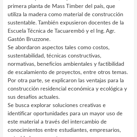
primera planta de Mass Timber del país, que
utiliza la madera como material de construcción
sustentable. También expusieron docentes de la
Escuela Técnica de Tacuarembó y el Ing. Agr.
Gastón Bruzzone.
Se abordaron aspectos tales como costos,
sustentabilidad, técnicas constructivas,
normativas, beneficios ambientales y factibilidad
de escalamiento de proyectos, entre otros temas.
Por otra parte, se explicaron las ventajas para la
construcción residencial económica y ecológica y
sus desafíos actuales.
Se busca explorar soluciones creativas e
identificar oportunidades para un mayor uso de
este material a través del intercambio de
conocimientos entre estudiantes, empresarios,