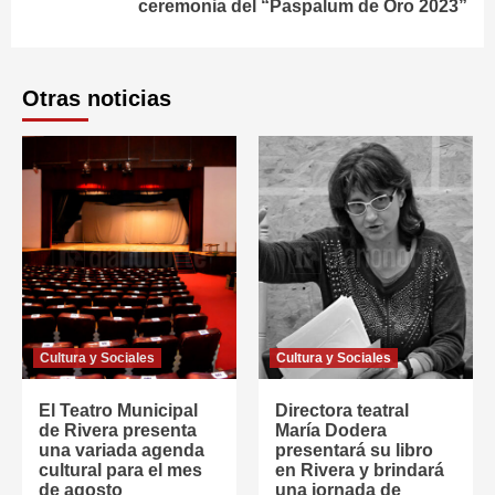
ceremonia del “Paspalum de Oro 2023”
Otras noticias
Cultura y Sociales
Cultura y Sociales
El Teatro Municipal
Directora teatral
de Rivera presenta
María Dodera
una variada agenda
presentará su libro
cultural para el mes
en Rivera y brindará
de agosto
una jornada de