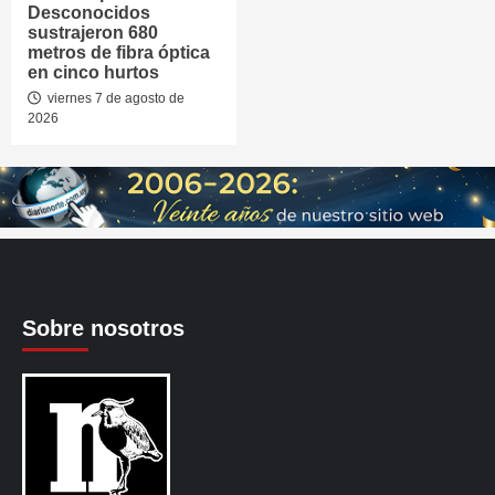
Desconocidos
sustrajeron 680
metros de fibra óptica
en cinco hurtos
viernes 7 de agosto de
2026
Sobre nosotros