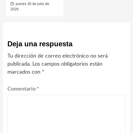
jueves 30 de julio de
2026
Deja una respuesta
Tu dirección de correo electrónico no será
publicada.
Los campos obligatorios están
marcados con
*
Comentario
*