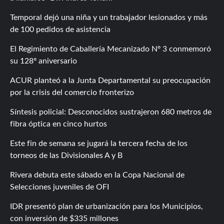
Temporal dejó una niña y un trabajador lesionados y más
de 100 pedidos de asistencia
El Regimiento de Caballería Mecanizado Nº 3 conmemoró
su 128º aniversario
ACUR planteó a la Junta Departamental su preocupación
por la crisis del comercio fronterizo
Síntesis policial: Desconocidos sustrajeron 680 metros de
fibra óptica en cinco hurtos
Este fin de semana se jugará la tercera fecha de los
torneos de las Divisionales A y B
Rivera debuta este sábado en la Copa Nacional de
Selecciones juveniles de OFI
IDR presentó plan de urbanización para los Municipios,
con inversión de $335 millones