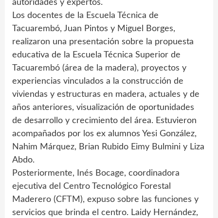
autoridades y expertos.
Los docentes de la Escuela Técnica de
Tacuarembó, Juan Pintos y Miguel Borges,
realizaron una presentación sobre la propuesta
educativa de la Escuela Técnica Superior de
Tacuarembó (área de la madera), proyectos y
experiencias vinculados a la construcción de
viviendas y estructuras en madera, actuales y de
años anteriores, visualización de oportunidades
de desarrollo y crecimiento del área. Estuvieron
acompañados por los ex alumnos Yesi González,
Nahim Márquez, Brian Rubido Eimy Bulmini y Liza
Abdo.
Posteriormente, Inés Bocage, coordinadora
ejecutiva del Centro Tecnológico Forestal
Maderero (CFTM), expuso sobre las funciones y
servicios que brinda el centro. Laidy Hernández,