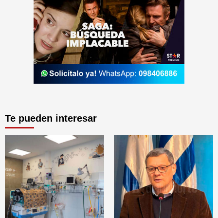
Te pueden interesar