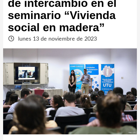
de intercambio en el
seminario “Vivienda
social en madera”
lunes 13 de noviembre de 2023