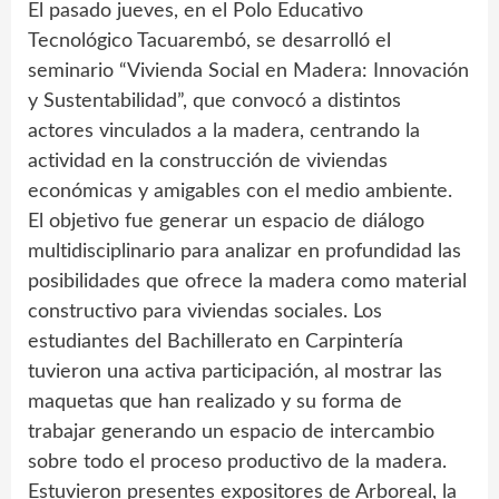
El pasado jueves, en el Polo Educativo
Tecnológico Tacuarembó, se desarrolló el
seminario “Vivienda Social en Madera: Innovación
y Sustentabilidad”, que convocó a distintos
actores vinculados a la madera, centrando la
actividad en la construcción de viviendas
económicas y amigables con el medio ambiente.
El objetivo fue generar un espacio de diálogo
multidisciplinario para analizar en profundidad las
posibilidades que ofrece la madera como material
constructivo para viviendas sociales. Los
estudiantes del Bachillerato en Carpintería
tuvieron una activa participación, al mostrar las
maquetas que han realizado y su forma de
trabajar generando un espacio de intercambio
sobre todo el proceso productivo de la madera.
Estuvieron presentes expositores de Arboreal, la