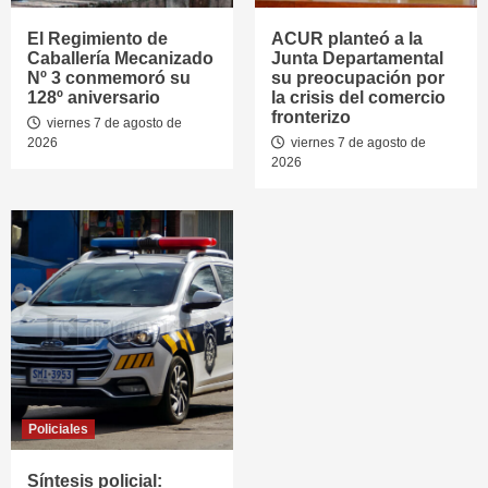
El Regimiento de
ACUR planteó a la
Caballería Mecanizado
Junta Departamental
Nº 3 conmemoró su
su preocupación por
128º aniversario
la crisis del comercio
fronterizo
viernes 7 de agosto de
2026
viernes 7 de agosto de
2026
Policiales
Síntesis policial: