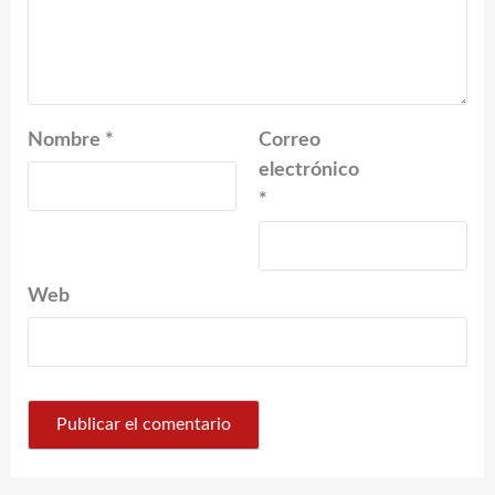
Nombre
*
Correo
electrónico
*
Web