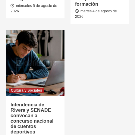
formación
miércoles 5 de agosto de
2026
martes 4 de agosto de
2026
Cultura y Sociales
Intendencia de
Rivera y SENADE
convocan a
concurso nacional
de cuentos
deportivos