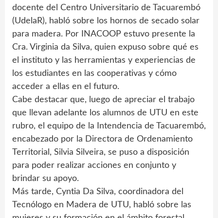
docente del Centro Universitario de Tacuarembó
(UdelaR), habló sobre los hornos de secado solar
para madera. Por INACOOP estuvo presente la
Cra. Virginia da Silva, quien expuso sobre qué es
el instituto y las herramientas y experiencias de
los estudiantes en las cooperativas y cómo
acceder a ellas en el futuro.
Cabe destacar que, luego de apreciar el trabajo
que llevan adelante los alumnos de UTU en este
rubro, el equipo de la Intendencia de Tacuarembó,
encabezado por la Directora de Ordenamiento
Territorial, Silvia Silveira, se puso a disposición
para poder realizar acciones en conjunto y
brindar su apoyo.
Más tarde, Cyntia Da Silva, coordinadora del
Tecnólogo en Madera de UTU, habló sobre las
mujeres y su formación en el ámbito forestal.