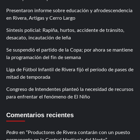
Presentaron informe sobre educación y afrodescendencia
en Rivera, Artigas y Cerro Largo
Síntesis policial: Rapiña, hurtos, accidente de tránsito,
desacato, incautación de leña
Se suspendió el partido de la Copa; por ahora se mantiene
la programación del fin de semana
Liga de Fútbol Infantil de Rivera fijó el período de pases de
mitad de temporada
Congreso de Intendentes planteó la necesidad de recursos
para enfrentar el fenómeno de El Niño
Comentarios recientes
Pedro
en
Productores de Rivera contarán con un puesto
permanente en la Central Hortícola del Norte