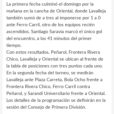
La primera fecha culminó el domingo por la
mañana en la cancha de Oriental, donde Lavalleja
también sumó de a tres al imponerse por 1 a 0
ante Ferro Carril, otro de los equipos recién
ascendidos. Santiago Saravia marcó el único gol
del encuentro, a los 41 minutos del primer
tiempo.
Con estos resultados, Peñarol, Frontera Rivera
Chico, Lavalleja y Oriental se ubican al frente de
la tabla de posiciones con tres puntos cada uno.
En la segunda fecha del torneo, se medirán
Lavalleja ante Plaza Carreta, Bola Ocho frente a
Frontera Rivera Chico, Ferro Carril contra
Peñarol, y Sarandí Universitario frente a Oriental.
Los detalles de la programación se definirán en la
sesión del Consejo de Primera División.