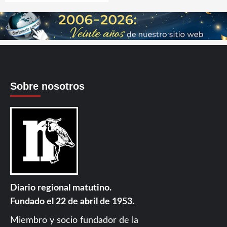
Sobre nosotros
Diario regional matutino.
Fundado el 22 de abril de 1953.
Miembro y socio fundador de la