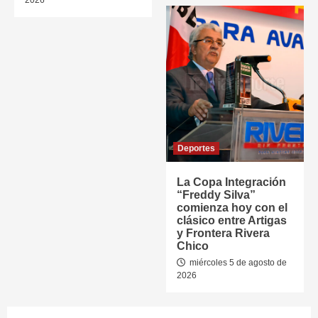
Deportes
La Copa Integración
“Freddy Silva”
comienza hoy con el
clásico entre Artigas
y Frontera Rivera
Chico
miércoles 5 de agosto de
2026