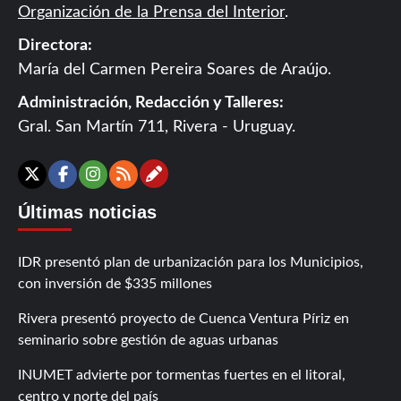
Organización de la Prensa del Interior
.
Directora:
María del Carmen Pereira Soares de Araújo.
Administración, Redacción y Talleres:
Gral. San Martín 711, Rivera - Uruguay.
Contáctanos
X
Facebook
Instagram
RSS
Últimas noticias
IDR presentó plan de urbanización para los Municipios,
con inversión de $335 millones
Rivera presentó proyecto de Cuenca Ventura Píriz en
seminario sobre gestión de aguas urbanas
INUMET advierte por tormentas fuertes en el litoral,
centro y norte del país