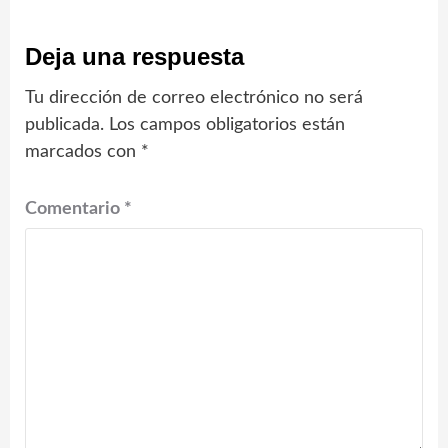
Deja una respuesta
Tu dirección de correo electrónico no será
publicada.
Los campos obligatorios están
marcados con
*
Comentario
*