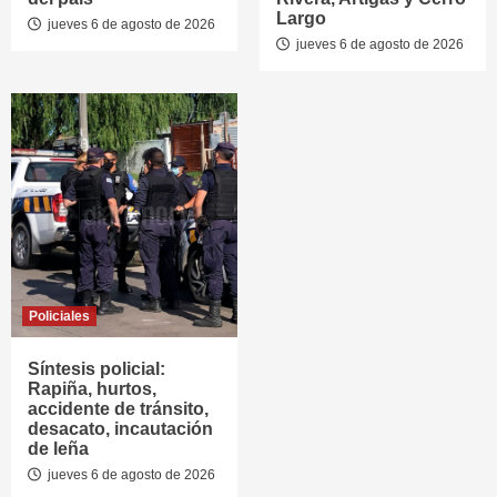
Largo
jueves 6 de agosto de 2026
jueves 6 de agosto de 2026
Policiales
Síntesis policial:
Rapiña, hurtos,
accidente de tránsito,
desacato, incautación
de leña
jueves 6 de agosto de 2026