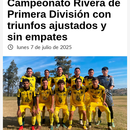
Campeonato Rivera de
Primera División con
triunfos ajustados y
sin empates
lunes 7 de julio de 2025