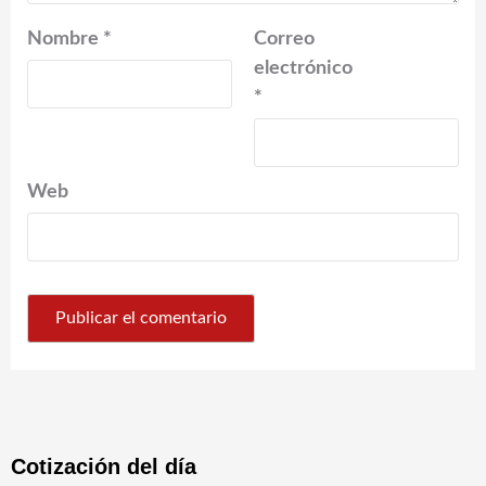
Nombre
*
Correo
electrónico
*
Web
Cotización del día