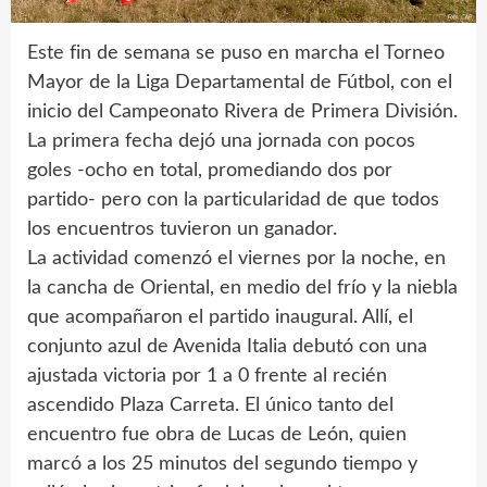
Este fin de semana se puso en marcha el Torneo
Mayor de la Liga Departamental de Fútbol, con el
inicio del Campeonato Rivera de Primera División.
La primera fecha dejó una jornada con pocos
goles -ocho en total, promediando dos por
partido- pero con la particularidad de que todos
los encuentros tuvieron un ganador.
La actividad comenzó el viernes por la noche, en
la cancha de Oriental, en medio del frío y la niebla
que acompañaron el partido inaugural. Allí, el
conjunto azul de Avenida Italia debutó con una
ajustada victoria por 1 a 0 frente al recién
ascendido Plaza Carreta. El único tanto del
encuentro fue obra de Lucas de León, quien
marcó a los 25 minutos del segundo tiempo y