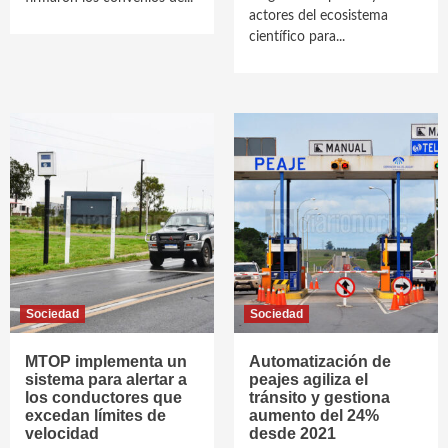
actores del ecosistema
científico para...
Sociedad
Sociedad
MTOP implementa un
Automatización de
sistema para alertar a
peajes agiliza el
los conductores que
tránsito y gestiona
excedan límites de
aumento del 24%
velocidad
desde 2021