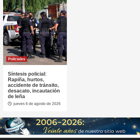
Policiales
Síntesis policial:
Rapiña, hurtos,
accidente de tránsito,
desacato, incautación
de leña
jueves 6 de agosto de 2026