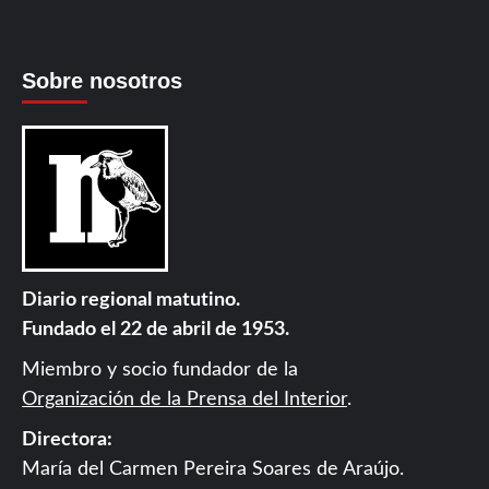
Sobre nosotros
Diario regional matutino.
Fundado el 22 de abril de 1953.
Miembro y socio fundador de la
Organización de la Prensa del Interior
.
Directora:
María del Carmen Pereira Soares de Araújo.