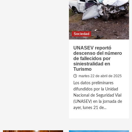
Sociedad
UNASEV reportó
descenso del número
de fallecidos por
siniestralidad en
Turismo
martes 22 de abril de 2025
Los datos preliminares
difundidos por la Unidad
Nacional de Seguridad Vial
(UNASEV) en la jornada de
ayer, lunes 21 de...