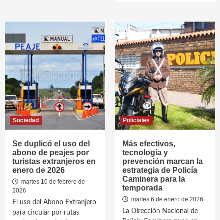
Sociedad
Policiales
Se duplicó el uso del
Más efectivos,
abono de peajes por
tecnología y
turistas extranjeros en
prevención marcan la
enero de 2026
estrategia de Policía
Caminera para la
martes 10 de febrero de
temporada
2026
martes 6 de enero de 2026
El uso del Abono Extranjero
La Dirección Nacional de
para circular por rutas