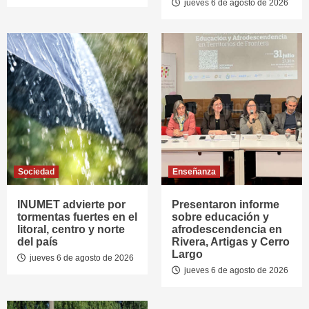
jueves 6 de agosto de 2026
Sociedad
Enseñanza
INUMET advierte por
Presentaron informe
tormentas fuertes en el
sobre educación y
litoral, centro y norte
afrodescendencia en
del país
Rivera, Artigas y Cerro
Largo
jueves 6 de agosto de 2026
jueves 6 de agosto de 2026