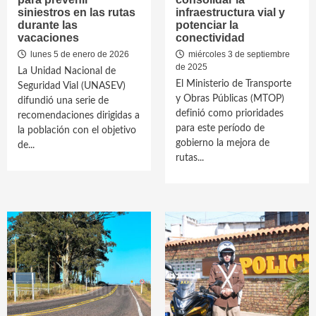
siniestros en las rutas
infraestructura vial y
durante las
potenciar la
vacaciones
conectividad
lunes 5 de enero de 2026
miércoles 3 de septiembre
de 2025
La Unidad Nacional de
El Ministerio de Transporte
Seguridad Vial (UNASEV)
y Obras Públicas (MTOP)
difundió una serie de
definió como prioridades
recomendaciones dirigidas a
para este período de
la población con el objetivo
gobierno la mejora de
de...
rutas...