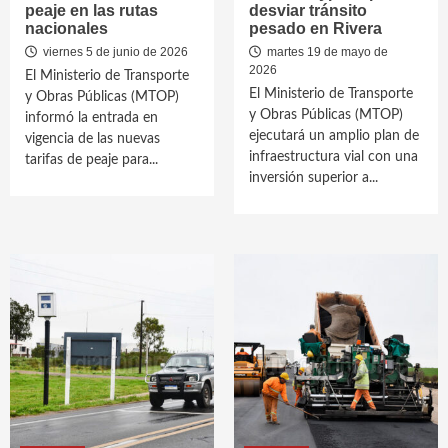
peaje en las rutas
desviar tránsito
nacionales
pesado en Rivera
viernes 5 de junio de 2026
martes 19 de mayo de
2026
El Ministerio de Transporte
El Ministerio de Transporte
y Obras Públicas (MTOP)
y Obras Públicas (MTOP)
informó la entrada en
ejecutará un amplio plan de
vigencia de las nuevas
infraestructura vial con una
tarifas de peaje para...
inversión superior a...