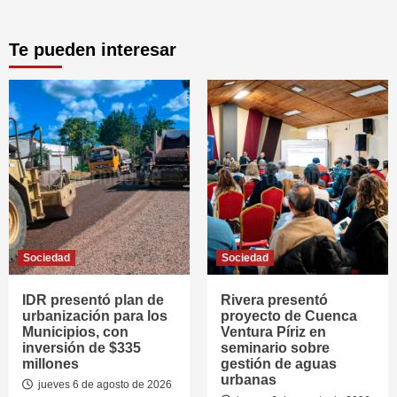
Te pueden interesar
Sociedad
Sociedad
IDR presentó plan de
Rivera presentó
urbanización para los
proyecto de Cuenca
Municipios, con
Ventura Píriz en
inversión de $335
seminario sobre
millones
gestión de aguas
urbanas
jueves 6 de agosto de 2026