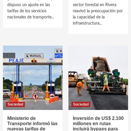
dispuso un ajuste en las
sector forestal en Rivera
tarifas de los servicios
reavivó la preocupación por
nacionales de transporte...
la capacidad de la
infraestructura...
Sociedad
Sociedad
Ministerio de
Inversión de US$ 2.100
Transporte informó las
millones en rutas
nuevas tarifas de
incluirá bypass para