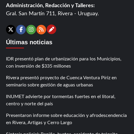
Administración, Redacción y Talleres:
Gral. San Martín 711, Rivera - Uruguay.
Contáctanos
X
Facebook
Instagram
RSS
Últimas noticias
IDR presentó plan de urbanización para los Municipios,
con inversión de $335 millones
Rivera presentó proyecto de Cuenca Ventura Píriz en
seminario sobre gestión de aguas urbanas
INUMET advierte por tormentas fuertes en el litoral,
centro y norte del país
Presentaron informe sobre educación y afrodescendencia
en Rivera, Artigas y Cerro Largo