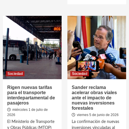
Sociedad
Sociedad
Rigen nuevas tarifas
Sander reclama
para el transporte
acelerar obras viales
interdepartamental de
ante el impacto de
pasajeros
nuevas inversiones
forestales
miércoles 1 de julio de
2026
viernes 5 de junio de 2026
El Ministerio de Transporte
La confirmación de nuevas
y Obras Públicas (MTOP)
inversiones vinculadas al