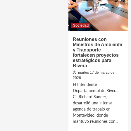
Sociedad
Reuniones con
Ministros de Ambiente
y Transporte
fortalecen proyectos
estratégicos para
Rivera
martes 17 de marzo de
2026
El Intendente
Departamental de Rivera,
Cr. Richard Sander,
desarrolló una intensa
agenda de trabajo en
Montevideo, donde
mantuvo reuniones con...