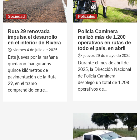
Sociedad
Policiales
Ruta 29 renovada
Policía Caminera
impulsa el desarrollo
realizó más de 1.200
en el interior de Rivera
operativos en rutas de
todo el país, en abril
viernes 4 de julio de 2025
jueves 29 de mayo de 2025
Este jueves por la mañana
Durante el mes de abril de
quedaron inaugurados
2025, la Dirección Nacional
quince kilómetros de
de Policía Caminera
pavimentación de la Ruta
desplegó un total de 1.208
29, en el tramo
operativos de...
comprendido entre...