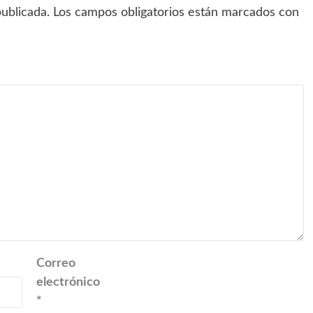
ublicada.
Los campos obligatorios están marcados con
Correo
electrónico
*