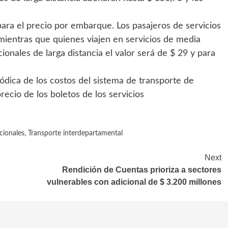
ara el precio por embarque. Los pasajeros de servicios
 mientras que quienes viajen en servicios de media
cionales de larga distancia el valor será de $ 29 y para
iódica de los costos del sistema de transporte de
recio de los boletos de los servicios
cionales
,
Transporte interdepartamental
Next
Rendición de Cuentas prioriza a sectores
vulnerables con adicional de $ 3.200 millones