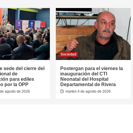
Sociedad
e sede del cierre del
Postergan para el viernes la
ional de
inauguración del CTI
ión para ediles
Neonatal del Hospital
o por la OPP
Departamental de Rivera
de agosto de 2026
martes 4 de agosto de 2026