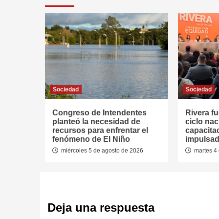
Sociedad
Sociedad
Congreso de Intendentes
Rivera fu
planteó la necesidad de
ciclo nac
recursos para enfrentar el
capacitac
fenómeno de El Niño
impulsad
miércoles 5 de agosto de 2026
martes 4 
Deja una respuesta