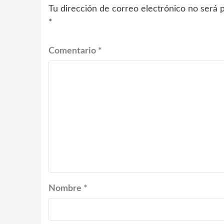
Tu dirección de correo electrónico no será p
*
Comentario
*
Nombre
*