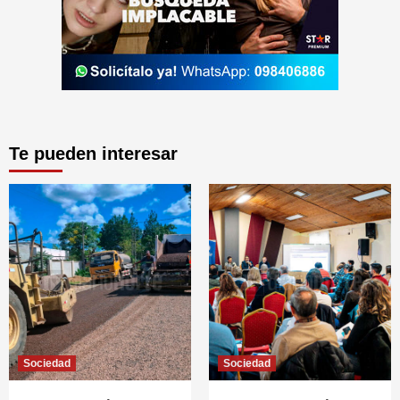
Te pueden interesar
Sociedad
Sociedad