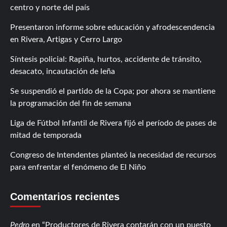
centro y norte del país
Presentaron informe sobre educación y afrodescendencia
en Rivera, Artigas y Cerro Largo
Síntesis policial: Rapiña, hurtos, accidente de tránsito,
desacato, incautación de leña
Se suspendió el partido de la Copa; por ahora se mantiene
la programación del fin de semana
Liga de Fútbol Infantil de Rivera fijó el período de pases de
mitad de temporada
Congreso de Intendentes planteó la necesidad de recursos
para enfrentar el fenómeno de El Niño
Comentarios recientes
Pedro
en
Productores de Rivera contarán con un puesto