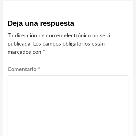
Deja una respuesta
Tu dirección de correo electrónico no será
publicada.
Los campos obligatorios están
marcados con
*
Comentario
*