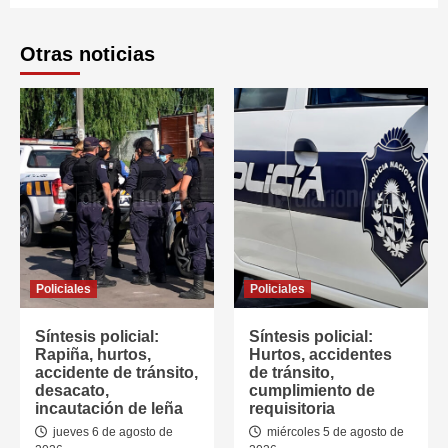
Otras noticias
Policiales
Policiales
Síntesis policial:
Síntesis policial:
Rapiña, hurtos,
Hurtos, accidentes
accidente de tránsito,
de tránsito,
desacato,
cumplimiento de
incautación de leña
requisitoria
jueves 6 de agosto de
miércoles 5 de agosto de