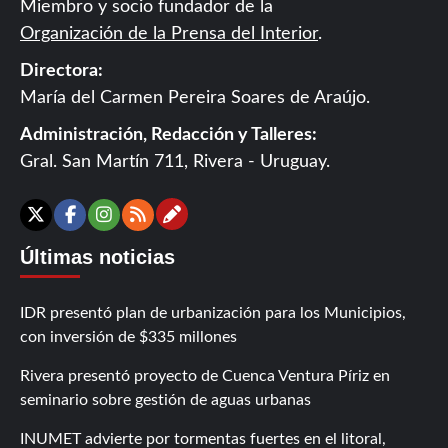
Miembro y socio fundador de la
Organización de la Prensa del Interior
.
Directora:
María del Carmen Pereira Soares de Araújo.
Administración, Redacción y Talleres:
Gral. San Martín 711, Rivera - Uruguay.
Contáctanos
X
Facebook
Instagram
RSS
Últimas noticias
IDR presentó plan de urbanización para los Municipios,
con inversión de $335 millones
Rivera presentó proyecto de Cuenca Ventura Píriz en
seminario sobre gestión de aguas urbanas
INUMET advierte por tormentas fuertes en el litoral,