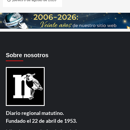
Sobre nosotros
Diario regional matutino.
Fundado el 22 de abril de 1953.