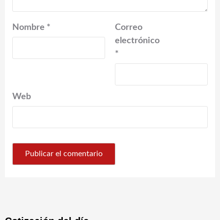
Nombre
*
Correo
electrónico
*
Web