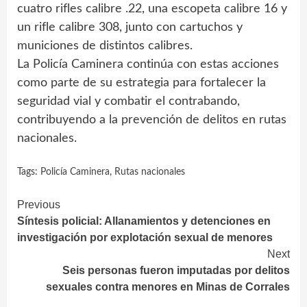
cuatro rifles calibre .22, una escopeta calibre 16 y
un rifle calibre 308, junto con cartuchos y
municiones de distintos calibres.
La Policía Caminera continúa con estas acciones
como parte de su estrategia para fortalecer la
seguridad vial y combatir el contrabando,
contribuyendo a la prevención de delitos en rutas
nacionales.
Tags:
Policía Caminera
,
Rutas nacionales
Continue
Previous
Síntesis policial: Allanamientos y detenciones en
Reading
investigación por explotación sexual de menores
Next
Seis personas fueron imputadas por delitos
sexuales contra menores en Minas de Corrales