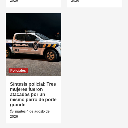
2026
2026
Policiales
Síntesis policial: Tres
mujeres fueron
atacadas por un
mismo perro de porte
grande
martes 4 de agosto de
2026