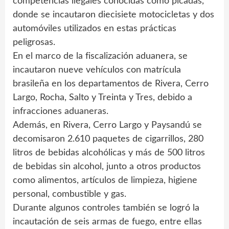
competencias ilegales conocidas como picadas,
donde se incautaron diecisiete motocicletas y dos
automóviles utilizados en estas prácticas
peligrosas.
En el marco de la fiscalización aduanera, se
incautaron nueve vehículos con matrícula
brasileña en los departamentos de Rivera, Cerro
Largo, Rocha, Salto y Treinta y Tres, debido a
infracciones aduaneras.
Además, en Rivera, Cerro Largo y Paysandú se
decomisaron 2.610 paquetes de cigarrillos, 280
litros de bebidas alcohólicas y más de 500 litros
de bebidas sin alcohol, junto a otros productos
como alimentos, artículos de limpieza, higiene
personal, combustible y gas.
Durante algunos controles también se logró la
incautación de seis armas de fuego, entre ellas