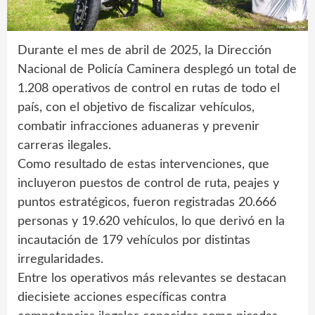
Durante el mes de abril de 2025, la Dirección
Nacional de Policía Caminera desplegó un total de
1.208 operativos de control en rutas de todo el
país, con el objetivo de fiscalizar vehículos,
combatir infracciones aduaneras y prevenir
carreras ilegales.
Como resultado de estas intervenciones, que
incluyeron puestos de control de ruta, peajes y
puntos estratégicos, fueron registradas 20.666
personas y 19.620 vehículos, lo que derivó en la
incautación de 179 vehículos por distintas
irregularidades.
Entre los operativos más relevantes se destacan
diecisiete acciones específicas contra