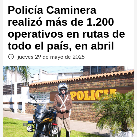
Policía Caminera
realizó más de 1.200
operativos en rutas de
todo el país, en abril
jueves 29 de mayo de 2025