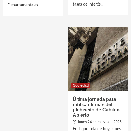
tasas de interés...
Departamentales...
Sociedad
Última jornada para
ratificar firmas del
plebiscito de Cabildo
Abierto
lunes 24 de marzo de 2025
En la jornada de hoy, lunes,