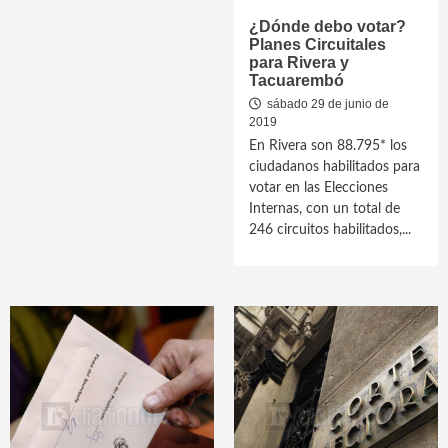
¿Dónde debo votar?
Planes Circuitales
para Rivera y
Tacuarembó
sábado 29 de junio de
2019
En Rivera son 88.795* los
ciudadanos habilitados para
votar en las Elecciones
Internas, con un total de
246 circuitos habilitados,...