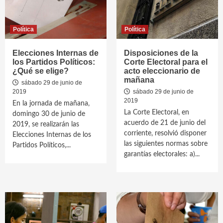
Política
Política
Elecciones Internas de
Disposiciones de la
los Partidos Políticos:
Corte Electoral para el
¿Qué se elige?
acto eleccionario de
mañana
sábado 29 de junio de
2019
sábado 29 de junio de
2019
En la jornada de mañana,
La Corte Electoral, en
domingo 30 de junio de
acuerdo de 21 de junio del
2019, se realizarán las
corriente, resolvió disponer
Elecciones Internas de los
las siguientes normas sobre
Partidos Políticos,...
garantías electorales: a)...