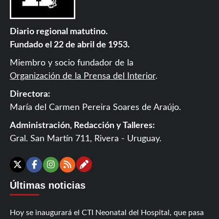
Diario regional matutino.
Fundado el 22 de abril de 1953.
Miembro y socio fundador de la
Organización de la Prensa del Interior
.
Directora:
María del Carmen Pereira Soares de Araújo.
Administración, Redacción y Talleres:
Gral. San Martín 711, Rivera - Uruguay.
Contáctanos
X
Facebook
Instagram
RSS
Últimas noticias
Hoy se inaugurará el CTI Neonatal del Hospital, que pasa