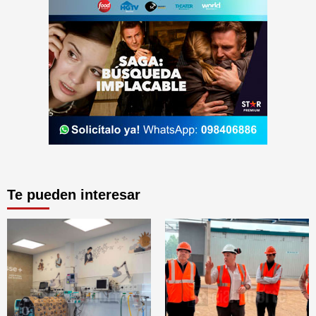
Te pueden interesar