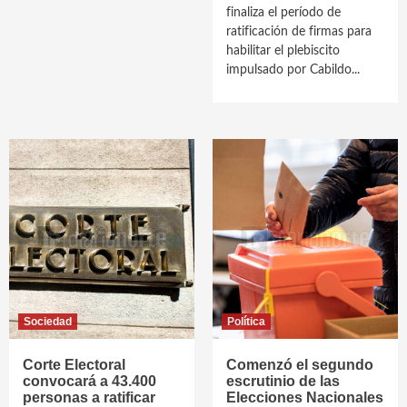
finaliza el período de
ratificación de firmas para
habilitar el plebiscito
impulsado por Cabildo...
Sociedad
Política
Corte Electoral
Comenzó el segundo
convocará a 43.400
escrutinio de las
personas a ratificar
Elecciones Nacionales