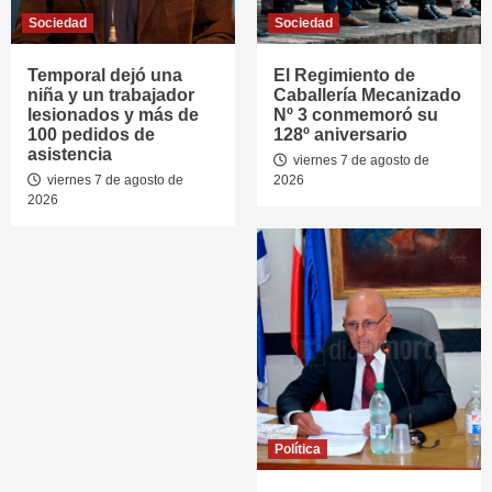
Sociedad
Sociedad
Temporal dejó una
El Regimiento de
niña y un trabajador
Caballería Mecanizado
lesionados y más de
Nº 3 conmemoró su
100 pedidos de
128º aniversario
asistencia
viernes 7 de agosto de
viernes 7 de agosto de
2026
2026
Política