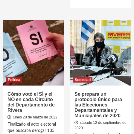
Política
Sociedad
Cómo votó el SÍ y el
Se prepara un
NO en cada Circuito
protocolo único para
del Departamento de
las Elecciones
Rivera
Departamentales y
Municipales de 2020
lunes 28 de marzo de 2022
sábado 12 de septiembre de
Finalizado el acto electoral
2020
que buscaba derogar 135