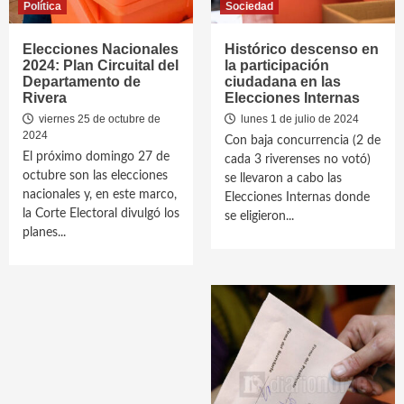
Política
Sociedad
Elecciones Nacionales
Histórico descenso en
2024: Plan Circuital del
la participación
Departamento de
ciudadana en las
Rivera
Elecciones Internas
viernes 25 de octubre de
lunes 1 de julio de 2024
2024
Con baja concurrencia (2 de
El próximo domingo 27 de
cada 3 riverenses no votó)
octubre son las elecciones
se llevaron a cabo las
nacionales y, en este marco,
Elecciones Internas donde
la Corte Electoral divulgó los
se eligieron...
planes...