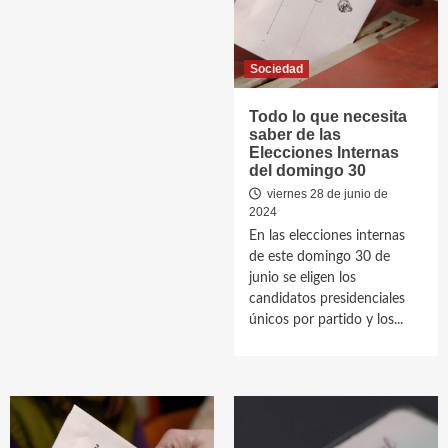
Sociedad
Todo lo que necesita
saber de las
Elecciones Internas
del domingo 30
viernes 28 de junio de
2024
En las elecciones internas
de este domingo 30 de
junio se eligen los
candidatos presidenciales
únicos por partido y los...