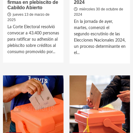
firmas en plebiscito de
2024
Cabildo Abierto
miércoles 30 de octubre de
jueves 13 de marzo de
2024
2025
En la jornada de ayer,
La Corte Electoral resolvió
martes, comenzó el
convocar a 43.400 personas
segundo escrutinio de las
para ratificar su adhesión al
Elecciones Nacionales 2024,
plebiscito sobre créditos al
un proceso determinante en
consumo promovido por...
el...