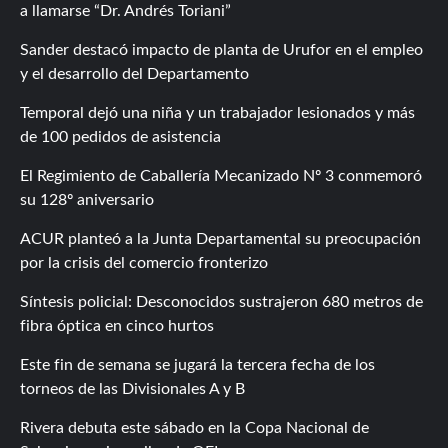
a llamarse “Dr. Andrés Toriani”
Sander destacó impacto de planta de Urufor en el empleo
y el desarrollo del Departamento
Temporal dejó una niña y un trabajador lesionados y más
de 100 pedidos de asistencia
El Regimiento de Caballería Mecanizado Nº 3 conmemoró
su 128º aniversario
ACUR planteó a la Junta Departamental su preocupación
por la crisis del comercio fronterizo
Síntesis policial: Desconocidos sustrajeron 680 metros de
fibra óptica en cinco hurtos
Este fin de semana se jugará la tercera fecha de los
torneos de las Divisionales A y B
Rivera debuta este sábado en la Copa Nacional de