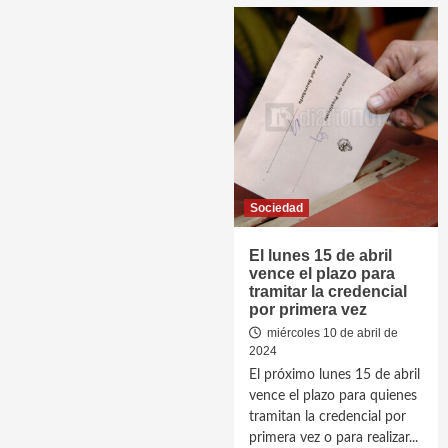
Sociedad
El lunes 15 de abril
vence el plazo para
tramitar la credencial
por primera vez
miércoles 10 de abril de
2024
El próximo lunes 15 de abril
vence el plazo para quienes
tramitan la credencial por
primera vez o para realizar...