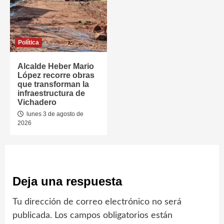
Política
Alcalde Heber Mario
López recorre obras
que transforman la
infraestructura de
Vichadero
lunes 3 de agosto de
2026
Deja una respuesta
Tu dirección de correo electrónico no será
publicada.
Los campos obligatorios están