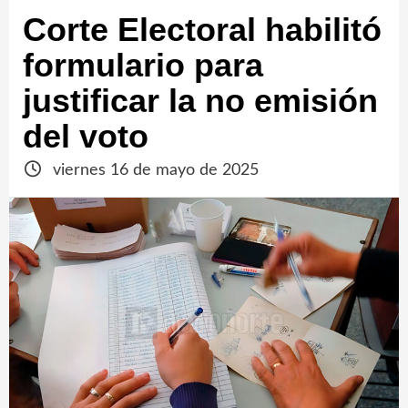
Corte Electoral habilitó
formulario para
justificar la no emisión
del voto
viernes 16 de mayo de 2025