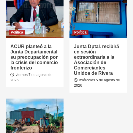
Política
Política
ACUR planteó a la
Junta Dptal. recibirá
Junta Departamental
en sesión
su preocupación por
extraordinaria a la
la crisis del comercio
Asociación de
fronterizo
Comerciantes
Unidos de Rivera
viernes 7 de agosto de
2026
miércoles 5 de agosto de
2026