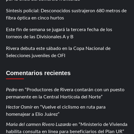
Síntesis policial: Desconocidos sustrajeron 680 metros de
fibra óptica en cinco hurtos
Este fin de semana se jugará la tercera fecha de los
torneos de las Divisionales A y B
Rivera debuta este sábado en la Copa Nacional de
Selecciones juveniles de OFI
Comentarios recientes
Pedro
en
Productores de Rivera contarán con un puesto
permanente en la Central Hortícola del Norte
Hector Osmir
en
Vuelve el ciclismo en ruta para
homenajear a Elio Juárez
Maria del carmen Rivero Luzardo
en
Ministerio de Vivienda
habilita consulta en línea para beneficiarios del Plan UR