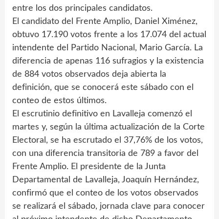
entre los dos principales candidatos.
El candidato del Frente Amplio, Daniel Ximénez,
obtuvo 17.190 votos frente a los 17.074 del actual
intendente del Partido Nacional, Mario García. La
diferencia de apenas 116 sufragios y la existencia
de 884 votos observados deja abierta la
definición, que se conocerá este sábado con el
conteo de estos últimos.
El escrutinio definitivo en Lavalleja comenzó el
martes y, según la última actualización de la Corte
Electoral, se ha escrutado el 37,76% de los votos,
con una diferencia transitoria de 789 a favor del
Frente Amplio. El presidente de la Junta
Departamental de Lavalleja, Joaquín Hernández,
confirmó que el conteo de los votos observados
se realizará el sábado, jornada clave para conocer