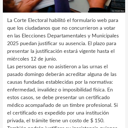
La Corte Electoral habilitó el formulario web para
que los ciudadanos que no concurrieron a votar
en las Elecciones Departamentales y Municipales
2025 puedan justificar su ausencia. El plazo para
presentar la justificación estará vigente hasta el
miércoles 12 de junio.
Las personas que no asistieron a las urnas el
pasado domingo deberán acreditar alguna de las
causas fundadas establecidas por la normativa:
enfermedad, invalidez o imposibilidad física. En
estos casos, se debe presentar un certificado
médico acompañado de un timbre profesional. Si
el certificado es expedido por una institución
privada, el trámite tiene un costo de $ 150.