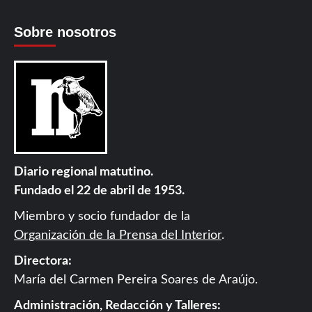
Sobre nosotros
Diario regional matutino.
Fundado el 22 de abril de 1953.
Miembro y socio fundador de la
Organización de la Prensa del Interior
.
Directora:
María del Carmen Pereira Soares de Araújo.
Administración, Redacción y Talleres: