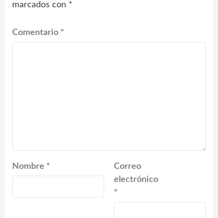
marcados con
*
Comentario
*
Nombre
*
Correo
electrónico
*