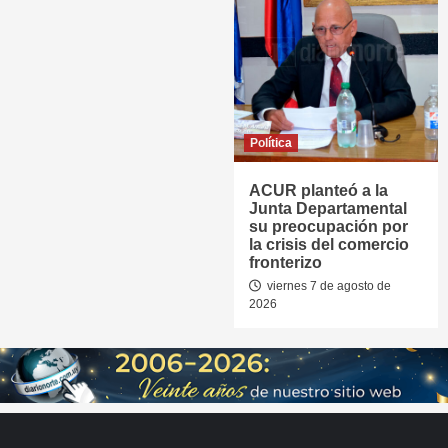
Política
ACUR planteó a la
Junta Departamental
su preocupación por
la crisis del comercio
fronterizo
viernes 7 de agosto de
2026