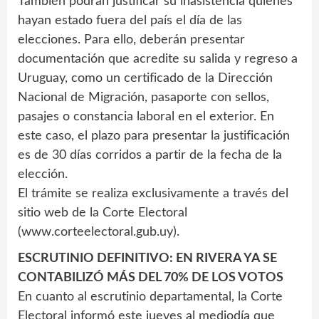
También podrán justificar su inasistencia quienes
hayan estado fuera del país el día de las
elecciones. Para ello, deberán presentar
documentación que acredite su salida y regreso a
Uruguay, como un certificado de la Dirección
Nacional de Migración, pasaporte con sellos,
pasajes o constancia laboral en el exterior. En
este caso, el plazo para presentar la justificación
es de 30 días corridos a partir de la fecha de la
elección.
El trámite se realiza exclusivamente a través del
sitio web de la Corte Electoral
(www.corteelectoral.gub.uy).
ESCRUTINIO DEFINITIVO: EN RIVERA YA SE
CONTABILIZÓ MÁS DEL 70% DE LOS VOTOS
En cuanto al escrutinio departamental, la Corte
Electoral informó este jueves al mediodía que