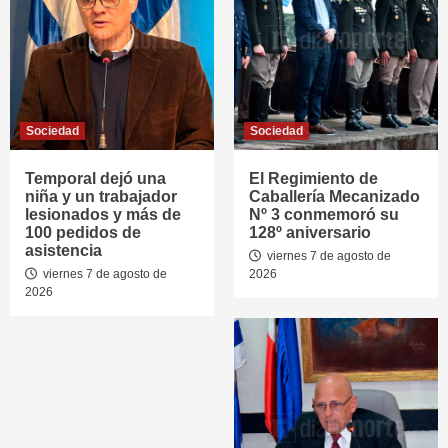
Sociedad
Sociedad
Temporal dejó una
El Regimiento de
niña y un trabajador
Caballería Mecanizado
lesionados y más de
Nº 3 conmemoró su
100 pedidos de
128º aniversario
asistencia
viernes 7 de agosto de
viernes 7 de agosto de
2026
2026