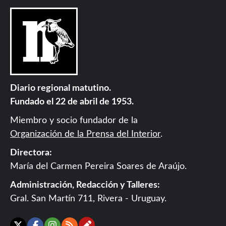
Diario regional matutino.
Fundado el 22 de abril de 1953.
Miembro y socio fundador de la
Organización de la Prensa del Interior
.
Directora:
María del Carmen Pereira Soares de Araújo.
Administración, Redacción y Talleres:
Gral. San Martín 711, Rivera - Uruguay.