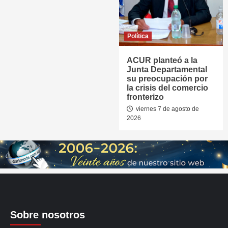
Política
ACUR planteó a la
Junta Departamental
su preocupación por
la crisis del comercio
fronterizo
viernes 7 de agosto de
2026
Sobre nosotros