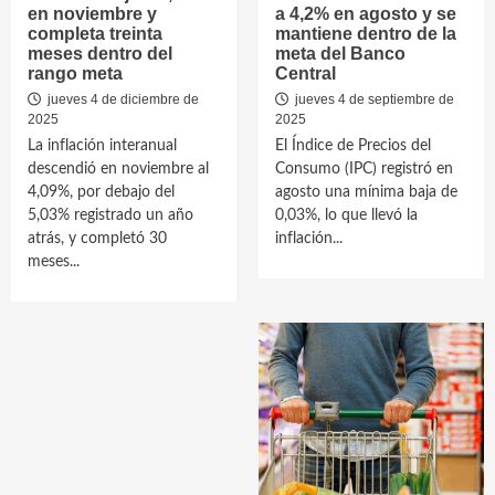
en noviembre y
a 4,2% en agosto y se
completa treinta
mantiene dentro de la
meses dentro del
meta del Banco
rango meta
Central
jueves 4 de diciembre de
jueves 4 de septiembre de
2025
2025
La inflación interanual
El Índice de Precios del
descendió en noviembre al
Consumo (IPC) registró en
4,09%, por debajo del
agosto una mínima baja de
5,03% registrado un año
0,03%, lo que llevó la
atrás, y completó 30
inflación...
meses...