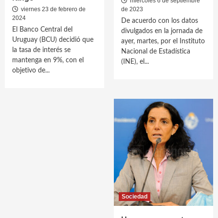
miércoles 6 de septiembre
viernes 23 de febrero de
de 2023
2024
De acuerdo con los datos
El Banco Central del
divulgados en la jornada de
Uruguay (BCU) decidió que
ayer, martes, por el Instituto
la tasa de interés se
Nacional de Estadística
mantenga en 9%, con el
(INE), el...
objetivo de...
Sociedad