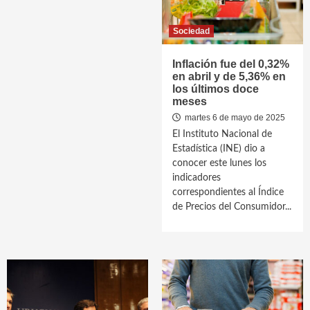
Sociedad
Inflación fue del 0,32%
en abril y de 5,36% en
los últimos doce
meses
martes 6 de mayo de 2025
El Instituto Nacional de
Estadística (INE) dio a
conocer este lunes los
indicadores
correspondientes al Índice
de Precios del Consumidor...