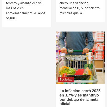
febrero y alcanzó el nivel
enero una variación
más bajo en
mensual de 0,92 por ciento,
aproximadamente 70 años.
mientras que la...
Según...
Sociedad
La inflación cerró 2025
en 3,7% y se mantuvo
por debajo de la meta
oficial