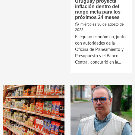
Uruguay proyecta
inflación dentro del
rango meta para los
próximos 24 meses
miércoles 30 de agosto de
2023
El equipo económico, junto
con autoridades de la
Oficina de Planeamiento y
Presupuesto y el Banco
Central, concurrió en la...