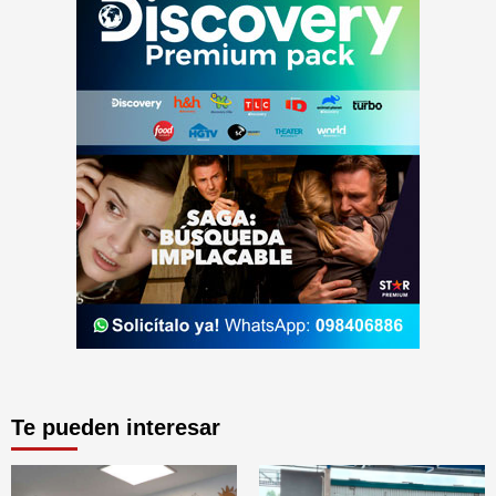
Te pueden interesar