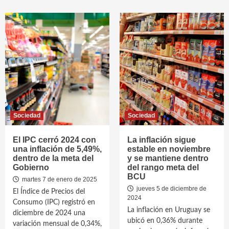
Sociedad
Sociedad
El IPC cerró 2024 con
La inflación sigue
una inflación de 5,49%,
estable en noviembre
dentro de la meta del
y se mantiene dentro
Gobierno
del rango meta del
BCU
martes 7 de enero de 2025
jueves 5 de diciembre de
El Índice de Precios del
2024
Consumo (IPC) registró en
La inflación en Uruguay se
diciembre de 2024 una
ubicó en 0,36% durante
variación mensual de 0,34%,