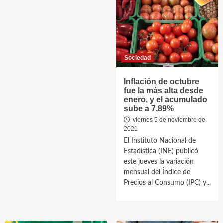
Sociedad
Inflación de octubre
fue la más alta desde
enero, y el acumulado
sube a 7,89%
viernes 5 de noviembre de
2021
El Instituto Nacional de
Estadística (INE) publicó
este jueves la variación
mensual del Índice de
Precios al Consumo (IPC) y...