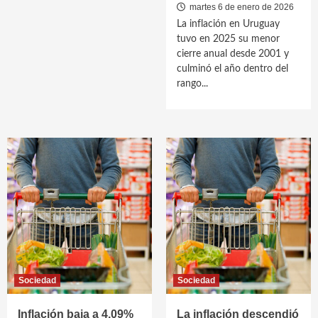
martes 6 de enero de 2026
La inflación en Uruguay
tuvo en 2025 su menor
cierre anual desde 2001 y
culminó el año dentro del
rango...
Sociedad
Sociedad
Inflación baja a 4,09%
La inflación descendió