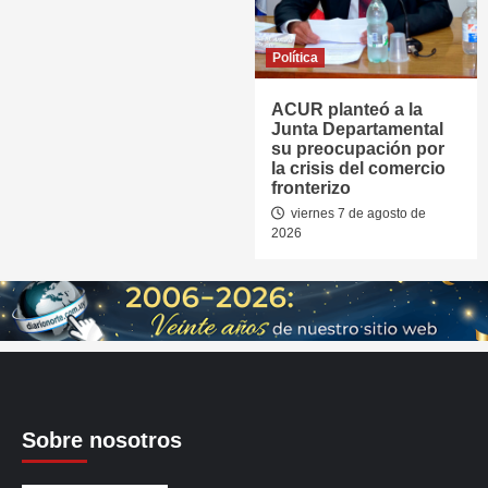
Política
ACUR planteó a la
Junta Departamental
su preocupación por
la crisis del comercio
fronterizo
viernes 7 de agosto de
2026
Sobre nosotros