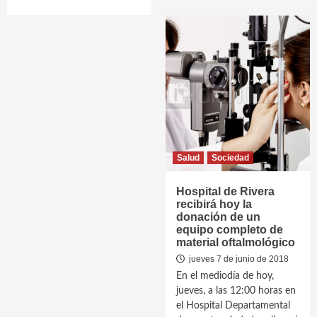
Salud
Sociedad
Hospital de Rivera
recibirá hoy la
donación de un
equipo completo de
material oftalmológico
jueves 7 de junio de 2018
En el mediodía de hoy,
jueves, a las 12:00 horas en
el Hospital Departamental