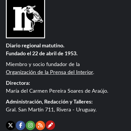
Diario regional matutino.
Fundado el 22 de abril de 1953.
Miembro y socio fundador de la
Organización de la Prensa del Interior
.
Directora:
María del Carmen Pereira Soares de Araújo.
Administración, Redacción y Talleres:
Gral. San Martín 711, Rivera - Uruguay.
Contáctanos
X
Facebook
Instagram
RSS