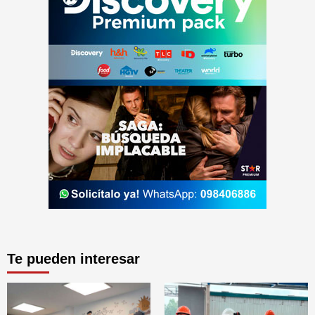
Te pueden interesar