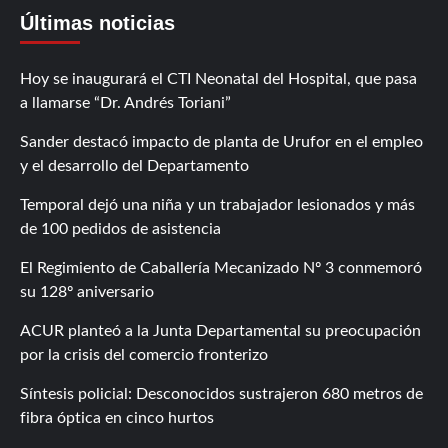
Últimas noticias
Hoy se inaugurará el CTI Neonatal del Hospital, que pasa
a llamarse “Dr. Andrés Toriani”
Sander destacó impacto de planta de Urufor en el empleo
y el desarrollo del Departamento
Temporal dejó una niña y un trabajador lesionados y más
de 100 pedidos de asistencia
El Regimiento de Caballería Mecanizado Nº 3 conmemoró
su 128º aniversario
ACUR planteó a la Junta Departamental su preocupación
por la crisis del comercio fronterizo
Síntesis policial: Desconocidos sustrajeron 680 metros de
fibra óptica en cinco hurtos