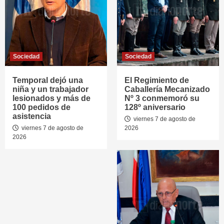
Sociedad
Sociedad
Temporal dejó una
El Regimiento de
niña y un trabajador
Caballería Mecanizado
lesionados y más de
Nº 3 conmemoró su
100 pedidos de
128º aniversario
asistencia
viernes 7 de agosto de
viernes 7 de agosto de
2026
2026