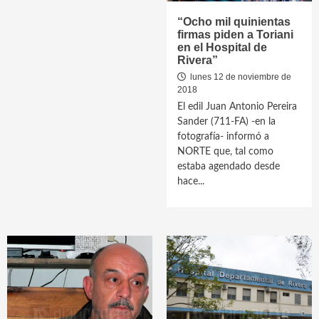
“Ocho mil quinientas
firmas piden a Toriani
en el Hospital de
Rivera”
lunes 12 de noviembre de
2018
El edil Juan Antonio Pereira
Sander (711-FA) -en la
fotografía- informó a
NORTE que, tal como
estaba agendado desde
hace...