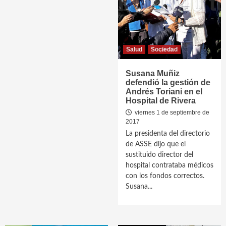
Salud
Sociedad
Susana Muñiz
defendió la gestión de
Andrés Toriani en el
Hospital de Rivera
viernes 1 de septiembre de
2017
La presidenta del directorio
de ASSE dijo que el
sustituido director del
hospital contrataba médicos
con los fondos correctos.
Susana...