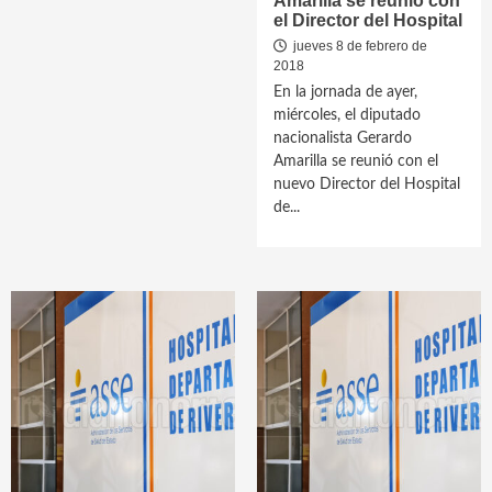
Amarilla se reunió con
el Director del Hospital
jueves 8 de febrero de
2018
En la jornada de ayer,
miércoles, el diputado
nacionalista Gerardo
Amarilla se reunió con el
nuevo Director del Hospital
de...