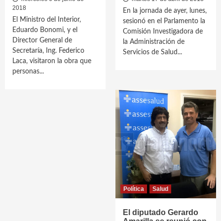
2018
En la jornada de ayer, lunes,
El Ministro del Interior,
sesionó en el Parlamento la
Eduardo Bonomi, y el
Comisión Investigadora de
Director General de
la Administración de
Secretaría, Ing. Federico
Servicios de Salud...
Laca, visitaron la obra que
personas...
Política
Salud
El diputado Gerardo