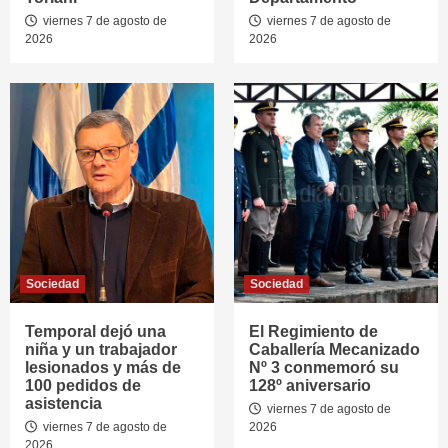
viernes 7 de agosto de
viernes 7 de agosto de
2026
2026
Sociedad
Sociedad
Temporal dejó una
El Regimiento de
niña y un trabajador
Caballería Mecanizado
lesionados y más de
Nº 3 conmemoró su
100 pedidos de
128º aniversario
asistencia
viernes 7 de agosto de
viernes 7 de agosto de
2026
2026