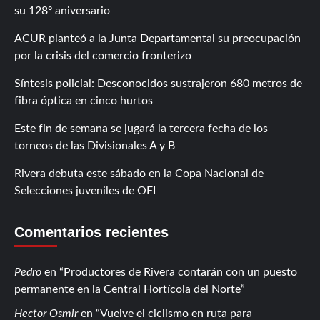
su 128º aniversario
ACUR planteó a la Junta Departamental su preocupación
por la crisis del comercio fronterizo
Síntesis policial: Desconocidos sustrajeron 680 metros de
fibra óptica en cinco hurtos
Este fin de semana se jugará la tercera fecha de los
torneos de las Divisionales A y B
Rivera debuta este sábado en la Copa Nacional de
Selecciones juveniles de OFI
Comentarios recientes
Pedro
en
Productores de Rivera contarán con un puesto
permanente en la Central Hortícola del Norte
Hector Osmir
en
Vuelve el ciclismo en ruta para