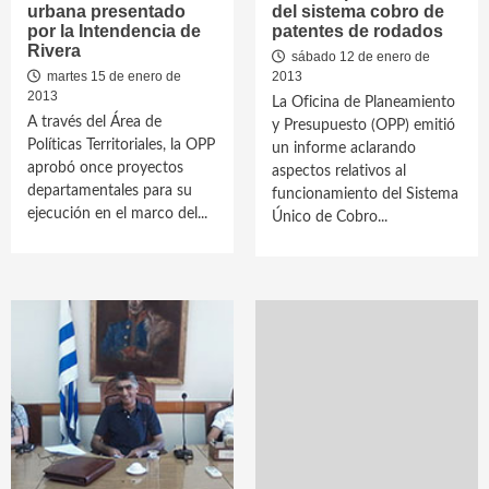
urbana presentado
del sistema cobro de
por la Intendencia de
patentes de rodados
Rivera
sábado 12 de enero de
martes 15 de enero de
2013
2013
La Oficina de Planeamiento
A través del Área de
y Presupuesto (OPP) emitió
Políticas Territoriales, la OPP
un informe aclarando
aprobó once proyectos
aspectos relativos al
departamentales para su
funcionamiento del Sistema
ejecución en el marco del...
Único de Cobro...