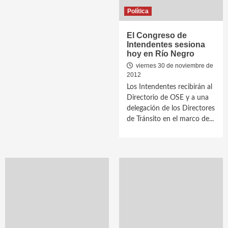
Política
El Congreso de
Intendentes sesiona
hoy en Río Negro
viernes 30 de noviembre de
2012
Los Intendentes recibirán al
Directorio de OSE y a una
delegación de los Directores
de Tránsito en el marco de...