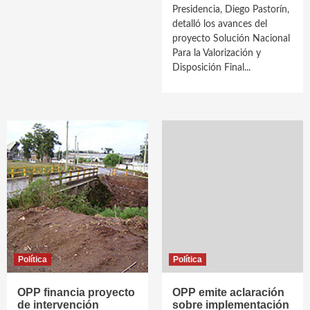
Presidencia, Diego Pastorín,
detalló los avances del
proyecto Solución Nacional
Para la Valorización y
Disposición Final...
Política
Política
OPP financia proyecto
OPP emite aclaración
de intervención
sobre implementación