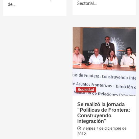
Sectorial...
de...
Sociedad
Se realizó la jornada
“Políticas de Frontera:
Construyendo
integración”
viernes 7 de diciembre de
2012