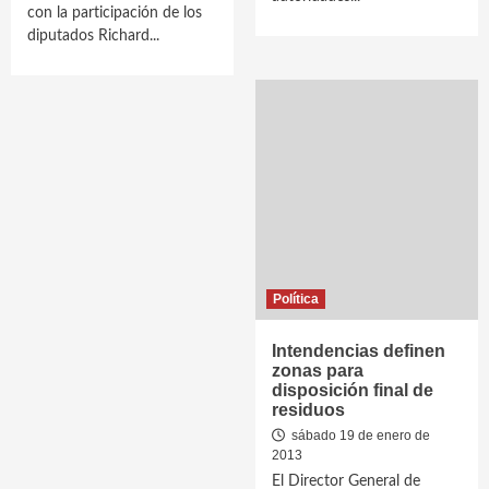
con la participación de los
diputados Richard...
Política
Intendencias definen
zonas para
disposición final de
residuos
sábado 19 de enero de
2013
El Director General de