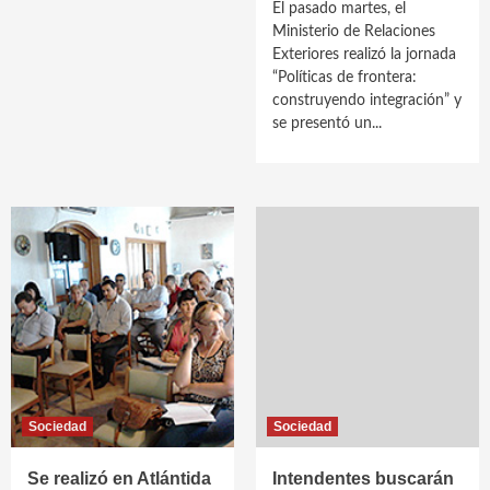
El pasado martes, el
Ministerio de Relaciones
Exteriores realizó la jornada
“Políticas de frontera:
construyendo integración” y
se presentó un...
Sociedad
Sociedad
Se realizó en Atlántida
Intendentes buscarán