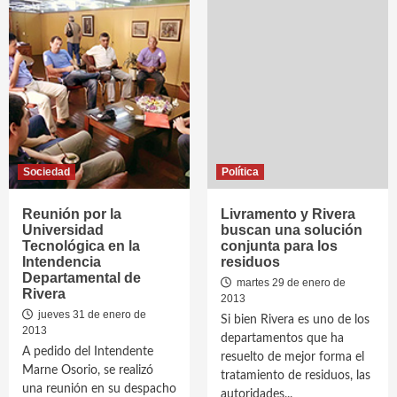
Sociedad
Política
Reunión por la
Livramento y Rivera
Universidad
buscan una solución
Tecnológica en la
conjunta para los
Intendencia
residuos
Departamental de
martes 29 de enero de
Rivera
2013
jueves 31 de enero de
Si bien Rivera es uno de los
2013
departamentos que ha
A pedido del Intendente
resuelto de mejor forma el
Marne Osorio, se realizó
tratamiento de residuos, las
una reunión en su despacho
autoridades...