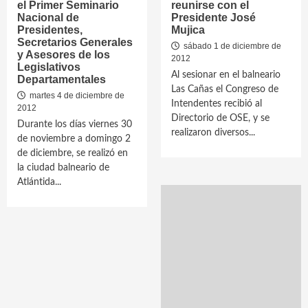
el Primer Seminario
reunirse con el
Nacional de
Presidente José
Presidentes,
Mujica
Secretarios Generales
sábado 1 de diciembre de
y Asesores de los
2012
Legislativos
Al sesionar en el balneario
Departamentales
Las Cañas el Congreso de
martes 4 de diciembre de
Intendentes recibió al
2012
Directorio de OSE, y se
Durante los días viernes 30
realizaron diversos...
de noviembre a domingo 2
de diciembre, se realizó en
la ciudad balneario de
Atlántida...