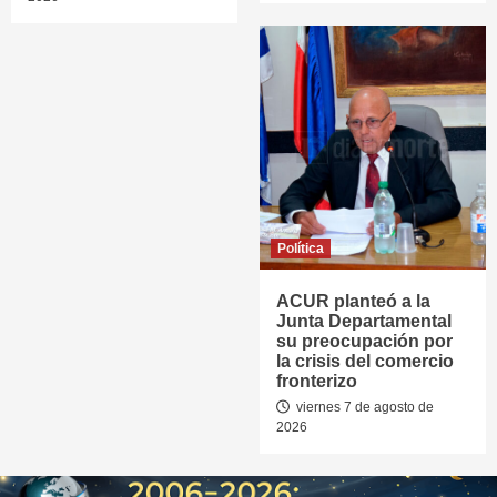
Política
ACUR planteó a la
Junta Departamental
su preocupación por
la crisis del comercio
fronterizo
viernes 7 de agosto de
2026