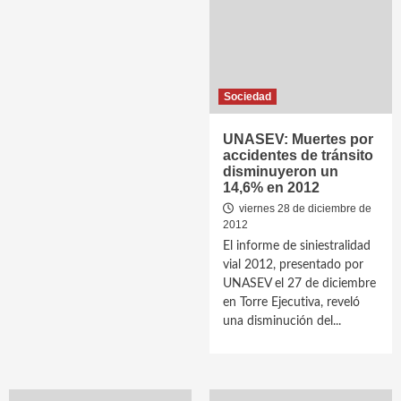
Sociedad
UNASEV: Muertes por
accidentes de tránsito
disminuyeron un
14,6% en 2012
viernes 28 de diciembre de
2012
El informe de siniestralidad
vial 2012, presentado por
UNASEV el 27 de diciembre
en Torre Ejecutiva, reveló
una disminución del...