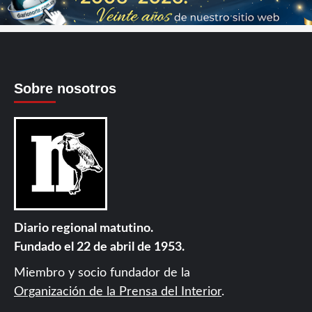
Sobre nosotros
Diario regional matutino.
Fundado el 22 de abril de 1953.
Miembro y socio fundador de la
Organización de la Prensa del Interior
.