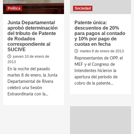
Política
Sociedad
Junta Departamental
Patente única:
aprobó determinación
descuentos de 20%
del tributo de Patente
para pagos al contado
de Rodados
y 10% por pago de
correspondiente al
cuotas en fecha
SUCIVE
martes 8 de enero de 2013
jueves 10 de enero de
Representantes de OPP, el
2013
MEF y el Congreso de
En la noche del pasado
Intendentes hicieron la
martes 8 de enero, la Junta
apertura del período de
Departamental de Rivera
cobro de la patente...
celebró una Sesión
Extraordinaria con la...