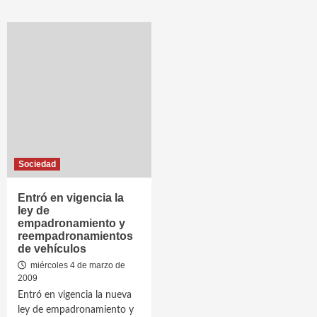
Sociedad
Entró en vigencia la
ley de
empadronamiento y
reempadronamientos
de vehículos
miércoles 4 de marzo de
2009
Entró en vigencia la nueva
ley de empadronamiento y