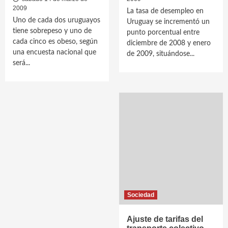
2009
La tasa de desempleo en
Uno de cada dos uruguayos
Uruguay se incrementó un
tiene sobrepeso y uno de
punto porcentual entre
cada cinco es obeso, según
diciembre de 2008 y enero
una encuesta nacional que
de 2009, situándose...
será...
Sociedad
Ajuste de tarifas del