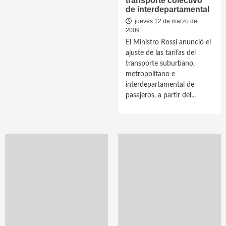
transporte colectivo
de interdepartamental
jueves 12 de marzo de
2009
El Ministro Rossi anunció el
ajuste de las tarifas del
transporte suburbano,
metropolitano e
interdepartamental de
pasajeros, a partir del...