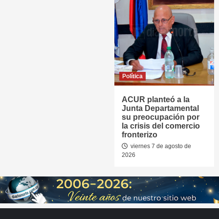
Política
ACUR planteó a la
Junta Departamental
su preocupación por
la crisis del comercio
fronterizo
viernes 7 de agosto de
2026