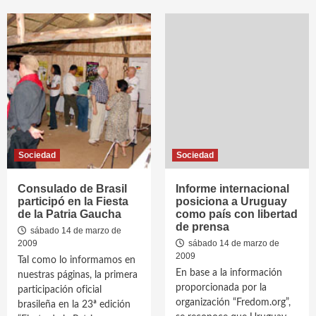
Sociedad
Sociedad
Consulado de Brasil
Informe internacional
participó en la Fiesta
posiciona a Uruguay
de la Patria Gaucha
como país con libertad
de prensa
sábado 14 de marzo de
2009
sábado 14 de marzo de
2009
Tal como lo informamos en
En base a la información
nuestras páginas, la primera
proporcionada por la
participación oficial
organización “Fredom.org”,
brasileña en la 23ª edición