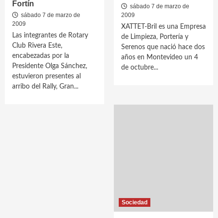
Fortín
sábado 7 de marzo de
sábado 7 de marzo de
2009
2009
XATTET-Bril es una Empresa
Las integrantes de Rotary
de Limpieza, Portería y
Club Rivera Este,
Serenos que nació hace dos
encabezadas por la
años en Montevideo un 4
Presidente Olga Sánchez,
de octubre...
estuvieron presentes al
arribo del Rally, Gran...
Sociedad