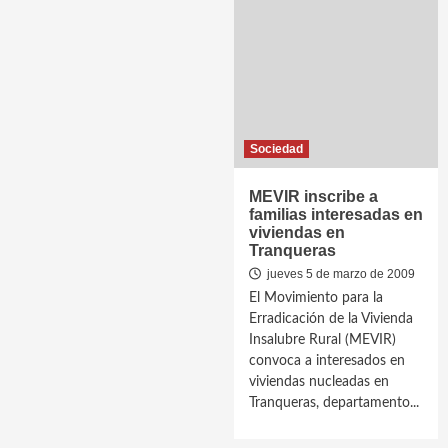
Sociedad
MEVIR inscribe a
familias interesadas en
viviendas en
Tranqueras
jueves 5 de marzo de 2009
El Movimiento para la
Erradicación de la Vivienda
Insalubre Rural (MEVIR)
convoca a interesados en
viviendas nucleadas en
Tranqueras, departamento...