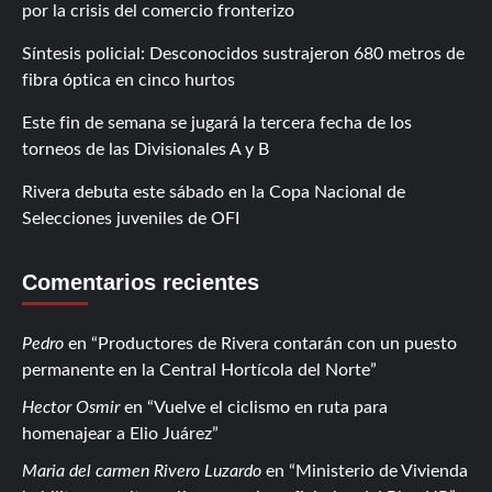
por la crisis del comercio fronterizo
Síntesis policial: Desconocidos sustrajeron 680 metros de
fibra óptica en cinco hurtos
Este fin de semana se jugará la tercera fecha de los
torneos de las Divisionales A y B
Rivera debuta este sábado en la Copa Nacional de
Selecciones juveniles de OFI
Comentarios recientes
Pedro
en
Productores de Rivera contarán con un puesto
permanente en la Central Hortícola del Norte
Hector Osmir
en
Vuelve el ciclismo en ruta para
homenajear a Elio Juárez
Maria del carmen Rivero Luzardo
en
Ministerio de Vivienda