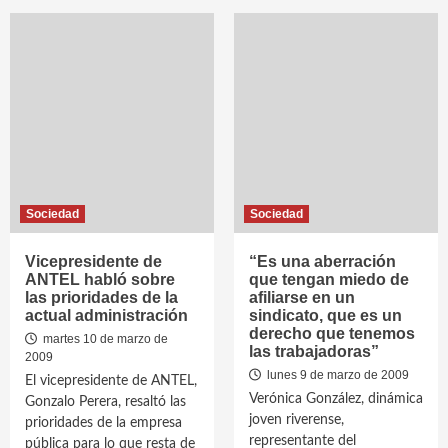
Sociedad
Sociedad
Vicepresidente de
“Es una aberración
ANTEL habló sobre
que tengan miedo de
las prioridades de la
afiliarse en un
actual administración
sindicato, que es un
derecho que tenemos
martes 10 de marzo de
las trabajadoras”
2009
lunes 9 de marzo de 2009
El vicepresidente de ANTEL,
Verónica González, dinámica
Gonzalo Perera, resaltó las
joven riverense,
prioridades de la empresa
representante del
pública para lo que resta de