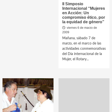
II Simposio
Internacional “Mujeres
en Acción: Un
compromiso ético, por
la equidad de género”
viernes 6 de marzo de
2009
Mañana, sábado 7 de
marzo, en el marco de las
actividades conmemorativas
del Día internacional de la
Mujer, el Rotary...