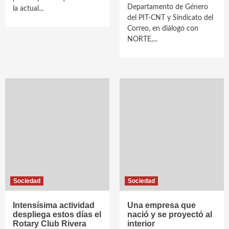
Departamento de Género
la actual...
del PIT-CNT y Sindicato del
Correo, en diálogo con
NORTE,...
Sociedad
Sociedad
Intensísima actividad
Una empresa que
despliega estos días el
nació y se proyectó al
Rotary Club Rivera
interior