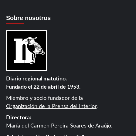
Sobre nosotros
Diario regional matutino.
Fundado el 22 de abril de 1953.
Miembro y socio fundador de la
Organización de la Prensa del Interior
.
Directora:
María del Carmen Pereira Soares de Araújo.