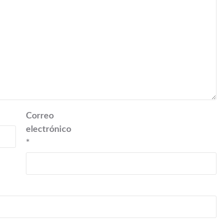
Correo
electrónico
*