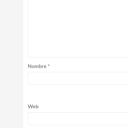
Nombre
*
Web