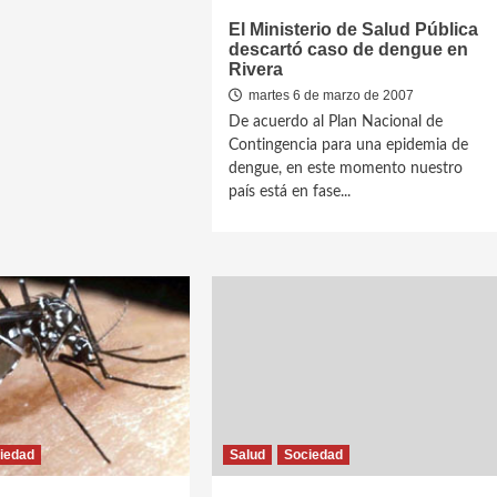
El Ministerio de Salud Pública
descartó caso de dengue en
Rivera
martes 6 de marzo de 2007
De acuerdo al Plan Nacional de
Contingencia para una epidemia de
dengue, en este momento nuestro
país está en fase...
iedad
Salud
Sociedad