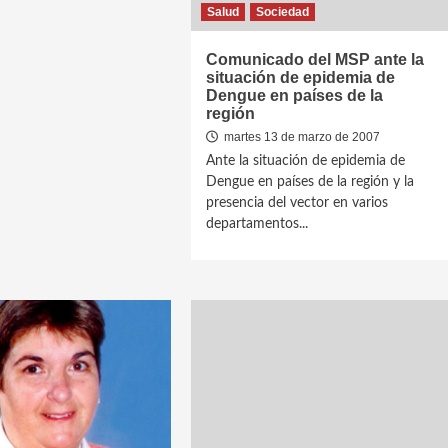
Salud
Sociedad
Comunicado del MSP ante la
situación de epidemia de
Dengue en países de la
región
martes 13 de marzo de 2007
Ante la situación de epidemia de
Dengue en países de la región y la
presencia del vector en varios
departamentos...