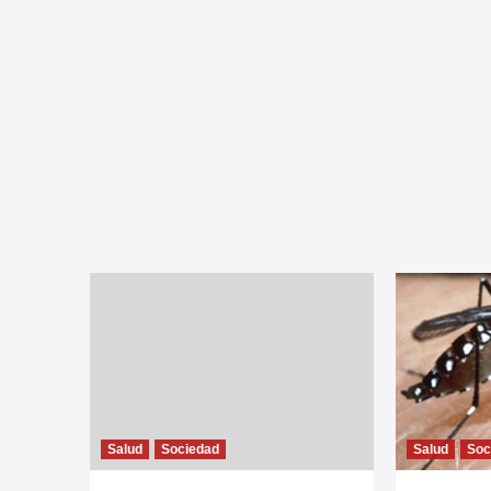
Salud
Sociedad
Salud
Soc