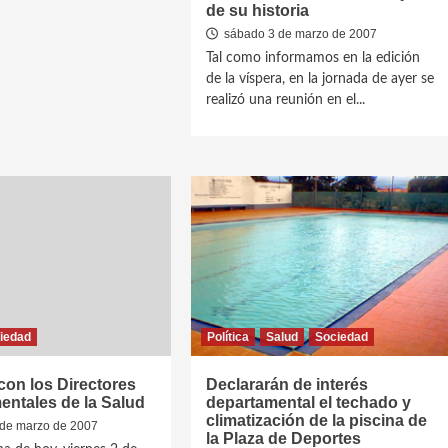
de su historia
sábado 3 de marzo de 2007
Tal como informamos en la edición
de la víspera, en la jornada de ayer se
realizó una reunión en el...
iedad
Política
Salud
Sociedad
on los Directores
Declararán de interés
ntales de la Salud
departamental el techado y
climatización de la piscina de
 de marzo de 2007
la Plaza de Deportes