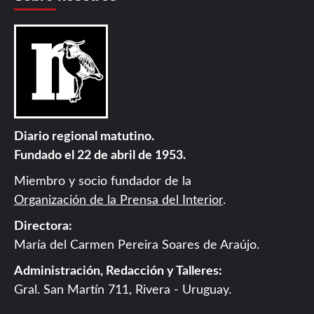
Diario regional matutino.
Fundado el 22 de abril de 1953.
Miembro y socio fundador de la
Organización de la Prensa del Interior
.
Directora:
María del Carmen Pereira Soares de Araújo.
Administración, Redacción y Talleres:
Gral. San Martín 711, Rivera - Uruguay.