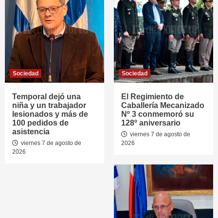
Sociedad
Sociedad
Temporal dejó una
El Regimiento de
niña y un trabajador
Caballería Mecanizado
lesionados y más de
Nº 3 conmemoró su
100 pedidos de
128º aniversario
asistencia
viernes 7 de agosto de
viernes 7 de agosto de
2026
2026