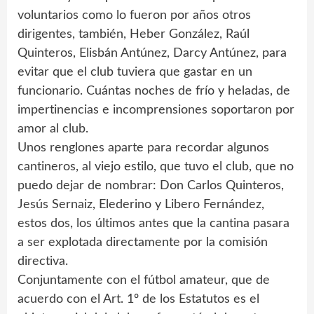
voluntarios como lo fueron por años otros
dirigentes, también, Heber González, Raúl
Quinteros, Elisbán Antúnez, Darcy Antúnez, para
evitar que el club tuviera que gastar en un
funcionario. Cuántas noches de frío y heladas, de
impertinencias e incomprensiones soportaron por
amor al club.
Unos renglones aparte para recordar algunos
cantineros, al viejo estilo, que tuvo el club, que no
puedo dejar de nombrar: Don Carlos Quinteros,
Jesús Sernaiz, Elederino y Libero Fernández,
estos dos, los últimos antes que la cantina pasara
a ser explotada directamente por la comisión
directiva.
Conjuntamente con el fútbol amateur, que de
acuerdo con el Art. 1º de los Estatutos es el