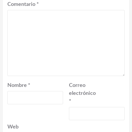
Comentario
*
Nombre
*
Correo
electrónico
*
Web