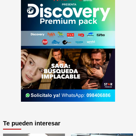
Te pueden interesar