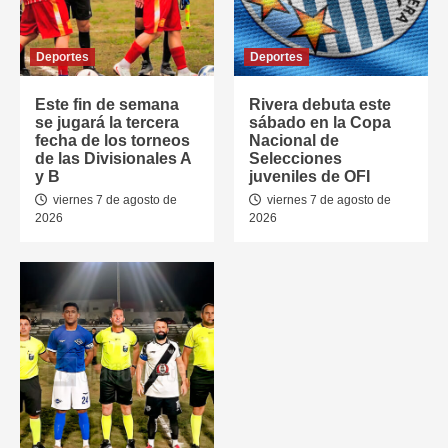
Deportes
Deportes
Este fin de semana
Rivera debuta este
se jugará la tercera
sábado en la Copa
fecha de los torneos
Nacional de
de las Divisionales A
Selecciones
y B
juveniles de OFI
viernes 7 de agosto de
viernes 7 de agosto de
2026
2026