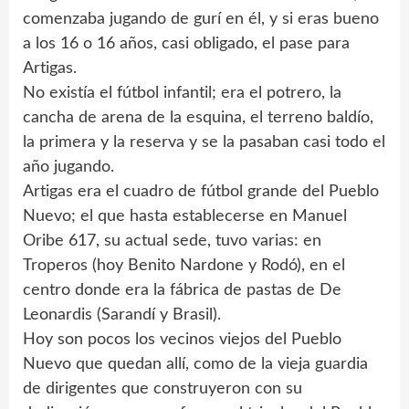
comenzaba jugando de gurí en él, y si eras bueno
a los 16 o 16 años, casi obligado, el pase para
Artigas.
No existía el fútbol infantil; era el potrero, la
cancha de arena de la esquina, el terreno baldío,
la primera y la reserva y se la pasaban casi todo el
año jugando.
Artigas era el cuadro de fútbol grande del Pueblo
Nuevo; el que hasta establecerse en Manuel
Oribe 617, su actual sede, tuvo varias: en
Troperos (hoy Benito Nardone y Rodó), en el
centro donde era la fábrica de pastas de De
Leonardis (Sarandí y Brasil).
Hoy son pocos los vecinos viejos del Pueblo
Nuevo que quedan allí, como de la vieja guardia
de dirigentes que construyeron con su