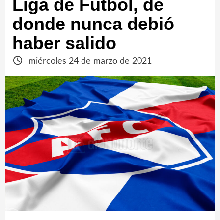
Liga de Fútbol, de
donde nunca debió
haber salido
miércoles 24 de marzo de 2021