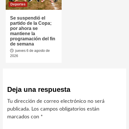
Deportes
Se suspendió el
partido de la Copa;
por ahora se
mantiene la
programación del fin
de semana
jueves 6 de agosto de
2026
Deja una respuesta
Tu dirección de correo electrónico no será
publicada.
Los campos obligatorios están
marcados con
*