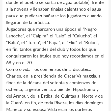
donde el pueblo se surtía de agua potable), frente
a la novena y llenaban tinajas calentando el agua
para que pudieran bañarse los jugadores cuando
llegaran de la práctica.
Jugadores que marcaron una época el “Negro
Lanoche”, el “Caipira”, el “Lalo”, el “Calucho”, el
“Balta”, el “Turco”, el “Papa”, el “Elio”, el “Bolón”,
en fin, tantos grandes del club y todos los que
conquistaron los títulos que hoy recordamos en el
68 y en el 70.
Como olvidar los comienzos de la discoteca
Charles, en la presidencia de Oscar Valmaggia, a
fines de la década del setenta y comienzos del
ochenta; la gente venía, a pie, del Hipódromo y
del Armour, de la Estiba, de Quintas al Norte y de
la Cuaró, en fin, de toda Rivera, los días domingos.
Maneco y su esposa Vilda eran los porteros