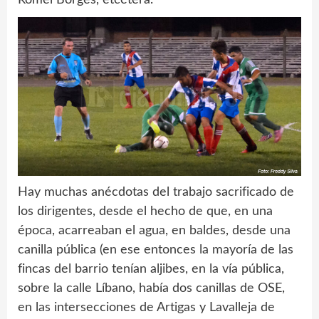
Hay muchas anécdotas del trabajo sacrificado de
los dirigentes, desde el hecho de que, en una
época, acarreaban el agua, en baldes, desde una
canilla pública (en ese entonces la mayoría de las
fincas del barrio tenían aljibes, en la vía pública,
sobre la calle Líbano, había dos canillas de OSE,
en las intersecciones de Artigas y Lavalleja de