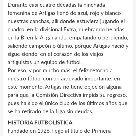
Durante casi cuatro décadas la hinchada
femenina de Artigas llenó de azul, rojo y blanco
nuestras canchas, allí donde estuviera jugando el
cuadro, en la divisional Extra, quebrando heladas,
en la B, en la A, ganando, empatando o perdiendo,
saliendo campeón o último, porque Artigas nació y
sigue siendo, en el corazón de los viejos
artiguistas un equipo de fútbol.
Por eso, y por mucho más, el feliz retorno a
nuestro fútbol con un agregado importante, en
este momento, Artigas no tiene objeción alguna
para que la Comisión Directiva impida su regreso,
pues ha sido el único club de los últimos años que
se ha retirado de la Liga sin deudas.
HISTORIA FUTBOLÍSTICA
Fundado en 1928, llegó al título de Primera