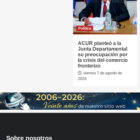
Política
ACUR planteó a la
Junta Departamental
su preocupación por
la crisis del comercio
fronterizo
viernes 7 de agosto de
2026
Sobre nosotros