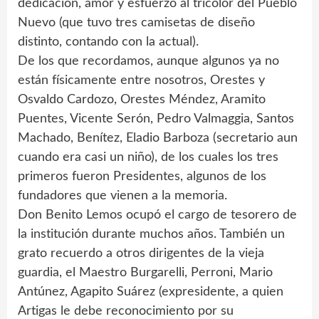
dedicación, amor y esfuerzo al tricolor del Pueblo
Nuevo (que tuvo tres camisetas de diseño
distinto, contando con la actual).
De los que recordamos, aunque algunos ya no
están físicamente entre nosotros, Orestes y
Osvaldo Cardozo, Orestes Méndez, Aramito
Puentes, Vicente Serón, Pedro Valmaggia, Santos
Machado, Benítez, Eladio Barboza (secretario aun
cuando era casi un niño), de los cuales los tres
primeros fueron Presidentes, algunos de los
fundadores que vienen a la memoria.
Don Benito Lemos ocupó el cargo de tesorero de
la institución durante muchos años. También un
grato recuerdo a otros dirigentes de la vieja
guardia, el Maestro Burgarelli, Perroni, Mario
Antúnez, Agapito Suárez (expresidente, a quien
Artigas le debe reconocimiento por su