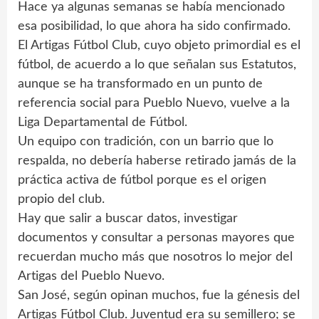
Hace ya algunas semanas se había mencionado
esa posibilidad, lo que ahora ha sido confirmado.
El Artigas Fútbol Club, cuyo objeto primordial es el
fútbol, de acuerdo a lo que señalan sus Estatutos,
aunque se ha transformado en un punto de
referencia social para Pueblo Nuevo, vuelve a la
Liga Departamental de Fútbol.
Un equipo con tradición, con un barrio que lo
respalda, no debería haberse retirado jamás de la
práctica activa de fútbol porque es el origen
propio del club.
Hay que salir a buscar datos, investigar
documentos y consultar a personas mayores que
recuerdan mucho más que nosotros lo mejor del
Artigas del Pueblo Nuevo.
San José, según opinan muchos, fue la génesis del
Artigas Fútbol Club. Juventud era su semillero; se