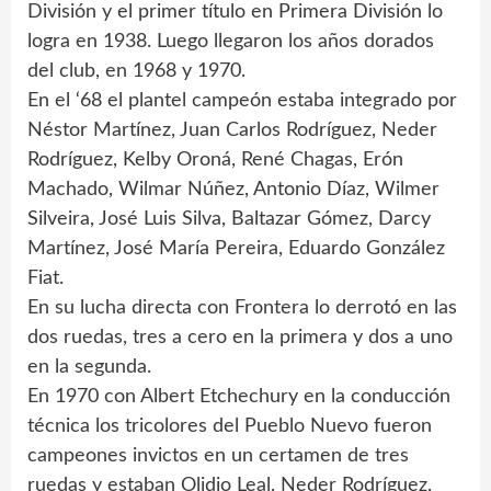
División y el primer título en Primera División lo
logra en 1938. Luego llegaron los años dorados
del club, en 1968 y 1970.
En el ‘68 el plantel campeón estaba integrado por
Néstor Martínez, Juan Carlos Rodríguez, Neder
Rodríguez, Kelby Oroná, René Chagas, Erón
Machado, Wilmar Núñez, Antonio Díaz, Wilmer
Silveira, José Luis Silva, Baltazar Gómez, Darcy
Martínez, José María Pereira, Eduardo González
Fiat.
En su lucha directa con Frontera lo derrotó en las
dos ruedas, tres a cero en la primera y dos a uno
en la segunda.
En 1970 con Albert Etchechury en la conducción
técnica los tricolores del Pueblo Nuevo fueron
campeones invictos en un certamen de tres
ruedas y estaban Olidio Leal, Neder Rodríguez,