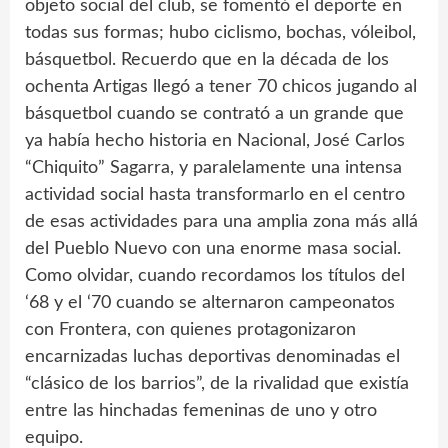
objeto social del club, se fomentó el deporte en
todas sus formas; hubo ciclismo, bochas, vóleibol,
básquetbol. Recuerdo que en la década de los
ochenta Artigas llegó a tener 70 chicos jugando al
básquetbol cuando se contrató a un grande que
ya había hecho historia en Nacional, José Carlos
“Chiquito” Sagarra, y paralelamente una intensa
actividad social hasta transformarlo en el centro
de esas actividades para una amplia zona más allá
del Pueblo Nuevo con una enorme masa social.
Como olvidar, cuando recordamos los títulos del
‘68 y el ‘70 cuando se alternaron campeonatos
con Frontera, con quienes protagonizaron
encarnizadas luchas deportivas denominadas el
“clásico de los barrios”, de la rivalidad que existía
entre las hinchadas femeninas de uno y otro
equipo.