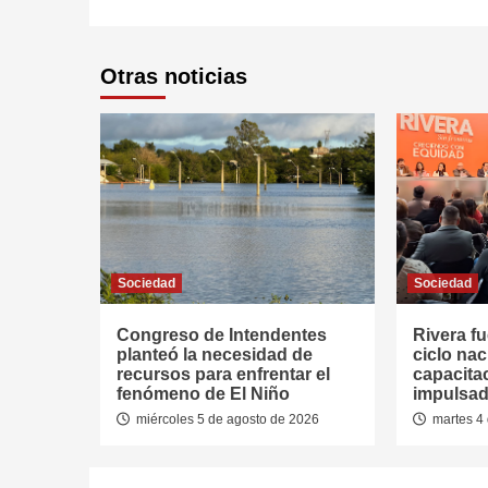
Otras noticias
Sociedad
Sociedad
Congreso de Intendentes
Rivera fu
planteó la necesidad de
ciclo nac
recursos para enfrentar el
capacitac
fenómeno de El Niño
impulsad
miércoles 5 de agosto de 2026
martes 4 