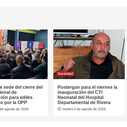
Sociedad
e sede del cierre del
Postergan para el viernes la
ional de
inauguración del CTI
ión para ediles
Neonatal del Hospital
o por la OPP
Departamental de Rivera
de agosto de 2026
martes 4 de agosto de 2026