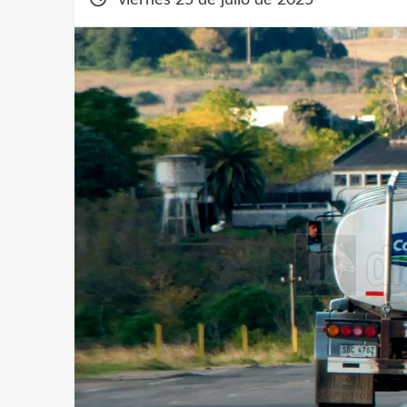
viernes 25 de julio de 2025