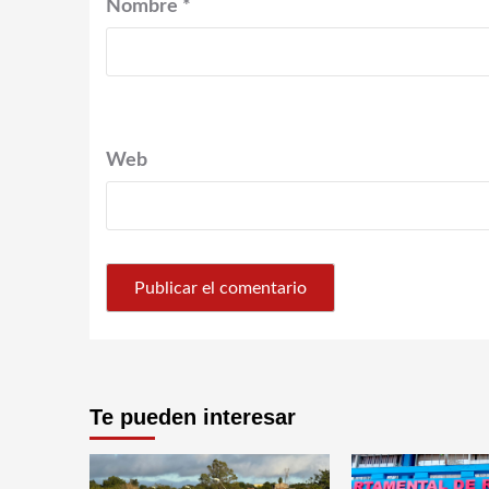
Nombre
*
Web
Te pueden interesar