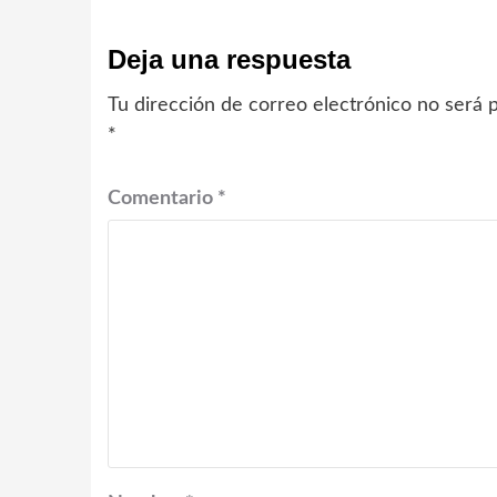
Deja una respuesta
Tu dirección de correo electrónico no será p
*
Comentario
*