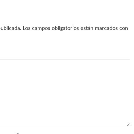
ublicada.
Los campos obligatorios están marcados con