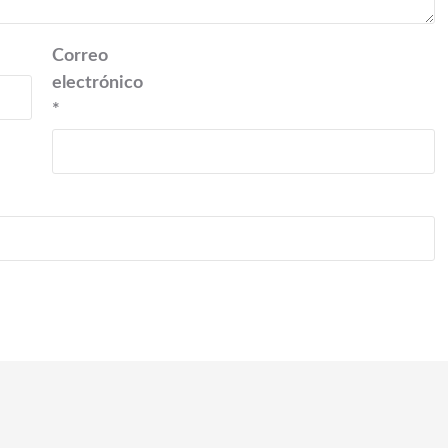
Correo
electrónico
*