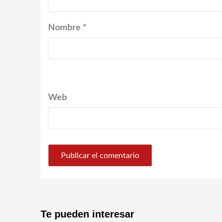
Nombre
*
Web
Te pueden interesar