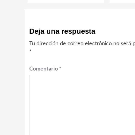
Deja una respuesta
Tu dirección de correo electrónico no será p
*
Comentario
*