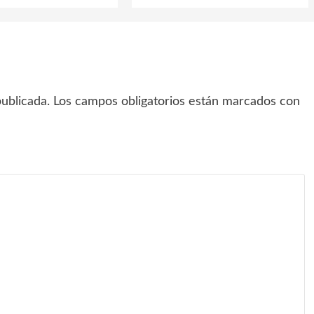
ublicada.
Los campos obligatorios están marcados con