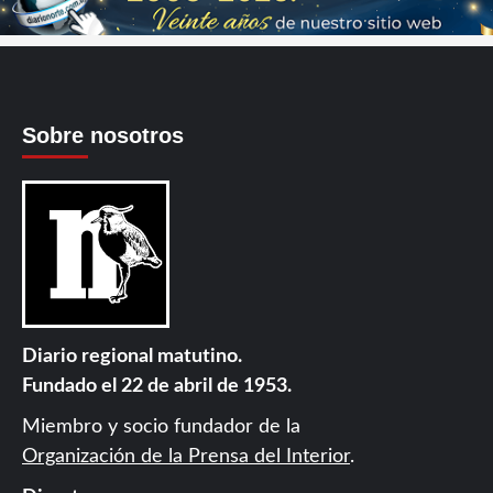
Sobre nosotros
Diario regional matutino.
Fundado el 22 de abril de 1953.
Miembro y socio fundador de la
Organización de la Prensa del Interior
.