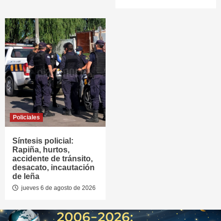
Policiales
Síntesis policial:
Rapiña, hurtos,
accidente de tránsito,
desacato, incautación
de leña
jueves 6 de agosto de 2026