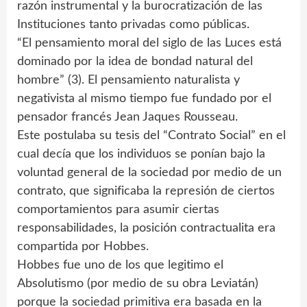
razón instrumental y la burocratización de las
Instituciones tanto privadas como públicas.
“El pensamiento moral del siglo de las Luces está
dominado por la idea de bondad natural del
hombre” (3). El pensamiento naturalista y
negativista al mismo tiempo fue fundado por el
pensador francés Jean Jaques Rousseau.
Este postulaba su tesis del “Contrato Social” en el
cual decía que los individuos se ponían bajo la
voluntad general de la sociedad por medio de un
contrato, que significaba la represión de ciertos
comportamientos para asumir ciertas
responsabilidades, la posición contractualita era
compartida por Hobbes.
Hobbes fue uno de los que legitimo el
Absolutismo (por medio de su obra Leviatán)
porque la sociedad primitiva era basada en la