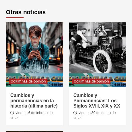
Otras noticias
Columnas de opinión
Columnas de opinión
Cambios y
Cambios y
permanencias en la
Permanencias: Los
historia (última parte)
Siglos XVIII, XIX y XX
viernes 6 de febrero de
viernes 30 de enero de
2026
2026