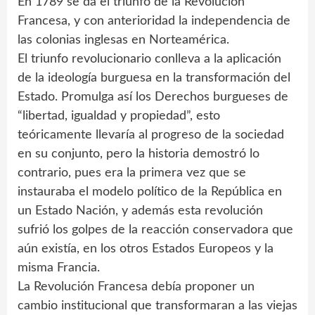
En 1789 se da el triunfo de la Revolución
Francesa, y con anterioridad la independencia de
las colonias inglesas en Norteamérica.
El triunfo revolucionario conlleva a la aplicación
de la ideología burguesa en la transformación del
Estado. Promulga así los Derechos burgueses de
“libertad, igualdad y propiedad”, esto
teóricamente llevaría al progreso de la sociedad
en su conjunto, pero la historia demostró lo
contrario, pues era la primera vez que se
instauraba el modelo político de la República en
un Estado Nación, y además esta revolución
sufrió los golpes de la reacción conservadora que
aún existía, en los otros Estados Europeos y la
misma Francia.
La Revolución Francesa debía proponer un
cambio institucional que transformaran a las viejas