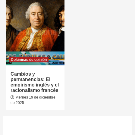
Columnas de opinión
Cambios y
permanencias: El
empirismo inglés y el
racionalismo francés
viernes 19 de diciembre
de 2025