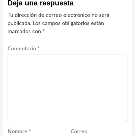
Deja una respuesta
Tu dirección de correo electrónico no será
publicada.
Los campos obligatorios están
marcados con
*
Comentario
*
Nombre
*
Correo