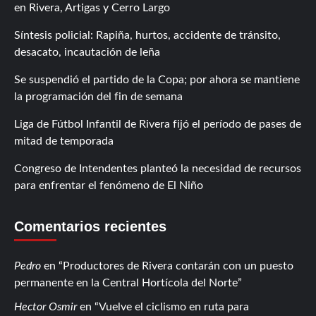
en Rivera, Artigas y Cerro Largo
Síntesis policial: Rapiña, hurtos, accidente de tránsito,
desacato, incautación de leña
Se suspendió el partido de la Copa; por ahora se mantiene
la programación del fin de semana
Liga de Fútbol Infantil de Rivera fijó el período de pases de
mitad de temporada
Congreso de Intendentes planteó la necesidad de recursos
para enfrentar el fenómeno de El Niño
Comentarios recientes
Pedro
en
Productores de Rivera contarán con un puesto
permanente en la Central Hortícola del Norte
Hector Osmir
en
Vuelve el ciclismo en ruta para