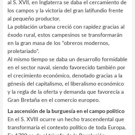
al S. XVII, en Inglaterra se daba el cercamiento de
los campos y la victoria del gran latifundio frente
al pequeño productor.
La población urbana creció con rapidez gracias al
éxodo rural, estos campesinos se transformarán
en la gran masa de los “obreros modernos,
proletariado”.
Al mismo tiempo se daba un desarrollo formidable
en el sector naval, siendo favorecido también por
el crecimiento económico, denotado gracias a la
génesis del capitalismo, el liberalismo económico
y la regla de la oferta y demanda que favorecía a
Gran Bretaña en el comercio europeo.
La ascensión de la burguesía en el campo político
En el S. XVIII ocurre un hecho trascendental que
transformaría el contexto político de toda Europa.