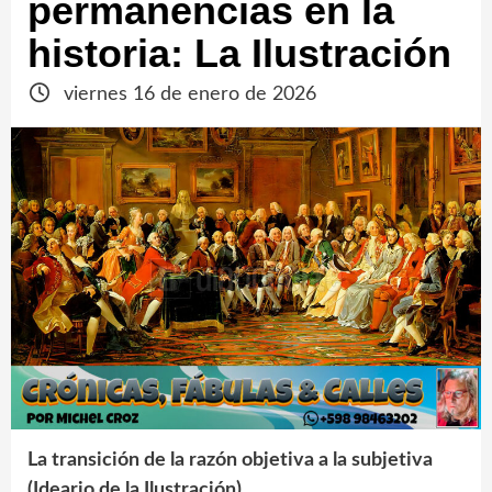
permanencias en la
historia: La Ilustración
viernes 16 de enero de 2026
La transición de la razón objetiva a la subjetiva
(Ideario de la Ilustración)