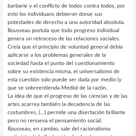
barbarie y el conflicto de todos contra todos, por
esto los individuaos debieron donar sus
potestades de derecho a una autoridad absoluta.
Rousseau postula que todo progreso individual
genera un retroceso de las relaciones sociales.
Creía que el principio de voluntad general debía
aplicarse a los problemas generales de la
sociedad hasta el punto del cuestionamiento
sobre su existencia misma, el universalismo de
esta cuestión solo puede ser dada por medio (y
que se sobreentienda Medio) de la razón.
La idea de que el progreso de las ciencias y de las
artes acarrea también la decadencia de las
costumbres, (…) permite una disertación brillante
pero no renueva el pensamiento social.
Rousseau, en cambio, sale del racionalismo