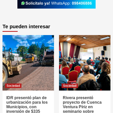
Te pueden interesar
Sociedad
Sociedad
IDR presentó plan de
Rivera presentó
urbanización para los
proyecto de Cuenca
Municipios, con
Ventura Píriz en
inversión de $335
seminario sobre