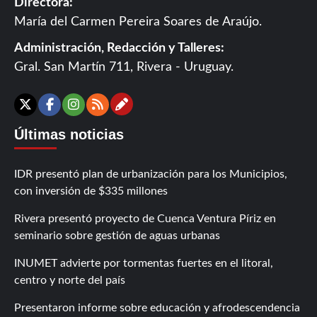
Directora:
María del Carmen Pereira Soares de Araújo.
Administración, Redacción y Talleres:
Gral. San Martín 711, Rivera - Uruguay.
Contáctanos
X
Facebook
Instagram
RSS
Últimas noticias
IDR presentó plan de urbanización para los Municipios,
con inversión de $335 millones
Rivera presentó proyecto de Cuenca Ventura Píriz en
seminario sobre gestión de aguas urbanas
INUMET advierte por tormentas fuertes en el litoral,
centro y norte del país
Presentaron informe sobre educación y afrodescendencia