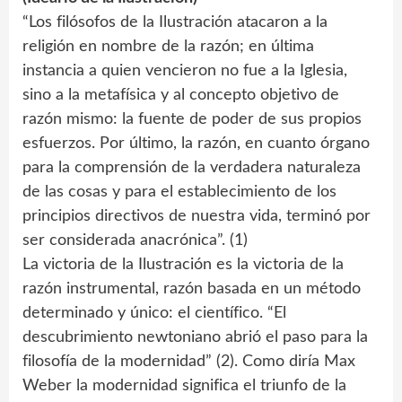
“Los filósofos de la Ilustración atacaron a la
religión en nombre de la razón; en última
instancia a quien vencieron no fue a la Iglesia,
sino a la metafísica y al concepto objetivo de
razón mismo: la fuente de poder de sus propios
esfuerzos. Por último, la razón, en cuanto órgano
para la comprensión de la verdadera naturaleza
de las cosas y para el establecimiento de los
principios directivos de nuestra vida, terminó por
ser considerada anacrónica”. (1)
La victoria de la Ilustración es la victoria de la
razón instrumental, razón basada en un método
determinado y único: el científico. “El
descubrimiento newtoniano abrió el paso para la
filosofía de la modernidad” (2). Como diría Max
Weber la modernidad significa el triunfo de la