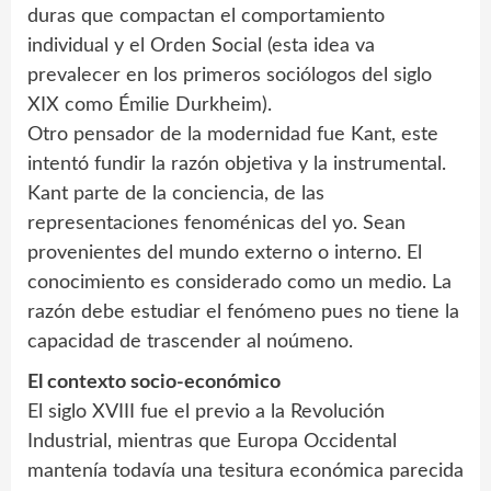
duras que compactan el comportamiento
individual y el Orden Social (esta idea va
prevalecer en los primeros sociólogos del siglo
XIX como Émilie Durkheim).
Otro pensador de la modernidad fue Kant, este
intentó fundir la razón objetiva y la instrumental.
Kant parte de la conciencia, de las
representaciones fenoménicas del yo. Sean
provenientes del mundo externo o interno. El
conocimiento es considerado como un medio. La
razón debe estudiar el fenómeno pues no tiene la
capacidad de trascender al noúmeno.
El contexto socio-económico
El siglo XVIII fue el previo a la Revolución
Industrial, mientras que Europa Occidental
mantenía todavía una tesitura económica parecida