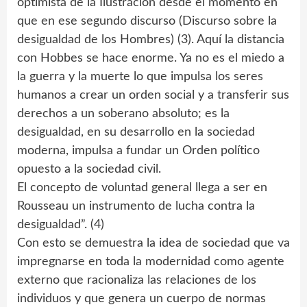
optimista de la Ilustración desde el momento en
que en ese segundo discurso (Discurso sobre la
desigualdad de los Hombres) (3). Aquí la distancia
con Hobbes se hace enorme. Ya no es el miedo a
la guerra y la muerte lo que impulsa los seres
humanos a crear un orden social y a transferir sus
derechos a un soberano absoluto; es la
desigualdad, en su desarrollo en la sociedad
moderna, impulsa a fundar un Orden político
opuesto a la sociedad civil.
El concepto de voluntad general llega a ser en
Rousseau un instrumento de lucha contra la
desigualdad”. (4)
Con esto se demuestra la idea de sociedad que va
impregnarse en toda la modernidad como agente
externo que racionaliza las relaciones de los
individuos y que genera un cuerpo de normas