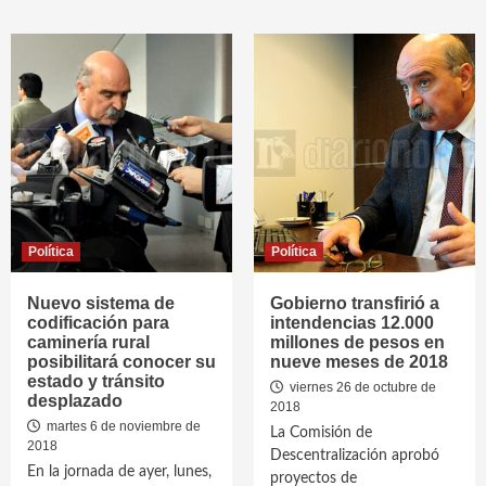
Política
Política
Nuevo sistema de
Gobierno transfirió a
codificación para
intendencias 12.000
caminería rural
millones de pesos en
posibilitará conocer su
nueve meses de 2018
estado y tránsito
viernes 26 de octubre de
desplazado
2018
martes 6 de noviembre de
La Comisión de
2018
Descentralización aprobó
En la jornada de ayer, lunes,
proyectos de