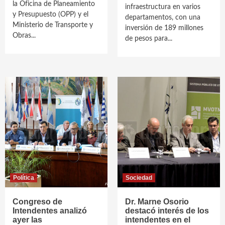
la Oficina de Planeamiento
infraestructura en varios
y Presupuesto (OPP) y el
departamentos, con una
Ministerio de Transporte y
inversión de 189 millones
Obras...
de pesos para...
Política
Sociedad
Congreso de
Dr. Marne Osorio
Intendentes analizó
destacó interés de los
ayer las
intendentes en el