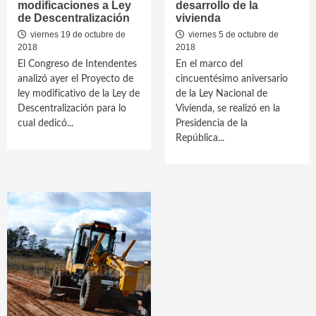
modificaciones a Ley
desarrollo de la
de Descentralización
vivienda
viernes 19 de octubre de
viernes 5 de octubre de
2018
2018
El Congreso de Intendentes
En el marco del
analizó ayer el Proyecto de
cincuentésimo aniversario
ley modificativo de la Ley de
de la Ley Nacional de
Descentralización para lo
Vivienda, se realizó en la
cual dedicó...
Presidencia de la
República...