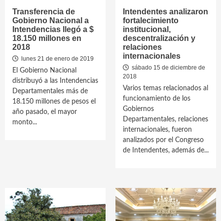
Transferencia de
Intendentes analizaron
Gobierno Nacional a
fortalecimiento
Intendencias llegó a $
institucional,
18.150 millones en
descentralización y
2018
relaciones
internacionales
lunes 21 de enero de 2019
sábado 15 de diciembre de
El Gobierno Nacional
2018
distribuyó a las Intendencias
Varios temas relacionados al
Departamentales más de
funcionamiento de los
18.150 millones de pesos el
Gobiernos
año pasado, el mayor
Departamentales, relaciones
monto...
internacionales, fueron
analizados por el Congreso
de Intendentes, además de...