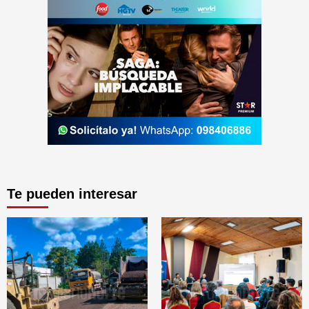
Te pueden interesar