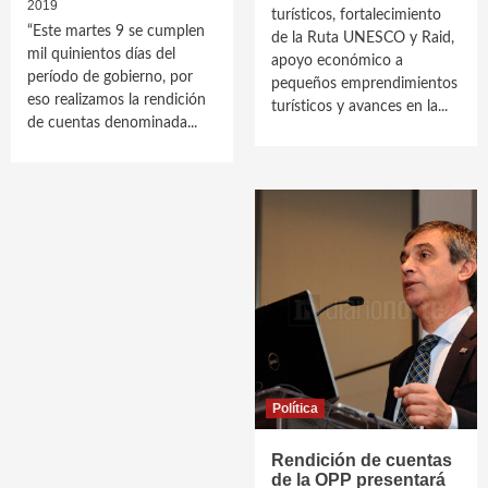
2019
turísticos, fortalecimiento
“Este martes 9 se cumplen
de la Ruta UNESCO y Raid,
mil quinientos días del
apoyo económico a
período de gobierno, por
pequeños emprendimientos
eso realizamos la rendición
turísticos y avances en la...
de cuentas denominada...
Política
Rendición de cuentas
de la OPP presentará