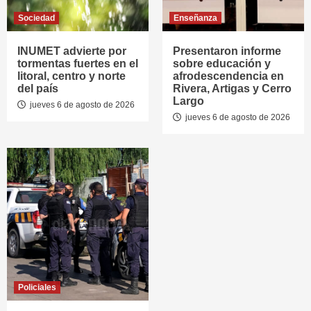
Sociedad
Enseñanza
INUMET advierte por
Presentaron informe
tormentas fuertes en el
sobre educación y
litoral, centro y norte
afrodescendencia en
del país
Rivera, Artigas y Cerro
Largo
jueves 6 de agosto de 2026
jueves 6 de agosto de 2026
Policiales