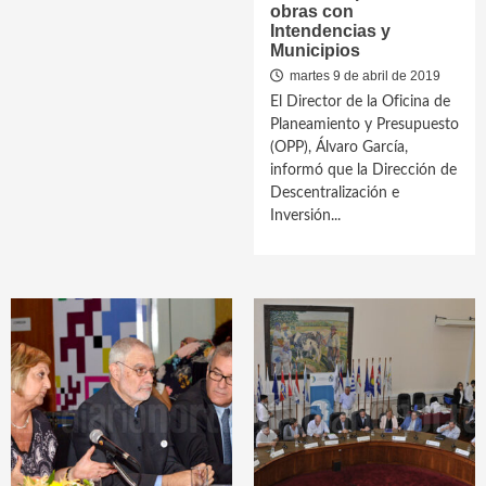
obras con
Intendencias y
Municipios
martes 9 de abril de 2019
El Director de la Oficina de
Planeamiento y Presupuesto
(OPP), Álvaro García,
informó que la Dirección de
Descentralización e
Inversión...