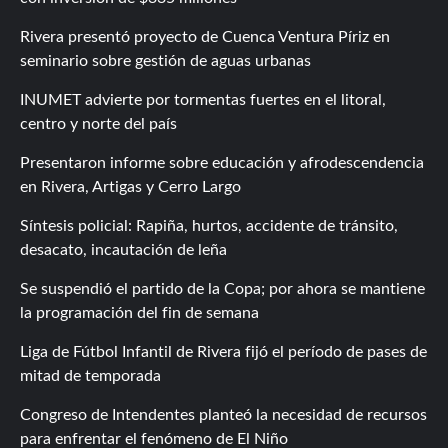
Rivera presentó proyecto de Cuenca Ventura Píriz en
seminario sobre gestión de aguas urbanas
INUMET advierte por tormentas fuertes en el litoral,
centro y norte del país
Presentaron informe sobre educación y afrodescendencia
en Rivera, Artigas y Cerro Largo
Síntesis policial: Rapiña, hurtos, accidente de tránsito,
desacato, incautación de leña
Se suspendió el partido de la Copa; por ahora se mantiene
la programación del fin de semana
Liga de Fútbol Infantil de Rivera fijó el período de pases de
mitad de temporada
Congreso de Intendentes planteó la necesidad de recursos
para enfrentar el fenómeno de El Niño