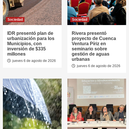
Sociedad
Sociedad
IDR presentó plan de
Rivera presentó
urbanización para los
proyecto de Cuenca
Municipios, con
Ventura Píriz en
inversión de $335
seminario sobre
millones
gestión de aguas
urbanas
jueves 6 de agosto de 2026
jueves 6 de agosto de 2026