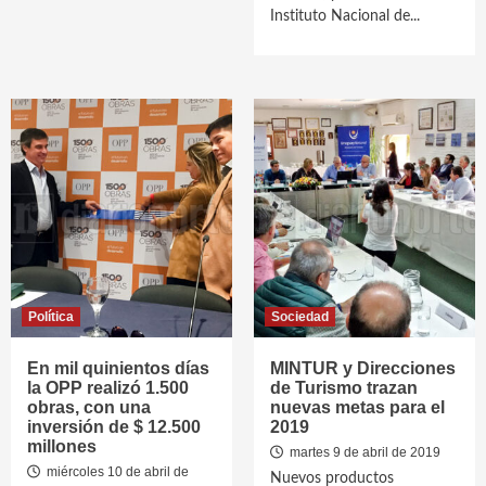
Instituto Nacional de...
Política
Sociedad
En mil quinientos días
MINTUR y Direcciones
la OPP realizó 1.500
de Turismo trazan
obras, con una
nuevas metas para el
inversión de $ 12.500
2019
millones
martes 9 de abril de 2019
miércoles 10 de abril de
Nuevos productos