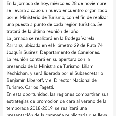
En la jornada de hoy, miércoles 28 de noviembre,
se llevará a cabo un nuevo encuentro organizado
por el Ministerio de Turismo, con el fin de realizar
una puesta a punto de cada región turística. Se
tratará de la última reunión del año.
La jornada se realizará en la Bodega Varela
Zarranz, ubicada en el kilómetro 29 de Ruta 74,
Joaquín Suárez, Departamento de Canelones.
La reunión contará en su apertura con la
presencia de la Ministra de Turismo, Liliam
Kechichan, y será liderada por el Subsecretario
Benjamín Liberoff, y el Director Nacional de
Turismo, Carlos Fagetti.
En esta oportunidad, las regiones compartirán sus
estrategias de promoción de cara al verano de la
temporada 2018-2019, se realizará una
presentación de la campaña publicitaria que lleva