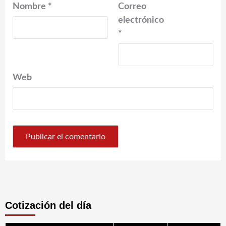
Nombre
*
Correo
electrónico
*
Web
Cotización del día