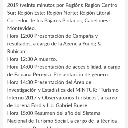
2019 (veinte minutos por Región): Región Centro
Sur; Región Este; Región Norte; Región Litoral-
Corredor de los Pájaros Pintados; Canelones-
Montevideo.
Hora 12:00 Presentación de Campaña y
resultados, a cargo de la Agencia Young &
Rubicam.
Hora 12:30 Almuerzo.
Hora 14:00 Presentación de accesibilidad, a cargo
de Fabiana Pereyra. Presentación de género.
Hora 14:30 Presentación del Área de
Investigación y Estadística del MINTUR: “Turismo
Interno 2017 y Observatorios Turísticos”, a cargo
de Lorena Ford y Lic. Gabriel Buere.
Hora 15:00 Resumen del año del Sistema
Nacional de Turismo Social, a cargo de la técnica