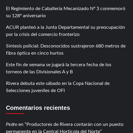
El Regimiento de Caballería Mecanizado Nº 3 conmemoró
su 128º aniversario
ACUR planteó a la Junta Departamental su preocupación
por la crisis del comercio fronterizo
Síntesis policial: Desconocidos sustrajeron 680 metros de
fibra óptica en cinco hurtos
Este fin de semana se jugará la tercera fecha de los
torneos de las Divisionales A y B
Rivera debuta este sábado en la Copa Nacional de
Selecciones juveniles de OFI
Comentarios recientes
Pedro
en
Productores de Rivera contarán con un puesto
permanente en la Central Hortícola del Norte