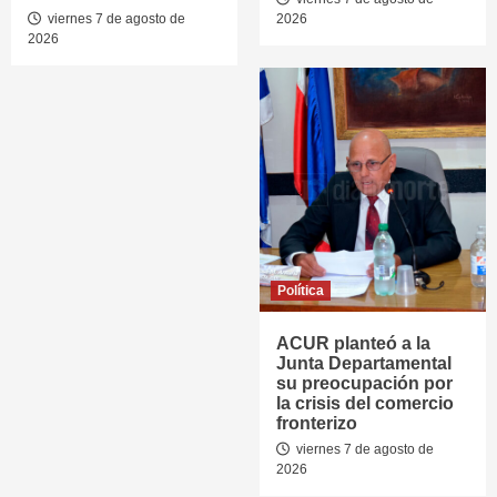
viernes 7 de agosto de
2026
2026
Política
ACUR planteó a la
Junta Departamental
su preocupación por
la crisis del comercio
fronterizo
viernes 7 de agosto de
2026