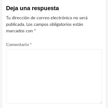
Deja una respuesta
Tu dirección de correo electrónico no será
publicada.
Los campos obligatorios están
marcados con
*
Comentario
*