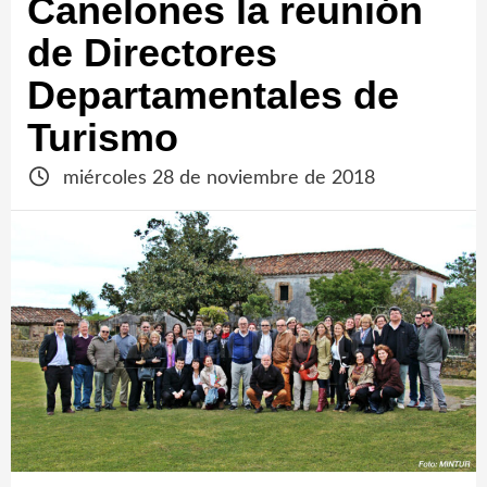
Canelones la reunión
de Directores
Departamentales de
Turismo
miércoles 28 de noviembre de 2018