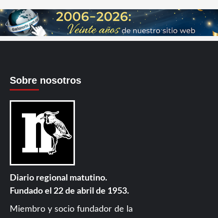
Sobre nosotros
Diario regional matutino.
Fundado el 22 de abril de 1953.
Miembro y socio fundador de la