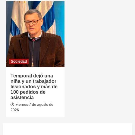
Sociedad
Temporal dejó una
niña y un trabajador
lesionados y más de
100 pedidos de
asistencia
viernes 7 de agosto de
2026