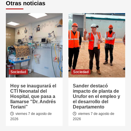
Otras noticias
Sociedad
Sociedad
Hoy se inaugurará el
Sander destacó
CTI Neonatal del
impacto de planta de
Hospital, que pasa a
Urufor en el empleo y
llamarse “Dr. Andrés
el desarrollo del
Toriani”
Departamento
viernes 7 de agosto de
viernes 7 de agosto de
2026
2026