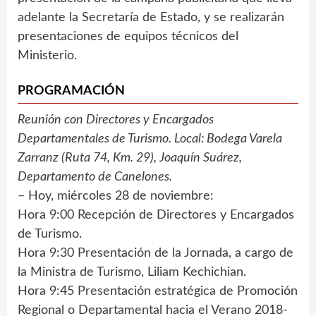
adelante la Secretaría de Estado, y se realizarán
presentaciones de equipos técnicos del
Ministerio.
PROGRAMACIÓN
Reunión con Directores y Encargados
Departamentales de Turismo. Local: Bodega Varela
Zarranz (Ruta 74, Km. 29), Joaquín Suárez,
Departamento de Canelones.
– Hoy, miércoles 28 de noviembre:
Hora 9:00 Recepción de Directores y Encargados
de Turismo.
Hora 9:30 Presentación de la Jornada, a cargo de
la Ministra de Turismo, Liliam Kechichian.
Hora 9:45 Presentación estratégica de Promoción
Regional o Departamental hacia el Verano 2018-