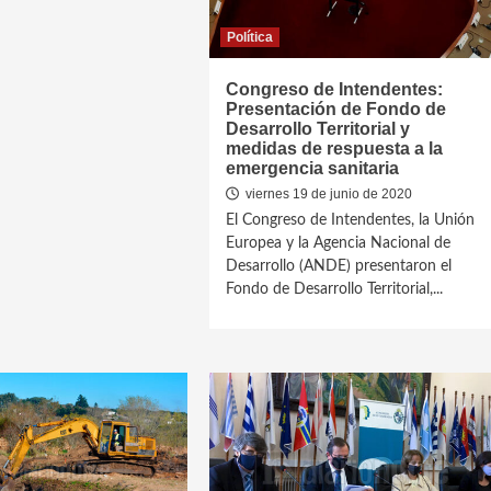
Política
Congreso de Intendentes:
Presentación de Fondo de
Desarrollo Territorial y
medidas de respuesta a la
emergencia sanitaria
viernes 19 de junio de 2020
El Congreso de Intendentes, la Unión
Europea y la Agencia Nacional de
Desarrollo (ANDE) presentaron el
Fondo de Desarrollo Territorial,...