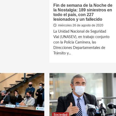
Fin de semana de la Noche de
la Nostalgia: 189 siniestros en
todo el país, con 227
lesionados y un fallecido
miércoles 26 de agosto de 2020
La Unidad Nacional de Seguridad
Vial (UNASEV), en trabajo conjunto
con la Policía Caminera, las
Direcciones Departamentales de
Tránsito y...
Sociedad