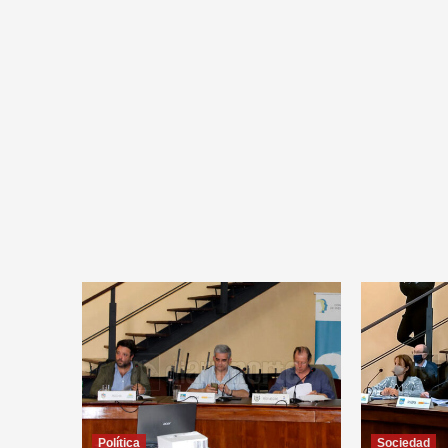
Política
Sociedad