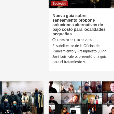
Sociedad
Nueva guía sobre
saneamiento propone
soluciones alternativas de
bajo costo para localidades
pequeñas
lunes 20 de julio de 2020
El subdirector de la Oficina de
Planeamiento y Presupuesto (OPP),
José Luis Falero, presentó una guía
para el tratamiento y...