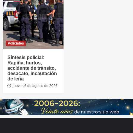
Policiales
Síntesis policial:
Rapiña, hurtos,
accidente de tránsito,
desacato, incautación
de leña
jueves 6 de agosto de 2026