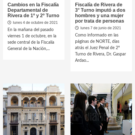
Cambios en la Fiscalía
Fiscalía de Rivera de
Departamental de
3° Turno imputó a dos
Rivera de 1º y 2º Turno
hombres y una mujer
por trata de personas
lunes 4 de octubre de 2021
lunes 7 de junio de 2021
En la mañana del pasado
Como informado en las
viernes 1 de octubre, en la
páginas de NORTE, días
sede central de la Fiscalía
atrás el Juez Penal de 2º
General de la Nación,...
Turno de Rivera, Dr. Gaspar
Ardao...