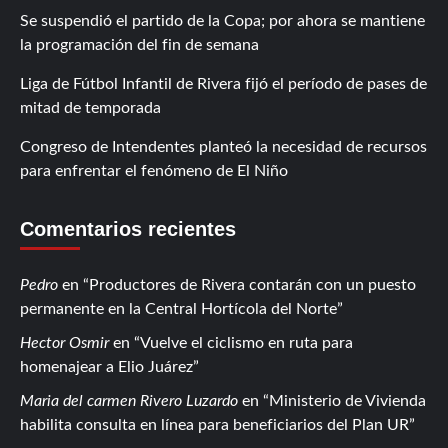
Se suspendió el partido de la Copa; por ahora se mantiene
la programación del fin de semana
Liga de Fútbol Infantil de Rivera fijó el período de pases de
mitad de temporada
Congreso de Intendentes planteó la necesidad de recursos
para enfrentar el fenómeno de El Niño
Comentarios recientes
Pedro
en
Productores de Rivera contarán con un puesto
permanente en la Central Hortícola del Norte
Hector Osmir
en
Vuelve el ciclismo en ruta para
homenajear a Elio Juárez
Maria del carmen Rivero Luzardo
en
Ministerio de Vivienda
habilita consulta en línea para beneficiarios del Plan UR