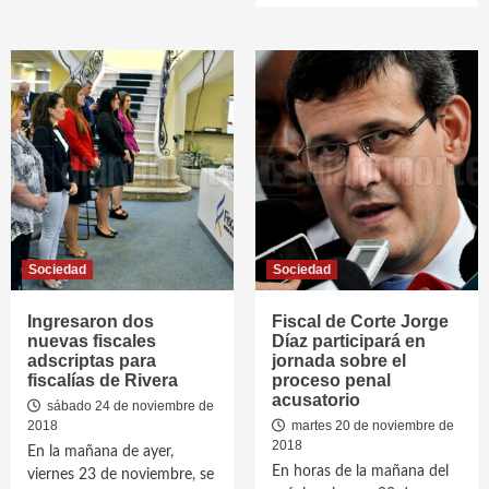
Sociedad
Sociedad
Ingresaron dos
Fiscal de Corte Jorge
nuevas fiscales
Díaz participará en
adscriptas para
jornada sobre el
fiscalías de Rivera
proceso penal
acusatorio
sábado 24 de noviembre de
2018
martes 20 de noviembre de
2018
En la mañana de ayer,
En horas de la mañana del
viernes 23 de noviembre, se