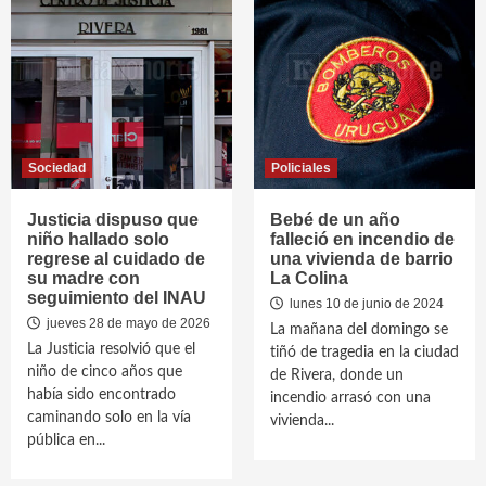
Sociedad
Policiales
Justicia dispuso que
Bebé de un año
niño hallado solo
falleció en incendio de
regrese al cuidado de
una vivienda de barrio
su madre con
La Colina
seguimiento del INAU
lunes 10 de junio de 2024
jueves 28 de mayo de 2026
La mañana del domingo se
La Justicia resolvió que el
tiñó de tragedia en la ciudad
niño de cinco años que
de Rivera, donde un
había sido encontrado
incendio arrasó con una
caminando solo en la vía
vivienda...
pública en...