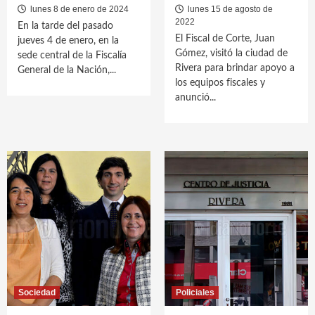
lunes 8 de enero de 2024
lunes 15 de agosto de
2022
En la tarde del pasado
El Fiscal de Corte, Juan
jueves 4 de enero, en la
Gómez, visitó la ciudad de
sede central de la Fiscalía
Rivera para brindar apoyo a
General de la Nación,...
los equipos fiscales y
anunció...
Sociedad
Policiales