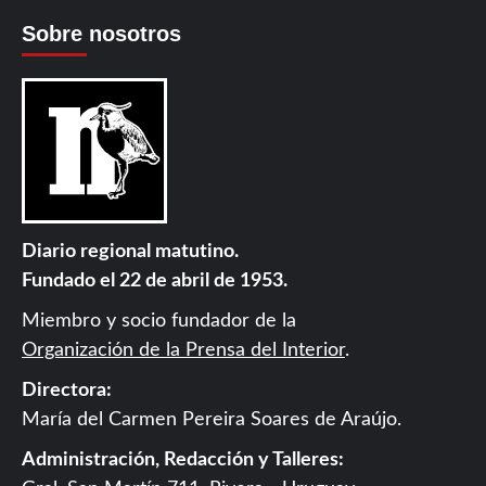
Sobre nosotros
Diario regional matutino.
Fundado el 22 de abril de 1953.
Miembro y socio fundador de la
Organización de la Prensa del Interior
.
Directora:
María del Carmen Pereira Soares de Araújo.
Administración, Redacción y Talleres: