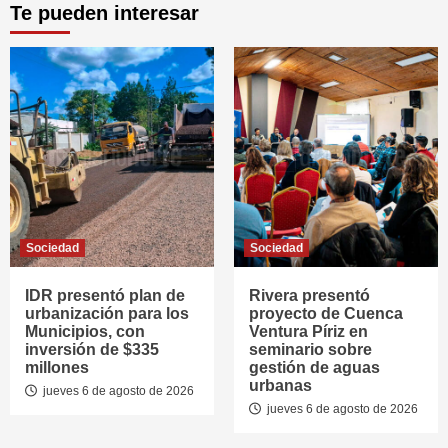
Te pueden interesar
Sociedad
Sociedad
IDR presentó plan de
Rivera presentó
urbanización para los
proyecto de Cuenca
Municipios, con
Ventura Píriz en
inversión de $335
seminario sobre
millones
gestión de aguas
urbanas
jueves 6 de agosto de 2026
jueves 6 de agosto de 2026