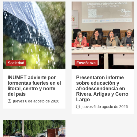
Sociedad
Enseñanza
INUMET advierte por
Presentaron informe
tormentas fuertes en el
sobre educación y
litoral, centro y norte
afrodescendencia en
del país
Rivera, Artigas y Cerro
Largo
jueves 6 de agosto de 2026
jueves 6 de agosto de 2026