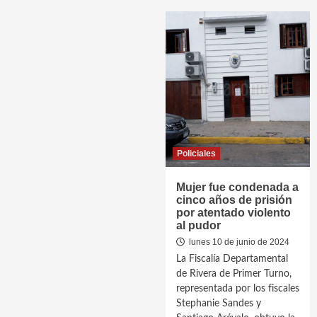
Policiales
Mujer fue condenada a
cinco años de prisión
por atentado violento
al pudor
lunes 10 de junio de 2024
La Fiscalía Departamental
de Rivera de Primer Turno,
representada por los fiscales
Stephanie Sandes y