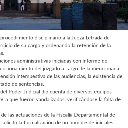
 procedimiento disciplinario a la Jueza Letrada de
rcicio de su cargo y ordenando la retención de la
s.
ciones administrativas iniciadas con informe del
funcionamiento del juzgado a cargo de la mencionada
ensión intempestiva de las audiencias, la existencia de
ctado de sentencias.
del Poder Judicial dio cuenta de diversos equipos
era que fueron vandalizados, verificándose la falta de
 de las actuaciones de la Fiscalía Departamental de
e solicitó la formalización de un hombre de iniciales