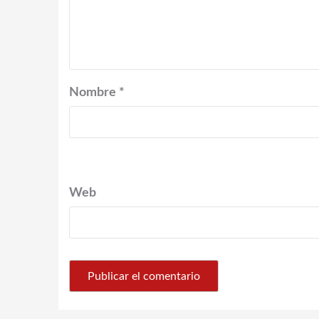
Nombre
*
Web