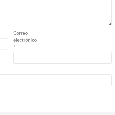
Correo
electrónico
*