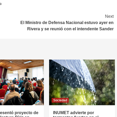
a
Next
El Ministro de Defensa Nacional estuvo ayer en
Rivera y se reunió con el intendente Sander
Sociedad
resentó proyecto de
INUMET advierte por