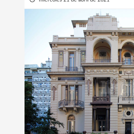
miércoles 21 de abril de 2021