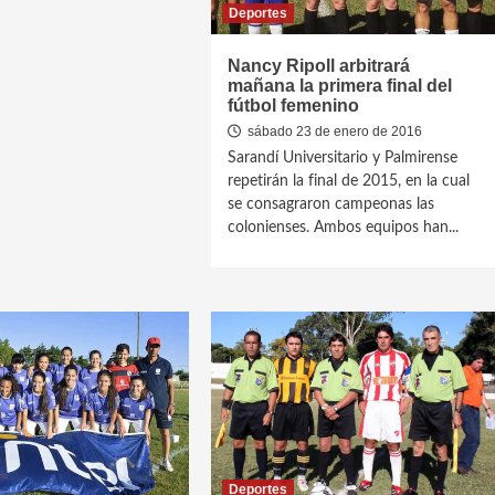
Deportes
Nancy Ripoll arbitrará
mañana la primera final del
fútbol femenino
sábado 23 de enero de 2016
Sarandí Universitario y Palmirense
repetirán la final de 2015, en la cual
se consagraron campeonas las
colonienses. Ambos equipos han...
Deportes