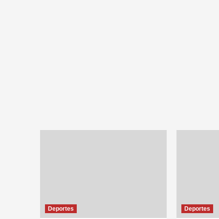
Deportes
Deportes