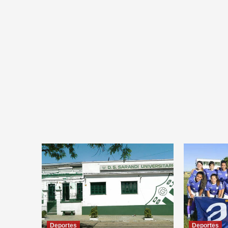
Deportes
Deportes