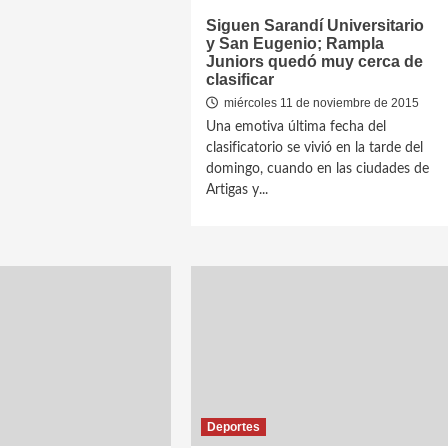
Siguen Sarandí Universitario
y San Eugenio; Rampla
Juniors quedó muy cerca de
clasificar
miércoles 11 de noviembre de 2015
Una emotiva última fecha del
clasificatorio se vivió en la tarde del
domingo, cuando en las ciudades de
Artigas y...
Deportes