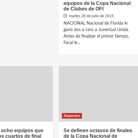
equipos de la Copa Nacional
de Clubes de OFI
martes 28 de julio de 2015
NACIONAL Nacional de Florida le
ganó dos a cero a Juventud Unida.
Antes de finalizar el primer tiempo,
Facal le...
Deportes
s ocho equipos que
Se definen octavos de finales
os cuartos de final
de la Copa Nacional de