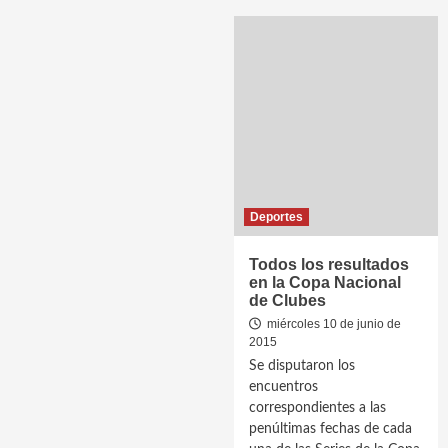
Deportes
Todos los resultados
en la Copa Nacional
de Clubes
miércoles 10 de junio de
2015
Se disputaron los
encuentros
correspondientes a las
penúltimas fechas de cada