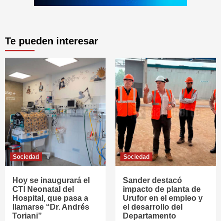
Te pueden interesar
Sociedad
Sociedad
Hoy se inaugurará el
Sander destacó
CTI Neonatal del
impacto de planta de
Hospital, que pasa a
Urufor en el empleo y
llamarse “Dr. Andrés
el desarrollo del
Toriani”
Departamento