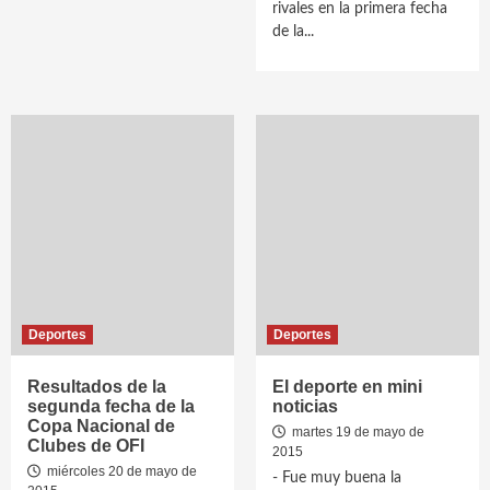
rivales en la primera fecha
de la...
Deportes
Deportes
Resultados de la
El deporte en mini
segunda fecha de la
noticias
Copa Nacional de
martes 19 de mayo de
Clubes de OFI
2015
miércoles 20 de mayo de
- Fue muy buena la