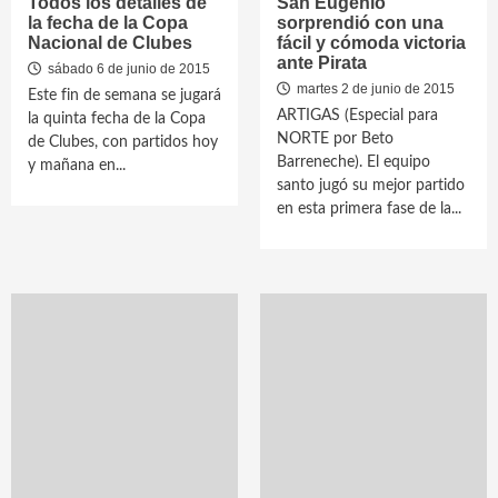
Todos los detalles de
San Eugenio
la fecha de la Copa
sorprendió con una
Nacional de Clubes
fácil y cómoda victoria
ante Pirata
sábado 6 de junio de 2015
martes 2 de junio de 2015
Este fin de semana se jugará
ARTIGAS (Especial para
la quinta fecha de la Copa
NORTE por Beto
de Clubes, con partidos hoy
Barreneche). El equipo
y mañana en...
santo jugó su mejor partido
en esta primera fase de la...