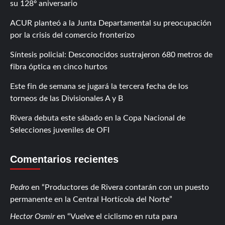
su 128º aniversario
ACUR planteó a la Junta Departamental su preocupación
por la crisis del comercio fronterizo
Síntesis policial: Desconocidos sustrajeron 680 metros de
fibra óptica en cinco hurtos
Este fin de semana se jugará la tercera fecha de los
torneos de las Divisionales A y B
Rivera debuta este sábado en la Copa Nacional de
Selecciones juveniles de OFI
Comentarios recientes
Pedro
en
Productores de Rivera contarán con un puesto
permanente en la Central Hortícola del Norte
Hector Osmir
en
Vuelve el ciclismo en ruta para