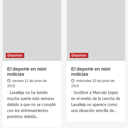
Deportes
Deportes
El deporte en mini
El deporte en mini
noticias
noticias
viernes 12 de junio de
miércoles 10 de junio de
2015
2015
- Lavalleja no ha tenido
- Sustituir a Marcelo López
mucha suerte esta semana
en el medio de la cancha de
debido a que no se cumplió
Lavalleja no aparece como
con los entrenamientos
una situación sencilla de...
previstos debido...