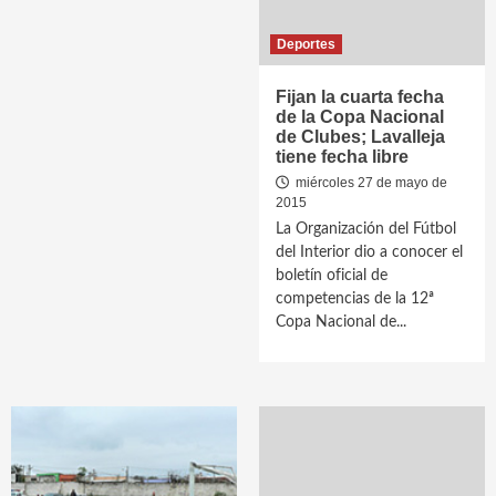
Deportes
Fijan la cuarta fecha
de la Copa Nacional
de Clubes; Lavalleja
tiene fecha libre
miércoles 27 de mayo de
2015
La Organización del Fútbol
del Interior dio a conocer el
boletín oficial de
competencias de la 12ª
Copa Nacional de...