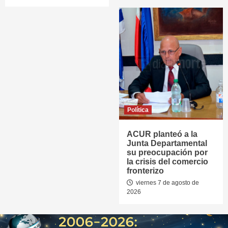
Política
ACUR planteó a la
Junta Departamental
su preocupación por
la crisis del comercio
fronterizo
viernes 7 de agosto de
2026