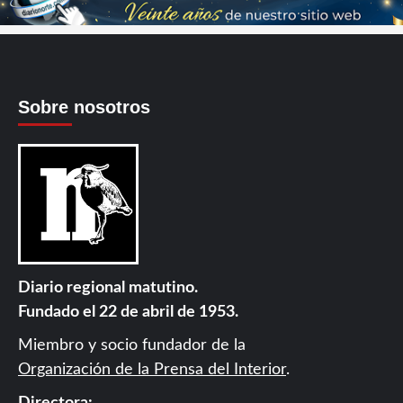
Sobre nosotros
Diario regional matutino.
Fundado el 22 de abril de 1953.
Miembro y socio fundador de la
Organización de la Prensa del Interior
.