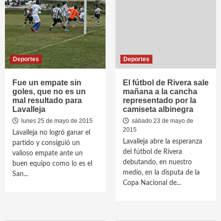
Deportes
Deportes
Fue un empate sin
El fútbol de Rivera sale
goles, que no es un
mañana a la cancha
mal resultado para
representado por la
Lavalleja
camiseta albinegra
lunes 25 de mayo de 2015
sábado 23 de mayo de
2015
Lavalleja no logró ganar el
Lavalleja abre la esperanza
partido y consiguió un
del fútbol de Rivera
valioso empate ante un
debutando, en nuestro
buen equipo como lo es el
medio, en la disputa de la
San...
Copa Nacional de...