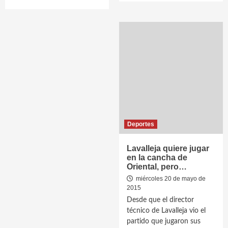
Deportes
Lavalleja quiere jugar
en la cancha de
Oriental, pero…
miércoles 20 de mayo de
2015
Desde que el director
técnico de Lavalleja vio el
partido que jugaron sus