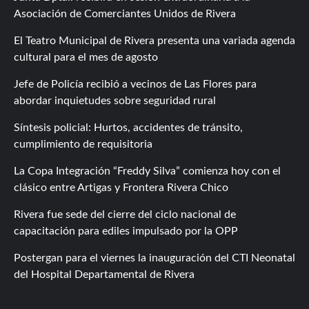
Asociación de Comerciantes Unidos de Rivera
El Teatro Municipal de Rivera presenta una variada agenda
cultural para el mes de agosto
Jefe de Policía recibió a vecinos de Las Flores para
abordar inquietudes sobre seguridad rural
Síntesis policial: Hurtos, accidentes de tránsito,
cumplimiento de requisitoria
La Copa Integración “Freddy Silva” comienza hoy con el
clásico entre Artigas y Frontera Rivera Chico
Rivera fue sede del cierre del ciclo nacional de
capacitación para ediles impulsado por la OPP
Postergan para el viernes la inauguración del CTI Neonatal
del Hospital Departamental de Rivera