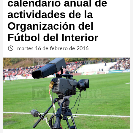
calendario anual de
actividades de la
Organización del
Fútbol del Interior
martes 16 de febrero de 2016