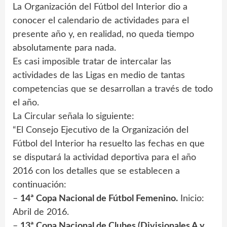
La Organización del Fútbol del Interior dio a
conocer el calendario de actividades para el
presente año y, en realidad, no queda tiempo
absolutamente para nada.
Es casi imposible tratar de intercalar las
actividades de las Ligas en medio de tantas
competencias que se desarrollan a través de todo
el año.
La Circular señala lo siguiente:
“El Consejo Ejecutivo de la Organización del
Fútbol del Interior ha resuelto las fechas en que
se disputará la actividad deportiva para el año
2016 con los detalles que se establecen a
continuación:
–
14ª Copa Nacional de Fútbol Femenino.
Inicio:
Abril de 2016.
–
13ª Copa Nacional de Clubes (Divisionales A y