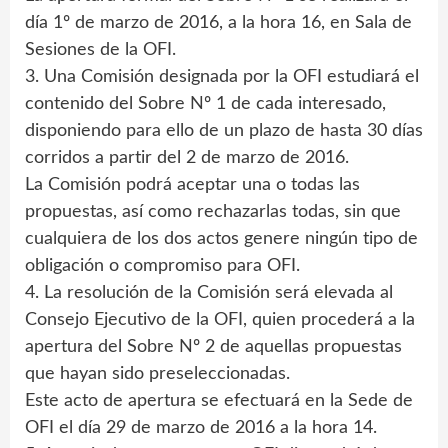
día 1º de marzo de 2016, a la hora 16, en Sala de
Sesiones de la OFI.
3. Una Comisión designada por la OFI estudiará el
contenido del Sobre Nº 1 de cada interesado,
disponiendo para ello de un plazo de hasta 30 días
corridos a partir del 2 de marzo de 2016.
La Comisión podrá aceptar una o todas las
propuestas, así como rechazarlas todas, sin que
cualquiera de los dos actos genere ningún tipo de
obligación o compromiso para OFI.
4. La resolución de la Comisión será elevada al
Consejo Ejecutivo de la OFI, quien procederá a la
apertura del Sobre Nº 2 de aquellas propuestas
que hayan sido preseleccionadas.
Este acto de apertura se efectuará en la Sede de
OFI el día 29 de marzo de 2016 a la hora 14.