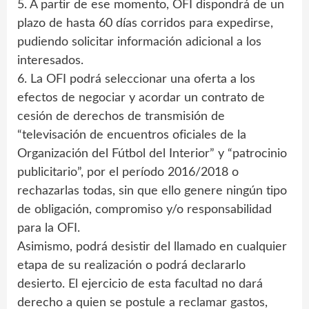
5. A partir de ese momento, OFI dispondrá de un
plazo de hasta 60 días corridos para expedirse,
pudiendo solicitar información adicional a los
interesados.
6. La OFI podrá seleccionar una oferta a los
efectos de negociar y acordar un contrato de
cesión de derechos de transmisión de
“televisación de encuentros oficiales de la
Organización del Fútbol del Interior” y “patrocinio
publicitario”, por el período 2016/2018 o
rechazarlas todas, sin que ello genere ningún tipo
de obligación, compromiso y/o responsabilidad
para la OFI.
Asimismo, podrá desistir del llamado en cualquier
etapa de su realización o podrá declararlo
desierto. El ejercicio de esta facultad no dará
derecho a quien se postule a reclamar gastos,