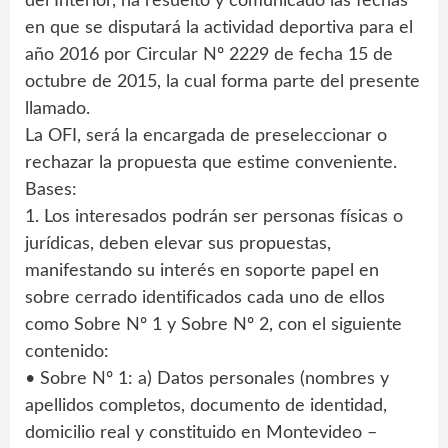
del Interior, ha resuelto y comunicado las fechas
en que se disputará la actividad deportiva para el
año 2016 por Circular Nº 2229 de fecha 15 de
octubre de 2015, la cual forma parte del presente
llamado.
La OFI, será la encargada de preseleccionar o
rechazar la propuesta que estime conveniente.
Bases:
1. Los interesados podrán ser personas físicas o
jurídicas, deben elevar sus propuestas,
manifestando su interés en soporte papel en
sobre cerrado identificados cada uno de ellos
como Sobre Nº 1 y Sobre Nº 2, con el siguiente
contenido:
• Sobre Nº 1: a) Datos personales (nombres y
apellidos completos, documento de identidad,
domicilio real y constituido en Montevideo –