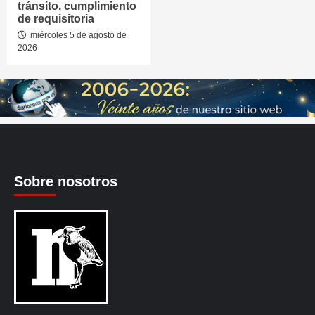
tránsito, cumplimiento
de requisitoria
miércoles 5 de agosto de
2026
Sobre nosotros