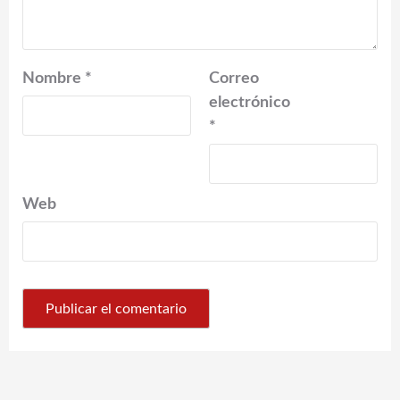
Nombre
*
Correo
electrónico
*
Web