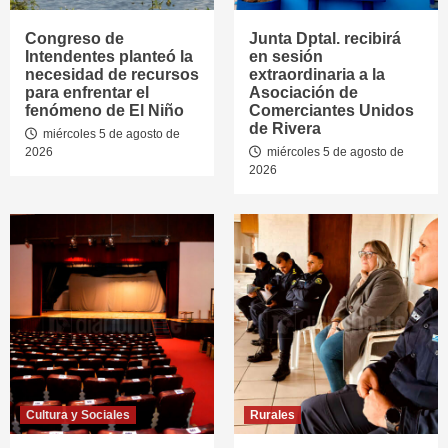
Congreso de
Junta Dptal. recibirá
Intendentes planteó la
en sesión
necesidad de recursos
extraordinaria a la
para enfrentar el
Asociación de
fenómeno de El Niño
Comerciantes Unidos
de Rivera
miércoles 5 de agosto de
2026
miércoles 5 de agosto de
2026
Cultura y Sociales
Rurales