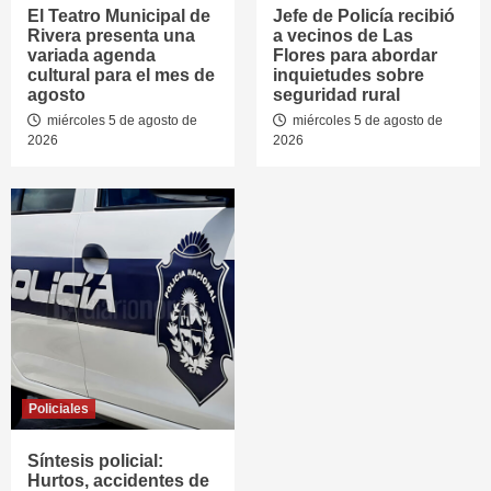
El Teatro Municipal de
Jefe de Policía recibió
Rivera presenta una
a vecinos de Las
variada agenda
Flores para abordar
cultural para el mes de
inquietudes sobre
agosto
seguridad rural
miércoles 5 de agosto de
miércoles 5 de agosto de
2026
2026
Policiales
Síntesis policial:
Hurtos, accidentes de