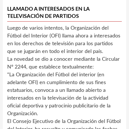
LLAMADO A INTERESADOS EN LA
TELEVISACIÓN DE PARTIDOS
Luego de varios intentos, la Organización del
Fútbol del Interior (OFI) llama ahora a interesados
en los derechos de televisión para los partidos
que se jugarán en todo el interior del país.
La novedad se dio a conocer mediante la Circular
Nº 2244, que establece textualmente:
“La Organización del Fútbol del interior (en
adelante OFI) en cumplimiento de sus fines
estatuarios, convoca a un llamado abierto a
interesados en la televisación de la actividad
oficial deportiva y patrocinio publicitario de la
Organización.
El Consejo Ejecutivo de la Organización del Fútbol