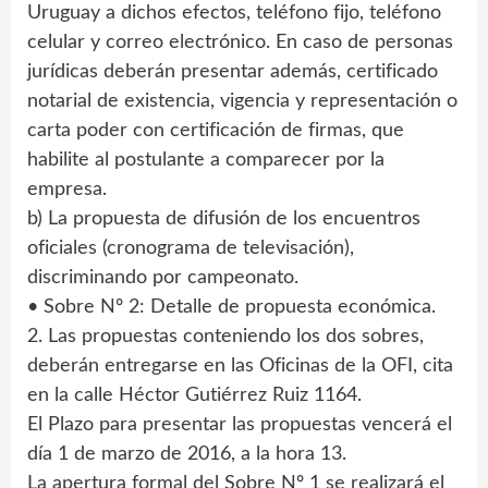
Uruguay a dichos efectos, teléfono fijo, teléfono
celular y correo electrónico. En caso de personas
jurídicas deberán presentar además, certificado
notarial de existencia, vigencia y representación o
carta poder con certificación de firmas, que
habilite al postulante a comparecer por la
empresa.
b) La propuesta de difusión de los encuentros
oficiales (cronograma de televisación),
discriminando por campeonato.
• Sobre Nº 2: Detalle de propuesta económica.
2. Las propuestas conteniendo los dos sobres,
deberán entregarse en las Oficinas de la OFI, cita
en la calle Héctor Gutiérrez Ruiz 1164.
El Plazo para presentar las propuestas vencerá el
día 1 de marzo de 2016, a la hora 13.
La apertura formal del Sobre Nº 1 se realizará el