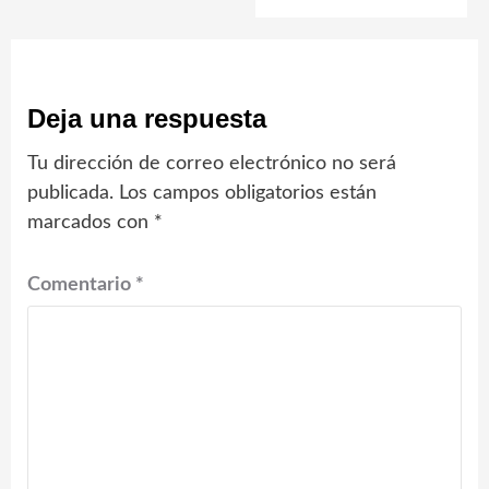
Deja una respuesta
Tu dirección de correo electrónico no será
publicada.
Los campos obligatorios están
marcados con
*
Comentario
*