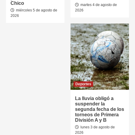
Chico
martes 4 de agosto de
miércoles 5 de agosto de
2026
2026
Deportes
La lluvia obligó a
suspender la
segunda fecha de los
torneos de Primera
División A y B
lunes 3 de agosto de
2026