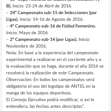
B).
Inicio: 23-24 de Abril de 2016.
–
24º Campeonato sub-15 de Selecciones (por
Ligas).
Inicio: 14-16 de Agosto de 2016.
–
4º Campeonato sub-16 de Fútbol Femenino.
Inicio: Mayo de 2016.
–
2º Campeonato sub-14 (por Ligas).
Inicio:
Noviembre de 2016.
Nota: En base a la experiencia del campeonato
experimental a realizarse en el corriente año y a
la evaluación que se haga, durante el año 2016 se
resolverá la realización de este Campeonato.
Observación: En todos los campeonatos será
obligatorio el uso del logotipo de ANTEL en la
manga de los equipos deportivos.
El Consejo Ejecutivo podrá modificar, si así lo
entendiera, las fechas antes descriptas”.