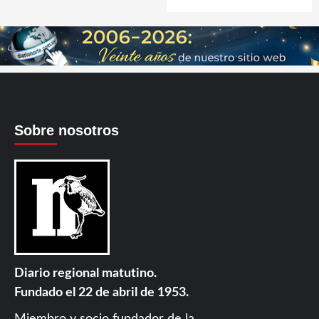
Sobre nosotros
Diario regional matutino.
Fundado el 22 de abril de 1953.