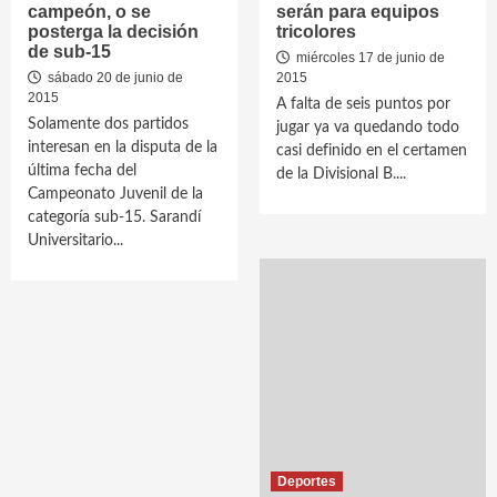
campeón, o se
serán para equipos
posterga la decisión
tricolores
de sub-15
miércoles 17 de junio de
sábado 20 de junio de
2015
2015
A falta de seis puntos por
Solamente dos partidos
jugar ya va quedando todo
interesan en la disputa de la
casi definido en el certamen
última fecha del
de la Divisional B....
Campeonato Juvenil de la
categoría sub-15. Sarandí
Universitario...
Deportes