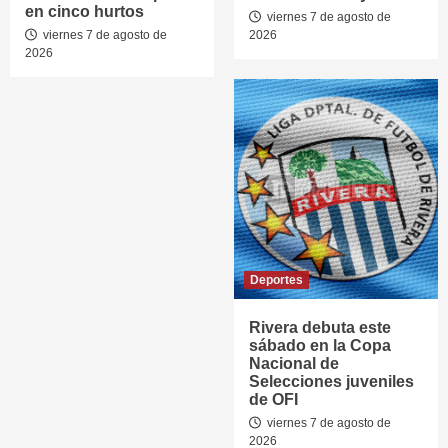
en cinco hurtos
viernes 7 de agosto de
viernes 7 de agosto de
2026
2026
Deportes
Rivera debuta este
sábado en la Copa
Nacional de
Selecciones juveniles
de OFI
viernes 7 de agosto de
2026