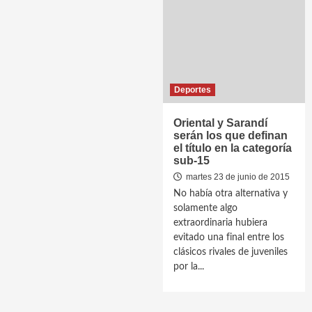
Deportes
Oriental y Sarandí
serán los que definan
el título en la categoría
sub-15
martes 23 de junio de 2015
No había otra alternativa y
solamente algo
extraordinaria hubiera
evitado una final entre los
clásicos rivales de juveniles
por la...