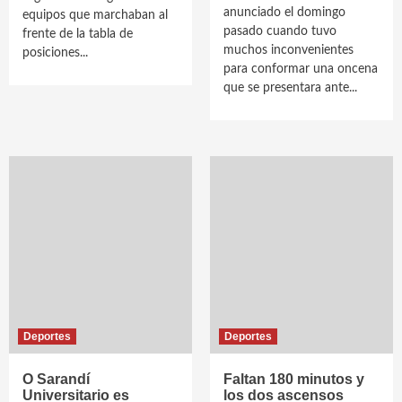
anunciado el domingo
equipos que marchaban al
pasado cuando tuvo
frente de la tabla de
muchos inconvenientes
posiciones...
para conformar una oncena
que se presentara ante...
Deportes
Deportes
O Sarandí
Faltan 180 minutos y
Universitario es
los dos ascensos