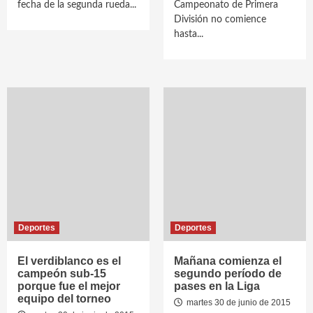
fecha de la segunda rueda...
Campeonato de Primera
División no comience
hasta...
Deportes
Deportes
El verdiblanco es el
Mañana comienza el
campeón sub-15
segundo período de
porque fue el mejor
pases en la Liga
equipo del torneo
martes 30 de junio de 2015