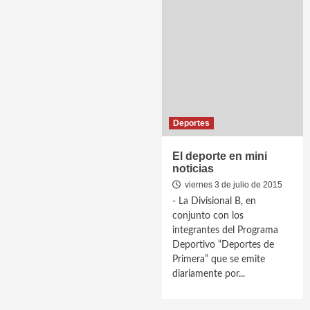
Deportes
El deporte en mini
noticias
viernes 3 de julio de 2015
- La Divisional B, en
conjunto con los
integrantes del Programa
Deportivo “Deportes de
Primera” que se emite
diariamente por...