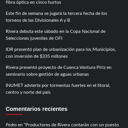
fibra óptica en cinco hurtos
Este fin de semana se jugará la tercera fecha de los
torneos de las Divisionales A y B
Rivera debuta este sábado en la Copa Nacional de
Selecciones juveniles de OFI
IDR presentó plan de urbanización para los Municipios,
con inversión de $335 millones
Rivera presentó proyecto de Cuenca Ventura Píriz en
seminario sobre gestión de aguas urbanas
INUMET advierte por tormentas fuertes en el litoral,
centro y norte del país
Comentarios recientes
Pedro
en
Productores de Rivera contarán con un puesto