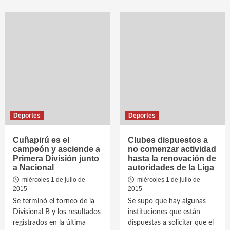
Deportes
Deportes
Cuñapirú es el
Clubes dispuestos a
campeón y asciende a
no comenzar actividad
Primera División junto
hasta la renovación de
a Nacional
autoridades de la Liga
miércoles 1 de julio de
miércoles 1 de julio de
2015
2015
Se terminó el torneo de la
Se supo que hay algunas
Divisional B y los resultados
instituciones que están
registrados en la última
dispuestas a solicitar que el