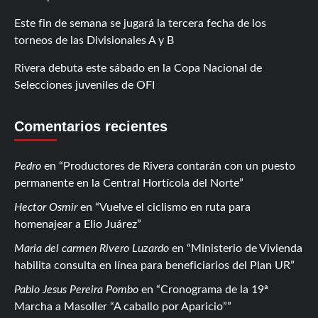
Este fin de semana se jugará la tercera fecha de los
torneos de las Divisionales A y B
Rivera debuta este sábado en la Copa Nacional de
Selecciones juveniles de OFI
Comentarios recientes
Pedro
en
Productores de Rivera contarán con un puesto
permanente en la Central Hortícola del Norte
Hector Osmir
en
Vuelve el ciclismo en ruta para
homenajear a Elio Juárez
Maria del carmen Rivero Luzardo
en
Ministerio de Vivienda
habilita consulta en línea para beneficiarios del Plan UR
Pablo Jesus Pereira Pombo
en
Cronograma de la 19ª
Marcha a Masoller “A caballo por Aparicio”