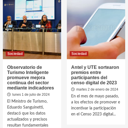
Sociedad
Sociedad
Observatorio de
Antel y UTE sortearon
Turismo Inteligente
premios entre
promueve mejora
participantes del
continua del sector
censo digital de 2023
mediante indicadores
martes 2 de enero de 2024
lunes 1 de julio de 2024
En el mes de mayo pasado,
El Ministro de Turismo,
a los efectos de promover e
Eduardo Sanguinetti,
incentivar la participación
destacó que los datos
en el Censo 2023 digital...
actualizados y precisos
resultan fundamentales