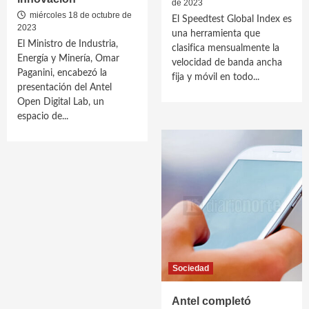
de 2023
miércoles 18 de octubre de
El Speedtest Global Index es
2023
una herramienta que
El Ministro de Industria,
clasifica mensualmente la
Energía y Minería, Omar
velocidad de banda ancha
Paganini, encabezó la
fija y móvil en todo...
presentación del Antel
Open Digital Lab, un
espacio de...
Sociedad
Antel completó