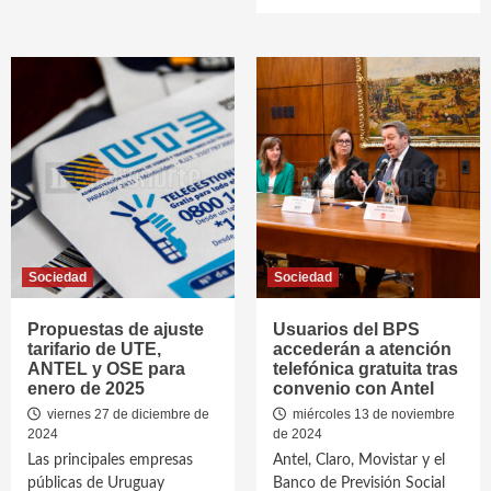
Sociedad
Sociedad
Propuestas de ajuste
Usuarios del BPS
tarifario de UTE,
accederán a atención
ANTEL y OSE para
telefónica gratuita tras
enero de 2025
convenio con Antel
viernes 27 de diciembre de
miércoles 13 de noviembre
2024
de 2024
Las principales empresas
Antel, Claro, Movistar y el
públicas de Uruguay
Banco de Previsión Social