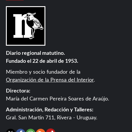
Diario regional matutino.
Fundado el 22 de abril de 1953.
Miembro y socio fundador de la
Organización de la Prensa del Interior
.
Directora:
María del Carmen Pereira Soares de Araújo.
Administración, Redacción y Talleres:
Gral. San Martín 711, Rivera - Uruguay.