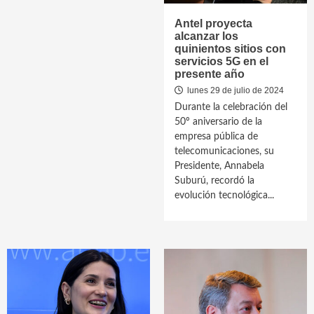
Antel proyecta
alcanzar los
quinientos sitios con
servicios 5G en el
presente año
lunes 29 de julio de 2024
Durante la celebración del
50º aniversario de la
empresa pública de
telecomunicaciones, su
Presidente, Annabela
Suburú, recordó la
evolución tecnológica...