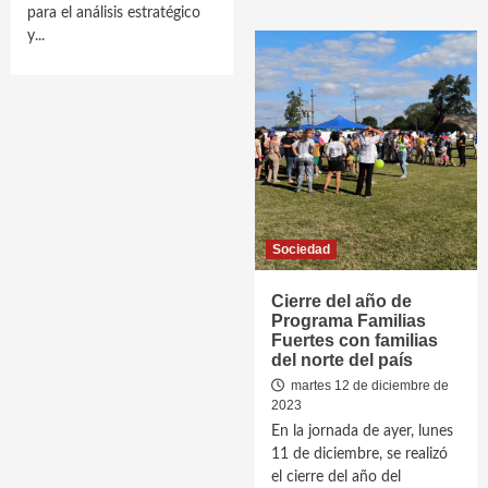
para el análisis estratégico
y...
Sociedad
Cierre del año de
Programa Familias
Fuertes con familias
del norte del país
martes 12 de diciembre de
2023
En la jornada de ayer, lunes
11 de diciembre, se realizó
el cierre del año del