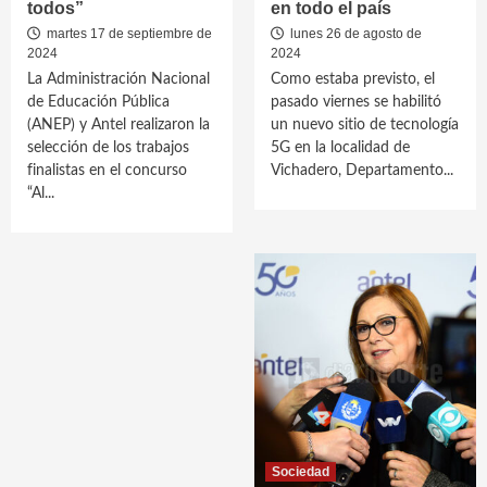
todos”
en todo el país
martes 17 de septiembre de
lunes 26 de agosto de
2024
2024
La Administración Nacional
Como estaba previsto, el
de Educación Pública
pasado viernes se habilitó
(ANEP) y Antel realizaron la
un nuevo sitio de tecnología
selección de los trabajos
5G en la localidad de
finalistas en el concurso
Vichadero, Departamento...
“Al...
Sociedad