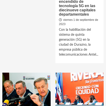
encendido de
tecnología 5G en las
diecinueve capitales
departamentales
viernes 1 de septiembre de
2023
Con la habilitación del
sistema de quinta
generación (5G) en la
ciudad de Durazno, la
empresa pública de
telecomunicaciones Antel...