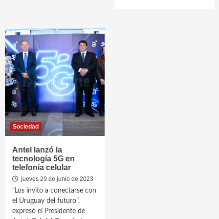
Sociedad
Antel lanzó la
tecnología 5G en
telefonía celular
jueves 29 de junio de 2023
“Los invito a conectarse con
el Uruguay del futuro”,
expresó el Presidente de