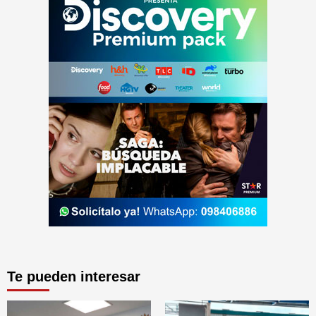
Te pueden interesar