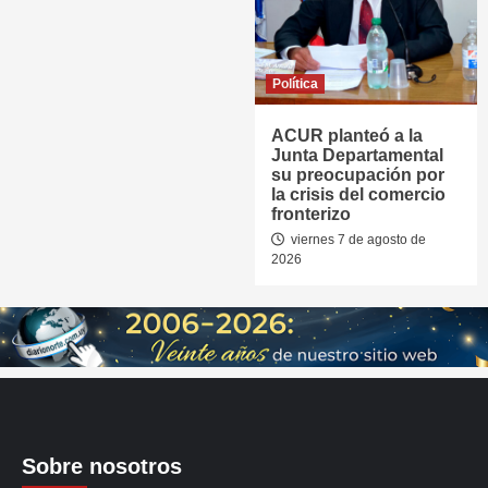
Política
ACUR planteó a la
Junta Departamental
su preocupación por
la crisis del comercio
fronterizo
viernes 7 de agosto de
2026
Sobre nosotros