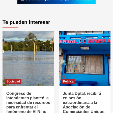
Te pueden interesar
Sociedad
Política
Congreso de
Junta Dptal. recibirá
Intendentes planteó la
en sesión
necesidad de recursos
extraordinaria a la
para enfrentar el
Asociación de
fenómeno de El Niño
Comerciantes Unidos