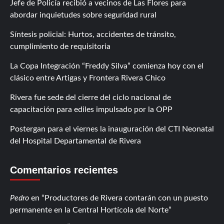
Jefe de Policía recibió a vecinos de Las Flores para
abordar inquietudes sobre seguridad rural
Síntesis policial: Hurtos, accidentes de tránsito,
cumplimiento de requisitoria
La Copa Integración “Freddy Silva” comienza hoy con el
clásico entre Artigas y Frontera Rivera Chico
Rivera fue sede del cierre del ciclo nacional de
capacitación para ediles impulsado por la OPP
Postergan para el viernes la inauguración del CTI Neonatal
del Hospital Departamental de Rivera
Comentarios recientes
Pedro
en
Productores de Rivera contarán con un puesto
permanente en la Central Hortícola del Norte