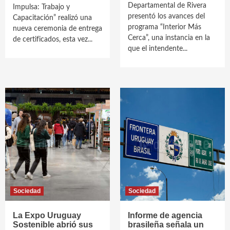
Departamental de Rivera
Impulsa: Trabajo y
presentó los avances del
Capacitación” realizó una
programa “Interior Más
nueva ceremonia de entrega
Cerca”, una instancia en la
de certificados, esta vez...
que el intendente...
Sociedad
Sociedad
La Expo Uruguay
Informe de agencia
Sostenible abrió sus
brasileña señala un