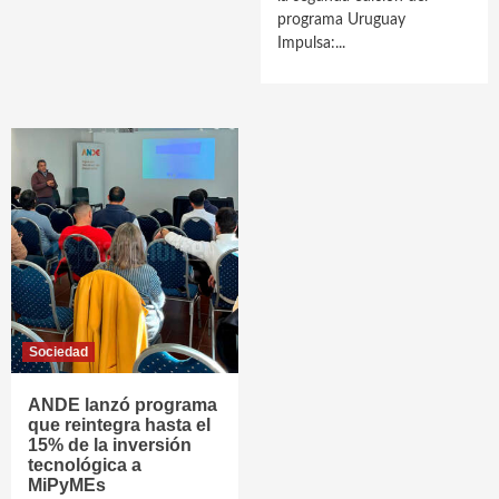
programa Uruguay
Impulsa:...
Sociedad
ANDE lanzó programa
que reintegra hasta el
15% de la inversión
tecnológica a
MiPyMEs