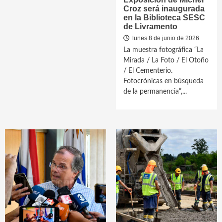
Croz será inaugurada
en la Biblioteca SESC
de Livramento
lunes 8 de junio de 2026
La muestra fotográfica “La
Mirada / La Foto / El Otoño
/ El Cementerio.
Fotocrónicas en búsqueda
de la permanencia”,...