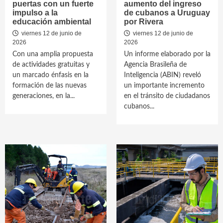
puertas con un fuerte
aumento del ingreso
impulso a la
de cubanos a Uruguay
educación ambiental
por Rivera
viernes 12 de junio de
viernes 12 de junio de
2026
2026
Con una amplia propuesta
Un informe elaborado por la
de actividades gratuitas y
Agencia Brasileña de
un marcado énfasis en la
Inteligencia (ABIN) reveló
formación de las nuevas
un importante incremento
generaciones, en la...
en el tránsito de ciudadanos
cubanos...