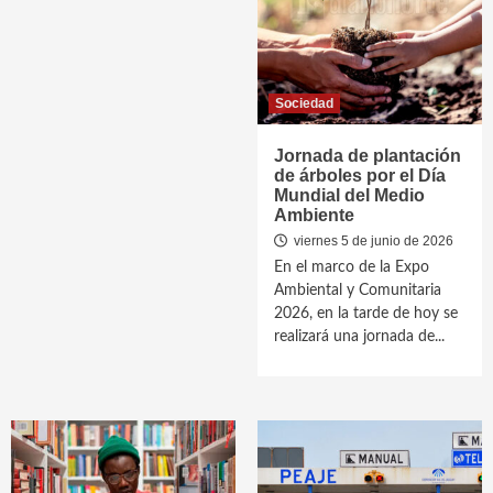
Sociedad
Jornada de plantación
de árboles por el Día
Mundial del Medio
Ambiente
viernes 5 de junio de 2026
En el marco de la Expo
Ambiental y Comunitaria
2026, en la tarde de hoy se
realizará una jornada de...