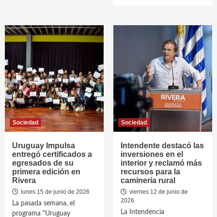
Sociedad
Sociedad
Uruguay Impulsa
Intendente destacó las
entregó certificados a
inversiones en el
egresados de su
interior y reclamó más
primera edición en
recursos para la
Rivera
caminería rural
lunes 15 de junio de 2026
viernes 12 de junio de
2026
La pasada semana, el
La Intendencia
programa “Uruguay