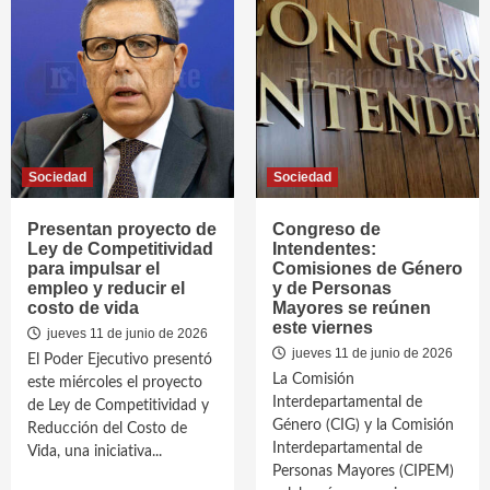
Sociedad
Sociedad
Presentan proyecto de
Congreso de
Ley de Competitividad
Intendentes:
para impulsar el
Comisiones de Género
empleo y reducir el
y de Personas
costo de vida
Mayores se reúnen
este viernes
jueves 11 de junio de 2026
jueves 11 de junio de 2026
El Poder Ejecutivo presentó
La Comisión
este miércoles el proyecto
Interdepartamental de
de Ley de Competitividad y
Género (CIG) y la Comisión
Reducción del Costo de
Interdepartamental de
Vida, una iniciativa...
Personas Mayores (CIPEM)