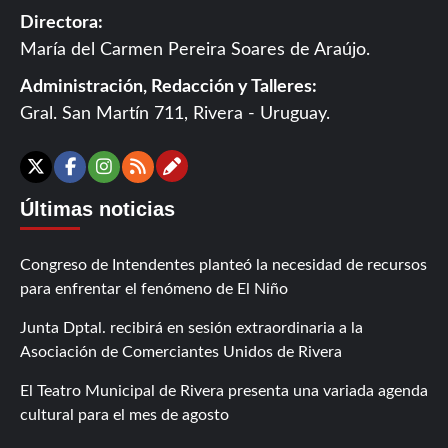
Directora:
María del Carmen Pereira Soares de Araújo.
Administración, Redacción y Talleres:
Gral. San Martín 711, Rivera - Uruguay.
Contáctanos
X
Facebook
Instagram
RSS
Últimas noticias
Congreso de Intendentes planteó la necesidad de recursos
para enfrentar el fenómeno de El Niño
Junta Dptal. recibirá en sesión extraordinaria a la
Asociación de Comerciantes Unidos de Rivera
El Teatro Municipal de Rivera presenta una variada agenda
cultural para el mes de agosto