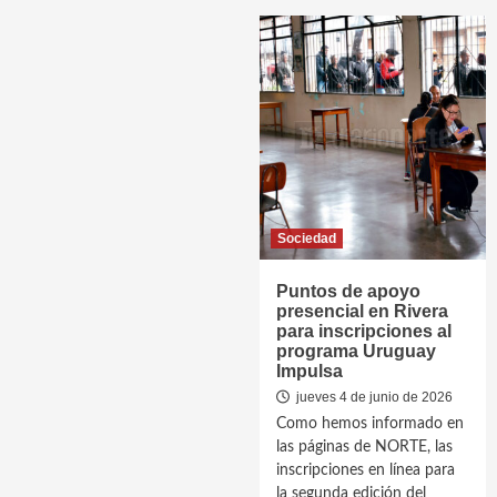
Sociedad
Puntos de apoyo
presencial en Rivera
para inscripciones al
programa Uruguay
Impulsa
jueves 4 de junio de 2026
Como hemos informado en
las páginas de NORTE, las
inscripciones en línea para
la segunda edición del