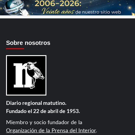
Sobre nosotros
Diario regional matutino.
Fundado el 22 de abril de 1953.
Miembro y socio fundador de la
Organización de la Prensa del Interior
.