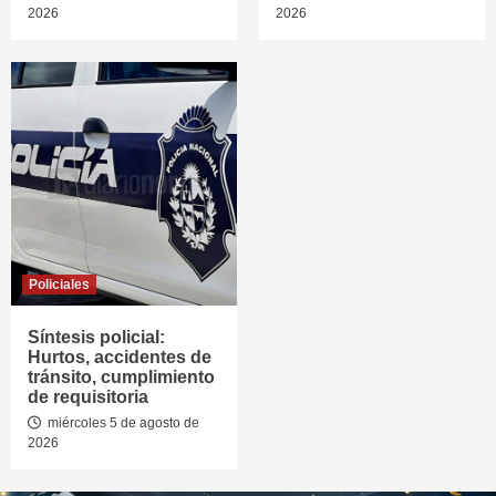
2026
2026
Policiales
Síntesis policial:
Hurtos, accidentes de
tránsito, cumplimiento
de requisitoria
miércoles 5 de agosto de
2026