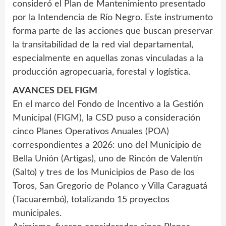
consideró el Plan de Mantenimiento presentado
por la Intendencia de Río Negro. Este instrumento
forma parte de las acciones que buscan preservar
la transitabilidad de la red vial departamental,
especialmente en aquellas zonas vinculadas a la
producción agropecuaria, forestal y logística.
AVANCES DEL FIGM
En el marco del Fondo de Incentivo a la Gestión
Municipal (FIGM), la CSD puso a consideración
cinco Planes Operativos Anuales (POA)
correspondientes a 2026: uno del Municipio de
Bella Unión (Artigas), uno de Rincón de Valentín
(Salto) y tres de los Municipios de Paso de los
Toros, San Gregorio de Polanco y Villa Caraguatá
(Tacuarembó), totalizando 15 proyectos
municipales.