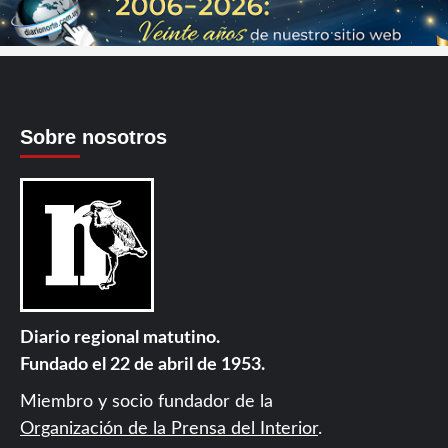
Sobre nosotros
Diario regional matutino.
Fundado el 22 de abril de 1953.
Miembro y socio fundador de la
Organización de la Prensa del Interior
.