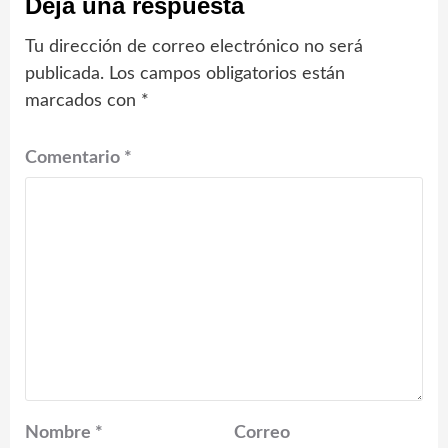
Deja una respuesta
Tu dirección de correo electrónico no será
publicada.
Los campos obligatorios están
marcados con
*
Comentario
*
Nombre
*
Correo