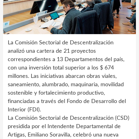
La Comisión Sectorial de Descentralización
analizó una cartera de 21 proyectos
correspondientes a 13 Departamentos del país,
con una inversión total superior a los $ 674
millones. Las iniciativas abarcan obras viales,
saneamiento, alumbrado, maquinaria, movilidad
sostenible y fortalecimiento productivo,
financiadas a través del Fondo de Desarrollo del
Interior (FDI).
La Comisión Sectorial de Descentralización (CSD)
presidida por el Intendente Departamental de
Artigas, Emiliano Soravilla, celebró una nueva