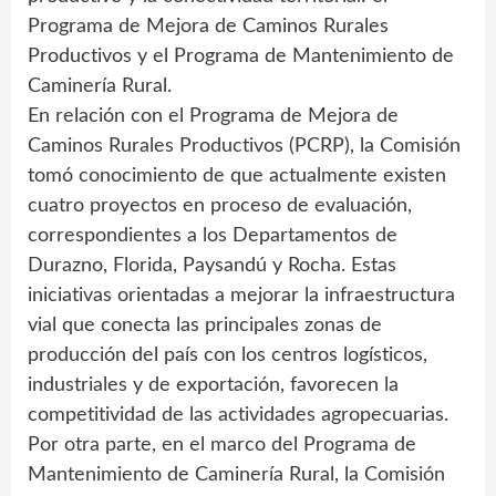
Programa de Mejora de Caminos Rurales
Productivos y el Programa de Mantenimiento de
Caminería Rural.
En relación con el Programa de Mejora de
Caminos Rurales Productivos (PCRP), la Comisión
tomó conocimiento de que actualmente existen
cuatro proyectos en proceso de evaluación,
correspondientes a los Departamentos de
Durazno, Florida, Paysandú y Rocha. Estas
iniciativas orientadas a mejorar la infraestructura
vial que conecta las principales zonas de
producción del país con los centros logísticos,
industriales y de exportación, favorecen la
competitividad de las actividades agropecuarias.
Por otra parte, en el marco del Programa de
Mantenimiento de Caminería Rural, la Comisión