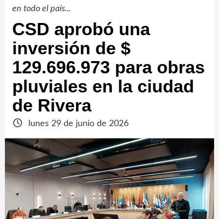
en todo el país...
CSD aprobó una
inversión de $
129.696.973 para obras
pluviales en la ciudad
de Rivera
lunes 29 de junio de 2026