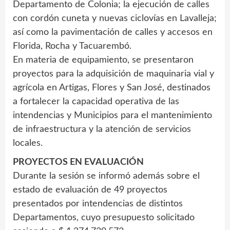
Departamento de Colonia; la ejecución de calles
con cordón cuneta y nuevas ciclovías en Lavalleja;
así como la pavimentación de calles y accesos en
Florida, Rocha y Tacuarembó.
En materia de equipamiento, se presentaron
proyectos para la adquisición de maquinaria vial y
agrícola en Artigas, Flores y San José, destinados
a fortalecer la capacidad operativa de las
intendencias y Municipios para el mantenimiento
de infraestructura y la atención de servicios
locales.
PROYECTOS EN EVALUACIÓN
Durante la sesión se informó además sobre el
estado de evaluación de 49 proyectos
presentados por intendencias de distintos
Departamentos, cuyo presupuesto solicitado