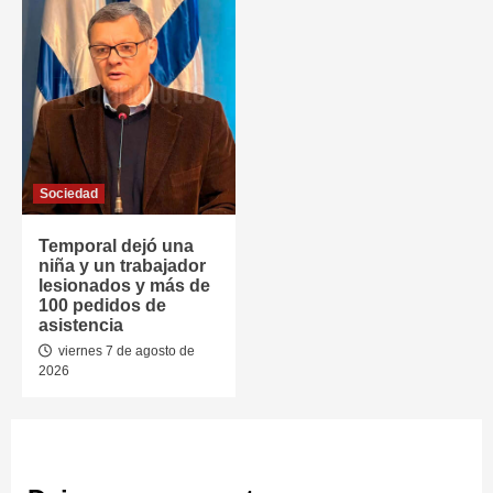
Sociedad
Temporal dejó una
niña y un trabajador
lesionados y más de
100 pedidos de
asistencia
viernes 7 de agosto de
2026