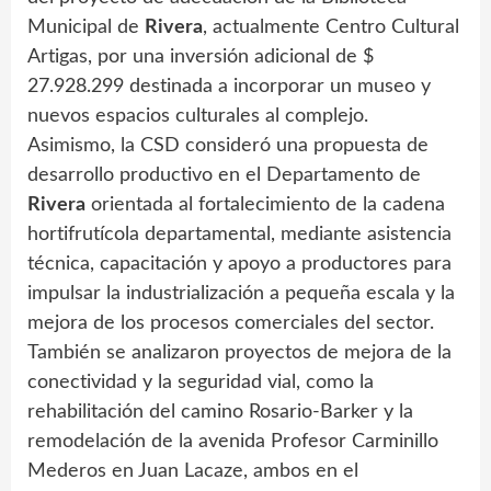
Municipal de
Rivera
, actualmente Centro Cultural
Artigas, por una inversión adicional de $
27.928.299 destinada a incorporar un museo y
nuevos espacios culturales al complejo.
Asimismo, la CSD consideró una propuesta de
desarrollo productivo en el Departamento de
Rivera
orientada al fortalecimiento de la cadena
hortifrutícola departamental, mediante asistencia
técnica, capacitación y apoyo a productores para
impulsar la industrialización a pequeña escala y la
mejora de los procesos comerciales del sector.
También se analizaron proyectos de mejora de la
conectividad y la seguridad vial, como la
rehabilitación del camino Rosario-Barker y la
remodelación de la avenida Profesor Carminillo
Mederos en Juan Lacaze, ambos en el