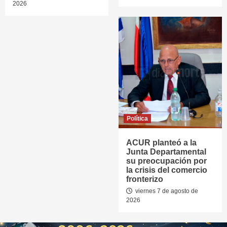
2026
Política
ACUR planteó a la
Junta Departamental
su preocupación por
la crisis del comercio
fronterizo
viernes 7 de agosto de
2026