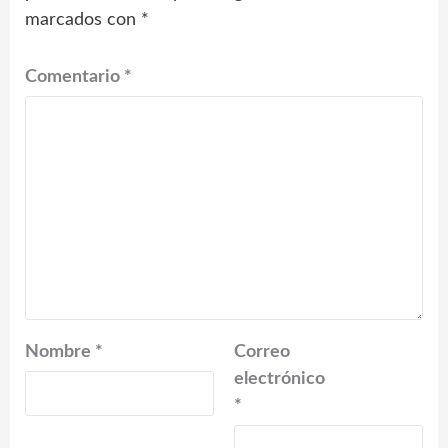
marcados con
*
Comentario
*
Nombre
*
Correo
electrónico
*