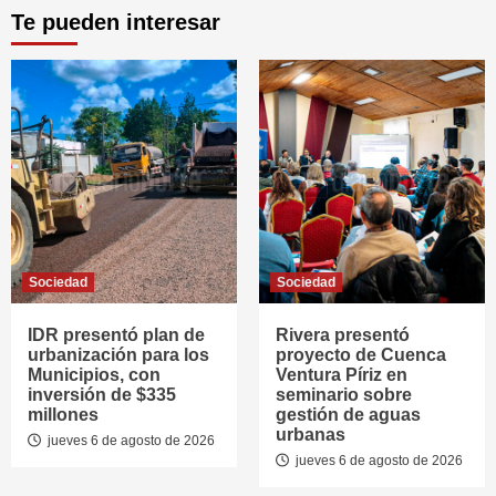
Te pueden interesar
Sociedad
Sociedad
IDR presentó plan de
Rivera presentó
urbanización para los
proyecto de Cuenca
Municipios, con
Ventura Píriz en
inversión de $335
seminario sobre
millones
gestión de aguas
urbanas
jueves 6 de agosto de 2026
jueves 6 de agosto de 2026