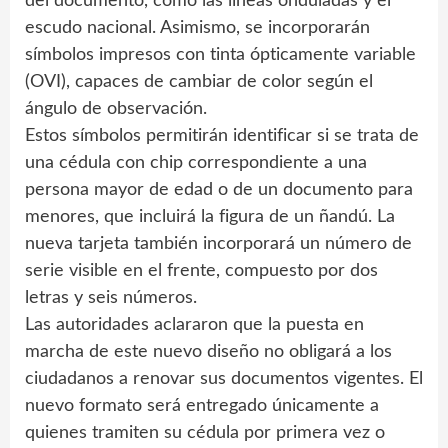
del documento, como las líneas onduladas y el
escudo nacional. Asimismo, se incorporarán
símbolos impresos con tinta ópticamente variable
(OVI), capaces de cambiar de color según el
ángulo de observación.
Estos símbolos permitirán identificar si se trata de
una cédula con chip correspondiente a una
persona mayor de edad o de un documento para
menores, que incluirá la figura de un ñandú. La
nueva tarjeta también incorporará un número de
serie visible en el frente, compuesto por dos
letras y seis números.
Las autoridades aclararon que la puesta en
marcha de este nuevo diseño no obligará a los
ciudadanos a renovar sus documentos vigentes. El
nuevo formato será entregado únicamente a
quienes tramiten su cédula por primera vez o