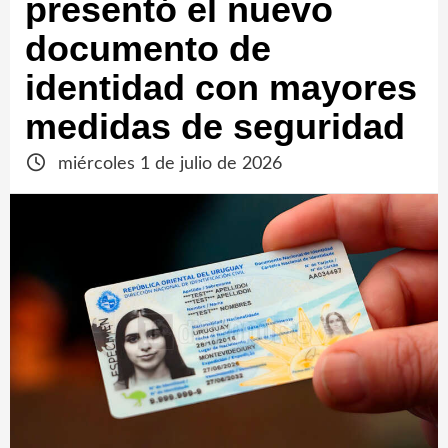
presentó el nuevo
documento de
identidad con mayores
medidas de seguridad
miércoles 1 de julio de 2026