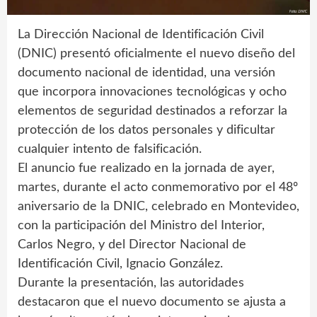
La Dirección Nacional de Identificación Civil
(DNIC) presentó oficialmente el nuevo diseño del
documento nacional de identidad, una versión
que incorpora innovaciones tecnológicas y ocho
elementos de seguridad destinados a reforzar la
protección de los datos personales y dificultar
cualquier intento de falsificación.
El anuncio fue realizado en la jornada de ayer,
martes, durante el acto conmemorativo por el 48º
aniversario de la DNIC, celebrado en Montevideo,
con la participación del Ministro del Interior,
Carlos Negro, y del Director Nacional de
Identificación Civil, Ignacio González.
Durante la presentación, las autoridades
destacaron que el nuevo documento se ajusta a