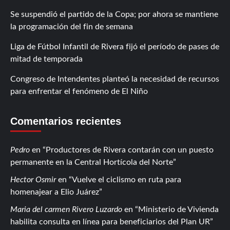
Se suspendió el partido de la Copa; por ahora se mantiene
la programación del fin de semana
Liga de Fútbol Infantil de Rivera fijó el período de pases de
mitad de temporada
Congreso de Intendentes planteó la necesidad de recursos
para enfrentar el fenómeno de El Niño
Comentarios recientes
Pedro
en
Productores de Rivera contarán con un puesto
permanente en la Central Hortícola del Norte
Hector Osmir
en
Vuelve el ciclismo en ruta para
homenajear a Elio Juárez
Maria del carmen Rivero Luzardo
en
Ministerio de Vivienda
habilita consulta en línea para beneficiarios del Plan UR