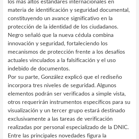
los más altos estándares internacionales en
materia de identificación y seguridad documental,
constituyendo un avance significativo en la
protección de la identidad de los ciudadanos.
Negro señaló que la nueva cédula combina
innovación y seguridad, fortaleciendo los
mecanismos de protección frente a los desafíos
actuales vinculados a la falsificación y el uso
indebido de documentos.
Por su parte, González explicó que el rediseño
incorpora tres niveles de seguridad. Algunos
elementos podrán ser verificados a simple vista,
otros requerirán instrumentos específicos para su
visualización y un tercer grupo estará destinado
exclusivamente a las tareas de verificación
realizadas por personal especializado de la DNIC.
Entre las principales novedades figura la