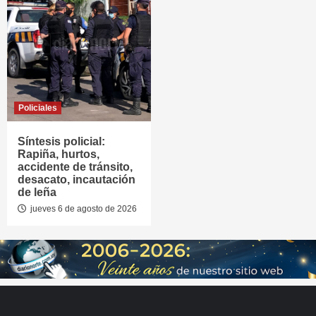
Policiales
Síntesis policial:
Rapiña, hurtos,
accidente de tránsito,
desacato, incautación
de leña
jueves 6 de agosto de 2026