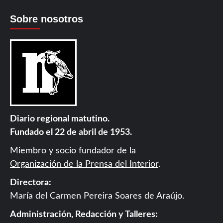
Sobre nosotros
Diario regional matutino.
Fundado el 22 de abril de 1953.
Miembro y socio fundador de la
Organización de la Prensa del Interior
.
Directora:
María del Carmen Pereira Soares de Araújo.
Administración, Redacción y Talleres: