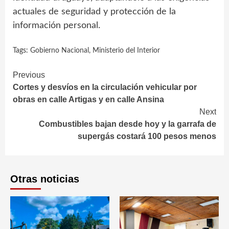
actuales de seguridad y protección de la
información personal.
Tags:
Gobierno Nacional
,
Ministerio del Interior
Continue
Previous
Cortes y desvíos en la circulación vehicular por
Reading
obras en calle Artigas y en calle Ansina
Next
Combustibles bajan desde hoy y la garrafa de
supergás costará 100 pesos menos
Otras noticias