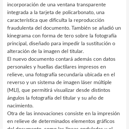
incorporación de una ventana transparente
integrada a la tarjeta de policarbonato, una
característica que dificulta la reproducción
fraudulenta del documento. También se añadió un
kinegrama con forma de tero sobre la fotografía
principal, diseñado para impedir la sustitución o
alteración de la imagen del titular.
El nuevo documento contará además con datos
personales y huellas dactilares impresos en
relieve, una fotografía secundaria ubicada en el
reverso y un sistema de imagen láser múltiple
(MLI), que permitirá visualizar desde distintos
ángulos la fotografía del titular y su año de
nacimiento.
Otra de las innovaciones consiste en la impresión
en relieve de determinados elementos gráficos