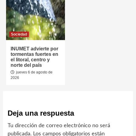
Sociedad
INUMET advierte por
tormentas fuertes en
el litoral, centro y
norte del país
jueves 6 de agosto de
2026
Deja una respuesta
Tu dirección de correo electrónico no será
publicada.
Los campos obligatorios están