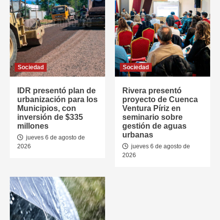
Sociedad
Sociedad
IDR presentó plan de
Rivera presentó
urbanización para los
proyecto de Cuenca
Municipios, con
Ventura Píriz en
inversión de $335
seminario sobre
millones
gestión de aguas
urbanas
jueves 6 de agosto de
2026
jueves 6 de agosto de
2026