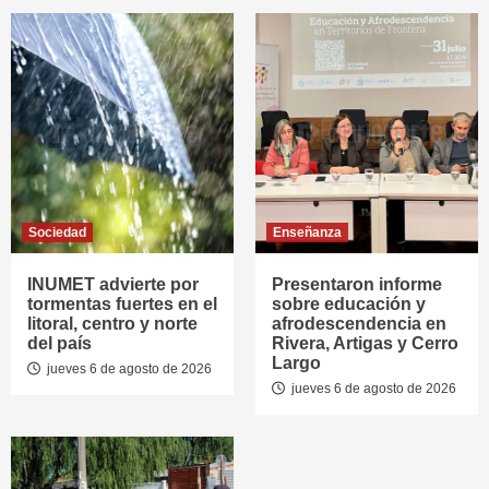
Sociedad
Enseñanza
INUMET advierte por
Presentaron informe
tormentas fuertes en el
sobre educación y
litoral, centro y norte
afrodescendencia en
del país
Rivera, Artigas y Cerro
Largo
jueves 6 de agosto de 2026
jueves 6 de agosto de 2026