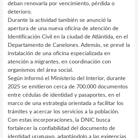
deban renovarla por vencimiento, pérdida o
deterioro.
Durante la actividad también se anunció la
apertura de una nueva oficina de atención de
Identificación Civil en la ciudad de Atlántida, en el
Departamento de Canelones. Además, se prevé la
instalación de una oficina especializada en
atención a migrantes, en coordinación con
organismos del área social.
Según informó el Ministerio del Interior, durante
2025 se emitieron cerca de 700.000 documentos
entre cédulas de identidad y pasaportes, en el
marco de una estrategia orientada a facilitar los
trámites y acercar los servicios a la población.
Con estas incorporaciones, la DNIC busca
fortalecer la confiabilidad del documento de
identidad uruguayo, adaptándolo a las exigencias