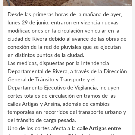
Desde las primeras horas de la mañana de ayer,
lunes 29 de junio, entraron en vigencia nuevas
modificaciones en la circulación vehicular en la
ciudad de Rivera debido al avance de las obras de
conexión de la red de pluviales que se ejecutan
en distintos puntos de la ciudad.
Las medidas, dispuestas por la Intendencia
Departamental de Rivera, a través de la Dirección
General de Tránsito y Transporte y el
Departamento Ejecutivo de Vigilancia, incluyen
cortes totales de circulación en tramos de las
calles Artigas y Ansina, además de cambios
temporales en recorridos del transporte urbano y
del tránsito de carga pesada.
Uno de los cortes afecta a la
calle Artigas entre