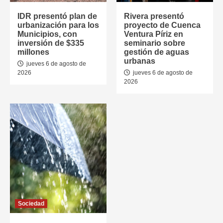
IDR presentó plan de
Rivera presentó
urbanización para los
proyecto de Cuenca
Municipios, con
Ventura Píriz en
inversión de $335
seminario sobre
millones
gestión de aguas
urbanas
jueves 6 de agosto de
2026
jueves 6 de agosto de
2026
Sociedad