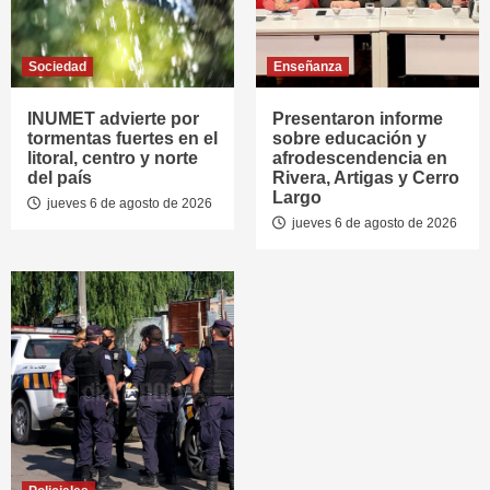
Sociedad
Enseñanza
INUMET advierte por
Presentaron informe
tormentas fuertes en el
sobre educación y
litoral, centro y norte
afrodescendencia en
del país
Rivera, Artigas y Cerro
Largo
jueves 6 de agosto de 2026
jueves 6 de agosto de 2026