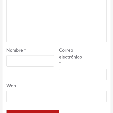
Nombre
*
Correo
electrónico
*
Web