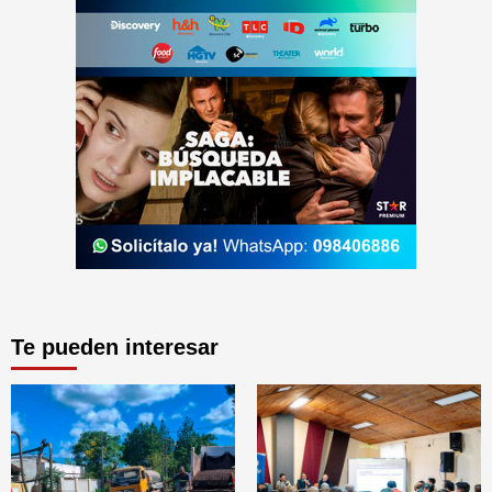
Te pueden interesar