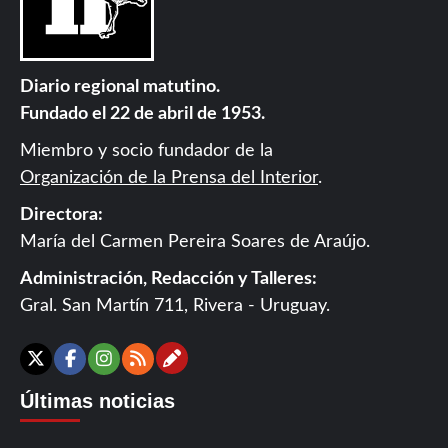
Diario regional matutino.
Fundado el 22 de abril de 1953.
Miembro y socio fundador de la
Organización de la Prensa del Interior
.
Directora:
María del Carmen Pereira Soares de Araújo.
Administración, Redacción y Talleres:
Gral. San Martín 711, Rivera - Uruguay.
Contáctanos
X
Facebook
Instagram
RSS
Últimas noticias