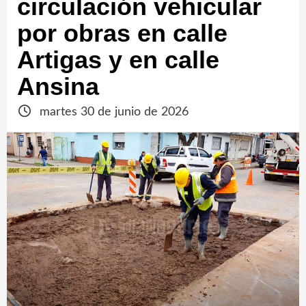
circulación vehicular
por obras en calle
Artigas y en calle
Ansina
martes 30 de junio de 2026