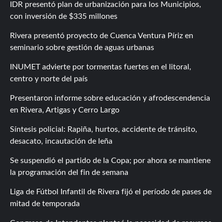
IDR presentó plan de urbanización para los Municipios,
con inversión de $335 millones
Rivera presentó proyecto de Cuenca Ventura Píriz en
seminario sobre gestión de aguas urbanas
INUMET advierte por tormentas fuertes en el litoral,
centro y norte del país
Presentaron informe sobre educación y afrodescendencia
en Rivera, Artigas y Cerro Largo
Síntesis policial: Rapiña, hurtos, accidente de tránsito,
desacato, incautación de leña
Se suspendió el partido de la Copa; por ahora se mantiene
la programación del fin de semana
Liga de Fútbol Infantil de Rivera fijó el período de pases de
mitad de temporada