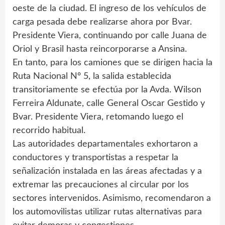
oeste de la ciudad. El ingreso de los vehículos de
carga pesada debe realizarse ahora por Bvar.
Presidente Viera, continuando por calle Juana de
Oriol y Brasil hasta reincorporarse a Ansina.
En tanto, para los camiones que se dirigen hacia la
Ruta Nacional Nº 5, la salida establecida
transitoriamente se efectúa por la Avda. Wilson
Ferreira Aldunate, calle General Oscar Gestido y
Bvar. Presidente Viera, retomando luego el
recorrido habitual.
Las autoridades departamentales exhortaron a
conductores y transportistas a respetar la
señalización instalada en las áreas afectadas y a
extremar las precauciones al circular por los
sectores intervenidos. Asimismo, recomendaron a
los automovilistas utilizar rutas alternativas para