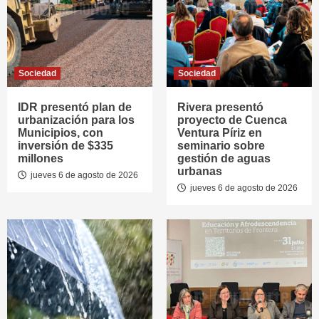
Sociedad
Sociedad
IDR presentó plan de
Rivera presentó
urbanización para los
proyecto de Cuenca
Municipios, con
Ventura Píriz en
inversión de $335
seminario sobre
millones
gestión de aguas
urbanas
jueves 6 de agosto de 2026
jueves 6 de agosto de 2026