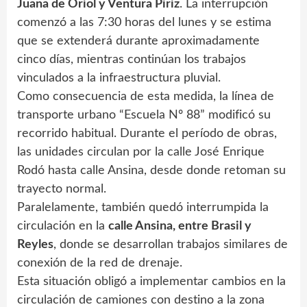
Juana de Oriol y Ventura Píriz
. La interrupción
comenzó a las 7:30 horas del lunes y se estima
que se extenderá durante aproximadamente
cinco días, mientras continúan los trabajos
vinculados a la infraestructura pluvial.
Como consecuencia de esta medida, la línea de
transporte urbano “Escuela Nº 88” modificó su
recorrido habitual. Durante el período de obras,
las unidades circulan por la calle José Enrique
Rodó hasta calle Ansina, desde donde retoman su
trayecto normal.
Paralelamente, también quedó interrumpida la
circulación en la
calle Ansina, entre Brasil y
Reyles
, donde se desarrollan trabajos similares de
conexión de la red de drenaje.
Esta situación obligó a implementar cambios en la
circulación de camiones con destino a la zona