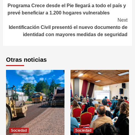
Programa Crece desde el Pie llegará a todo el país y
Reading
prevé beneficiar a 1.200 hogares vulnerables
Next
Identificación Civil presentó el nuevo documento de
identidad con mayores medidas de seguridad
Otras noticias
Sociedad
Sociedad