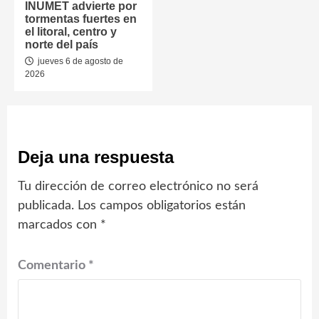
INUMET advierte por
tormentas fuertes en
el litoral, centro y
norte del país
jueves 6 de agosto de
2026
Deja una respuesta
Tu dirección de correo electrónico no será
publicada.
Los campos obligatorios están
marcados con
*
Comentario
*