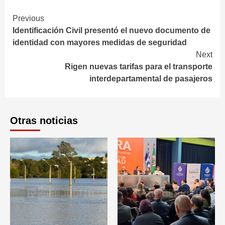
Continue
Previous
Identificación Civil presentó el nuevo documento de
Reading
identidad con mayores medidas de seguridad
Next
Rigen nuevas tarifas para el transporte
interdepartamental de pasajeros
Otras noticias