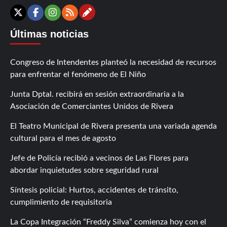
Contáctanos
X
Facebook
Instagram
RSS
Últimas noticias
Congreso de Intendentes planteó la necesidad de recursos
para enfrentar el fenómeno de El Niño
Junta Dptal. recibirá en sesión extraordinaria a la
Asociación de Comerciantes Unidos de Rivera
El Teatro Municipal de Rivera presenta una variada agenda
cultural para el mes de agosto
Jefe de Policía recibió a vecinos de Las Flores para
abordar inquietudes sobre seguridad rural
Síntesis policial: Hurtos, accidentes de tránsito,
cumplimiento de requisitoria
La Copa Integración “Freddy Silva” comienza hoy con el