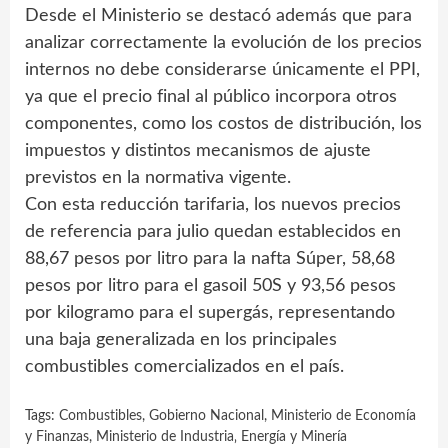
Desde el Ministerio se destacó además que para
analizar correctamente la evolución de los precios
internos no debe considerarse únicamente el PPI,
ya que el precio final al público incorpora otros
componentes, como los costos de distribución, los
impuestos y distintos mecanismos de ajuste
previstos en la normativa vigente.
Con esta reducción tarifaria, los nuevos precios
de referencia para julio quedan establecidos en
88,67 pesos por litro para la nafta Súper, 58,68
pesos por litro para el gasoil 50S y 93,56 pesos
por kilogramo para el supergás, representando
una baja generalizada en los principales
combustibles comercializados en el país.
Tags:
Combustibles
,
Gobierno Nacional
,
Ministerio de Economía
y Finanzas
,
Ministerio de Industria‚ Energía y Minería