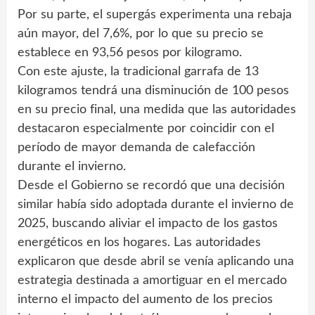
Por su parte, el supergás experimenta una rebaja
aún mayor, del 7,6%, por lo que su precio se
establece en 93,56 pesos por kilogramo.
Con este ajuste, la tradicional garrafa de 13
kilogramos tendrá una disminución de 100 pesos
en su precio final, una medida que las autoridades
destacaron especialmente por coincidir con el
período de mayor demanda de calefacción
durante el invierno.
Desde el Gobierno se recordó que una decisión
similar había sido adoptada durante el invierno de
2025, buscando aliviar el impacto de los gastos
energéticos en los hogares. Las autoridades
explicaron que desde abril se venía aplicando una
estrategia destinada a amortiguar en el mercado
interno el impacto del aumento de los precios