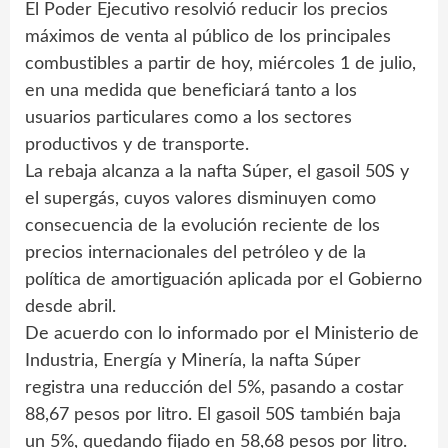
El Poder Ejecutivo resolvió reducir los precios
máximos de venta al público de los principales
combustibles a partir de hoy, miércoles 1 de julio,
en una medida que beneficiará tanto a los
usuarios particulares como a los sectores
productivos y de transporte.
La rebaja alcanza a la nafta Súper, el gasoil 50S y
el supergás, cuyos valores disminuyen como
consecuencia de la evolución reciente de los
precios internacionales del petróleo y de la
política de amortiguación aplicada por el Gobierno
desde abril.
De acuerdo con lo informado por el Ministerio de
Industria, Energía y Minería, la nafta Súper
registra una reducción del 5%, pasando a costar
88,67 pesos por litro. El gasoil 50S también baja
un 5%, quedando fijado en 58,68 pesos por litro.