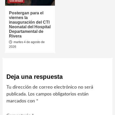
Sociedad
Postergan para el
viernes la
inauguración del CTI
Neonatal del Hospital
Departamental de
Rivera
martes 4 de agosto de
2026
Deja una respuesta
Tu dirección de correo electrónico no será
publicada.
Los campos obligatorios están
marcados con
*