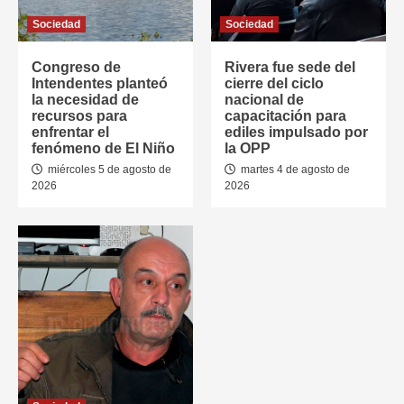
Sociedad
Sociedad
Congreso de
Rivera fue sede del
Intendentes planteó
cierre del ciclo
la necesidad de
nacional de
recursos para
capacitación para
enfrentar el
ediles impulsado por
fenómeno de El Niño
la OPP
miércoles 5 de agosto de
martes 4 de agosto de
2026
2026