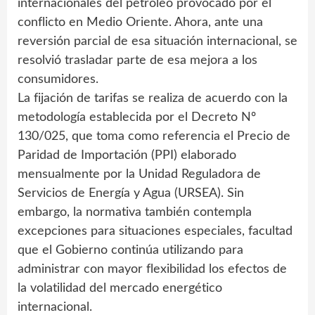
internacionales del petróleo provocado por el
conflicto en Medio Oriente. Ahora, ante una
reversión parcial de esa situación internacional, se
resolvió trasladar parte de esa mejora a los
consumidores.
La fijación de tarifas se realiza de acuerdo con la
metodología establecida por el Decreto Nº
130/025, que toma como referencia el Precio de
Paridad de Importación (PPI) elaborado
mensualmente por la Unidad Reguladora de
Servicios de Energía y Agua (URSEA). Sin
embargo, la normativa también contempla
excepciones para situaciones especiales, facultad
que el Gobierno continúa utilizando para
administrar con mayor flexibilidad los efectos de
la volatilidad del mercado energético
internacional.