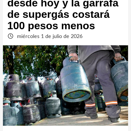
desde hoy y la garrafa
de supergás costará
100 pesos menos
miércoles 1 de julio de 2026