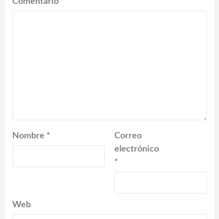
Comentario
*
Nombre
*
Correo
electrónico
*
Web