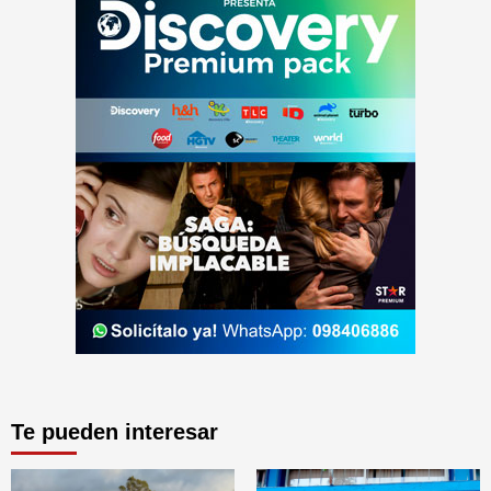
Te pueden interesar