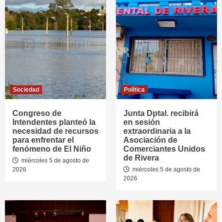
Sociedad
Política
Congreso de
Junta Dptal. recibirá
Intendentes planteó la
en sesión
necesidad de recursos
extraordinaria a la
para enfrentar el
Asociación de
fenómeno de El Niño
Comerciantes Unidos
de Rivera
miércoles 5 de agosto de
2026
miércoles 5 de agosto de
2026