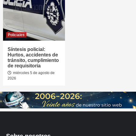
Policiales
Síntesis policial:
Hurtos, accidentes de
tránsito, cumplimiento
de requisitoria
miércoles 5 de agosto de
2026