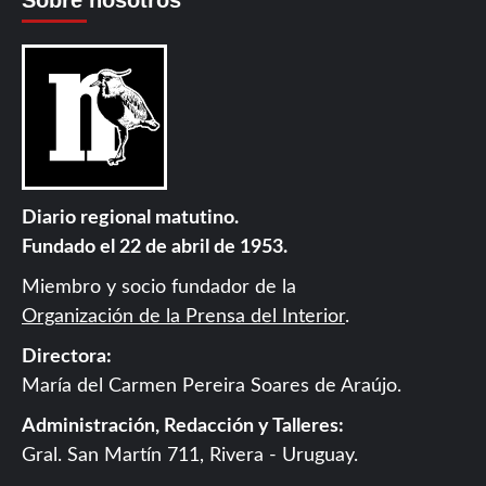
Sobre nosotros
Diario regional matutino.
Fundado el 22 de abril de 1953.
Miembro y socio fundador de la
Organización de la Prensa del Interior
.
Directora:
María del Carmen Pereira Soares de Araújo.
Administración, Redacción y Talleres:
Gral. San Martín 711, Rivera - Uruguay.