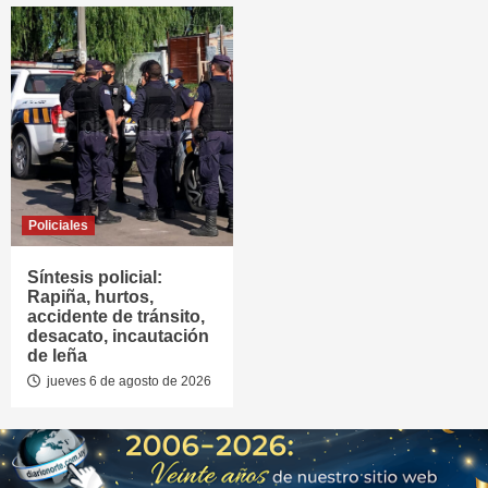
Policiales
Síntesis policial:
Rapiña, hurtos,
accidente de tránsito,
desacato, incautación
de leña
jueves 6 de agosto de 2026