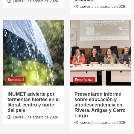
jueves 6 de agosto de 2026
jueves 6 de agosto de 2026
Sociedad
Enseñanza
INUMET advierte por
Presentaron informe
tormentas fuertes en el
sobre educación y
litoral, centro y norte
afrodescendencia en
del país
Rivera, Artigas y Cerro
Largo
jueves 6 de agosto de 2026
jueves 6 de agosto de 2026