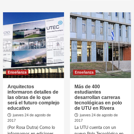
Enseñanza
Enseñanza
Arquitectos
Más de 400
informaron detalles de
estudiantes
las obras de lo que
desarrollan carreras
será el futuro complejo
tecnológicas en polo
educativo
de UTU en Rivera
jueves 24 de agosto de
jueves 24 de agosto de
2017
2017
(Por Rosa Dutra) Como lo
La UTU cuenta con un