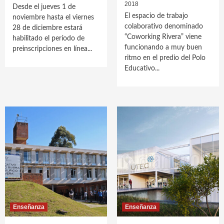
2018
Desde el jueves 1 de
El espacio de trabajo
noviembre hasta el viernes
colaborativo denominado
28 de diciembre estará
“Coworking Rivera” viene
habilitado el período de
funcionando a muy buen
preinscripciones en línea...
ritmo en el predio del Polo
Educativo...
Enseñanza
Enseñanza