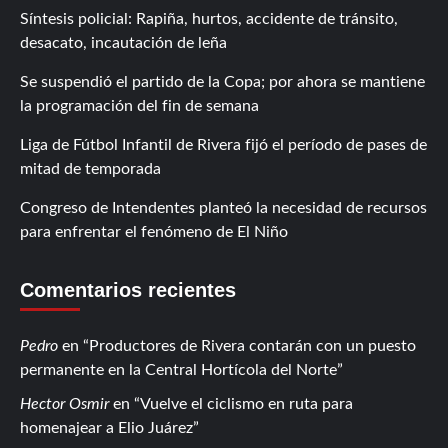
Síntesis policial: Rapiña, hurtos, accidente de tránsito,
desacato, incautación de leña
Se suspendió el partido de la Copa; por ahora se mantiene
la programación del fin de semana
Liga de Fútbol Infantil de Rivera fijó el período de pases de
mitad de temporada
Congreso de Intendentes planteó la necesidad de recursos
para enfrentar el fenómeno de El Niño
Comentarios recientes
Pedro
en
Productores de Rivera contarán con un puesto
permanente en la Central Hortícola del Norte
Hector Osmir
en
Vuelve el ciclismo en ruta para
homenajear a Elio Juárez