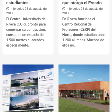
estudiantes
que otorga el Estado
miércoles 23 de agosto de
miércoles 23 de agosto de
2017
2017
El Centro Universitario de
En Rivera funciona el
Rivera (CUR), pronto para
Centro Regional de
comenzar su contracción,
Profesores (CERP) del
consta de un espacio de
Norte, donde estudian unos
1.500 metros cuadrados
1.200 alumnos. Muchos de
especialmente...
ellos no...