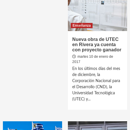
Enseñanza
Nueva obra de UTEC
en Rivera ya cuenta
con proyecto ganador
martes 10 de enero de
2017
En los últimos días del mes
de diciembre, la
Corporación Nacional para
el Desarrollo (CND), la
Universidad Tecnológica
(UTEC) y...