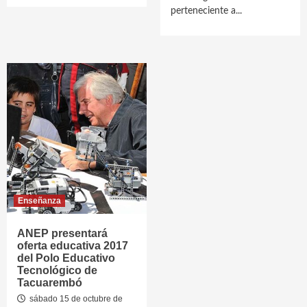
perteneciente a...
Enseñanza
ANEP presentará
oferta educativa 2017
del Polo Educativo
Tecnológico de
Tacuarembó
sábado 15 de octubre de