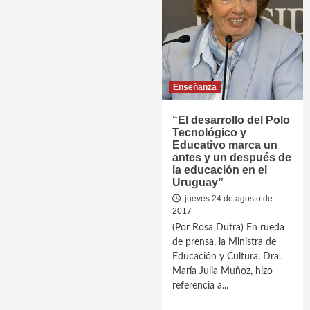
Enseñanza
“El desarrollo del Polo
Tecnológico y
Educativo marca un
antes y un después de
la educación en el
Uruguay”
jueves 24 de agosto de
2017
(Por Rosa Dutra) En rueda
de prensa, la Ministra de
Educación y Cultura, Dra.
María Julia Muñoz, hizo
referencia a...