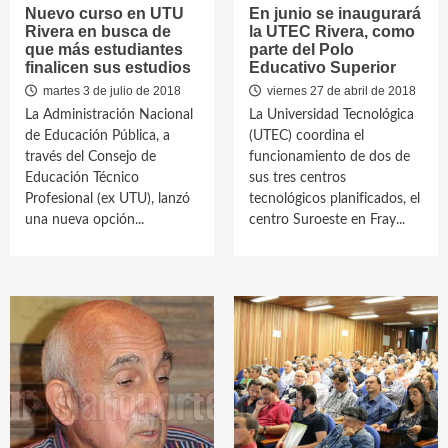
Nuevo curso en UTU
En junio se inaugurará
Rivera en busca de
la UTEC Rivera, como
que más estudiantes
parte del Polo
finalicen sus estudios
Educativo Superior
martes 3 de julio de 2018
viernes 27 de abril de 2018
La Administración Nacional
La Universidad Tecnológica
de Educación Pública, a
(UTEC) coordina el
través del Consejo de
funcionamiento de dos de
Educación Técnico
sus tres centros
Profesional (ex UTU), lanzó
tecnológicos planificados, el
una nueva opción...
centro Suroeste en Fray...