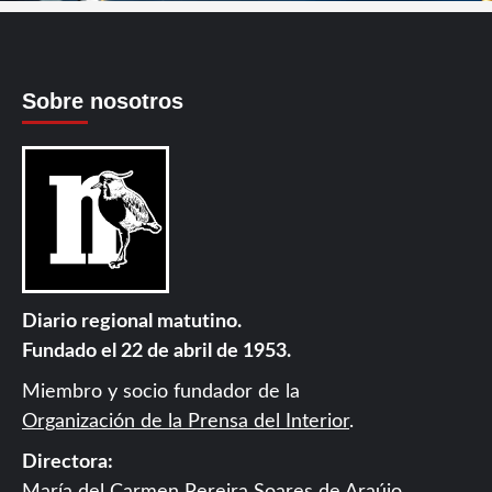
Sobre nosotros
Diario regional matutino.
Fundado el 22 de abril de 1953.
Miembro y socio fundador de la
Organización de la Prensa del Interior
.
Directora: