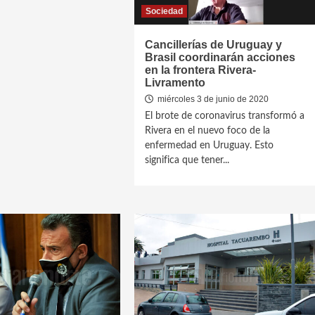
Sociedad
Cancillerías de Uruguay y
Brasil coordinarán acciones
en la frontera Rivera-
Livramento
miércoles 3 de junio de 2020
El brote de coronavirus transformó a
Rivera en el nuevo foco de la
enfermedad en Uruguay. Esto
significa que tener...