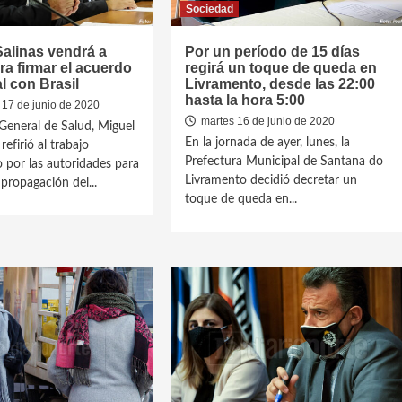
Sociedad
Salinas vendrá a
Por un período de 15 días
ra firmar el acuerdo
regirá un toque de queda en
l con Brasil
Livramento, desde las 22:00
hasta la hora 5:00
 17 de junio de 2020
martes 16 de junio de 2020
 General de Salud, Miguel
En la jornada de ayer, lunes, la
refirió al trabajo
Prefectura Municipal de Santana do
o por las autoridades para
Livramento decidió decretar un
propagación del...
toque de queda en...