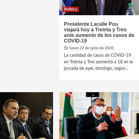
Política
Presidente Lacalle Pou
viajará hoy a Treinta y Tres
ante aumento de los casos de
COVID-19
lunes 22 de junio de 2020
La cantidad de casos de COVID-19
en Treinta y Tres aumentó a 18 en la
jornada de ayer, domingo, según...