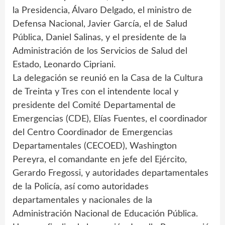
la Presidencia, Álvaro Delgado, el ministro de
Defensa Nacional, Javier García, el de Salud
Pública, Daniel Salinas, y el presidente de la
Administración de los Servicios de Salud del
Estado, Leonardo Cipriani.
La delegación se reunió en la Casa de la Cultura
de Treinta y Tres con el intendente local y
presidente del Comité Departamental de
Emergencias (CDE), Elías Fuentes, el coordinador
del Centro Coordinador de Emergencias
Departamentales (CECOED), Washington
Pereyra, el comandante en jefe del Ejército,
Gerardo Fregossi, y autoridades departamentales
de la Policía, así como autoridades
departamentales y nacionales de la
Administración Nacional de Educación Pública.