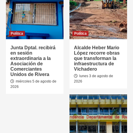
Política
Política
Junta Dptal. recibirá
Alcalde Heber Mario
en sesión
López recorre obras
extraordinaria a la
que transforman la
Asociación de
infraestructura de
Comerciantes
Vichadero
Unidos de Rivera
lunes 3 de agosto de
miércoles 5 de agosto de
2026
2026