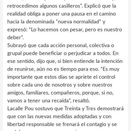
retrocedimos algunos casilleros”. Explicó que la
realidad obliga a poner una pausa en el camino
hacia la denominada “nueva normalidad” y
expresó: “Lo hacemos con pesar, pero es nuestro
deber”.
Subrayó que cada acción personal, colectiva o
grupal puede beneficiar o perjudicar a todos. En
ese sentido, dijo que, si bien entiende la intención
de reunirse, aún no es tiempo para eso. “Es muy
importante que estos días se apriete el control
sobre cada uno de nosotros y sobre nuestros
amigos, familiares, compañeros, porque, si no,
vamos a tener una recaída”, resaltó.
Lacalle Pou sostuvo que Treinta y Tres demostrará
que con las nuevas medidas adoptadas y con
libertad responsable se frenará el contagio y se