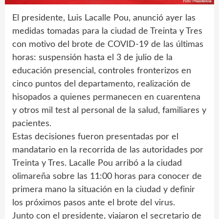
El presidente, Luis Lacalle Pou, anunció ayer las
medidas tomadas para la ciudad de Treinta y Tres
con motivo del brote de COVID-19 de las últimas
horas: suspensión hasta el 3 de julio de la
educación presencial, controles fronterizos en
cinco puntos del departamento, realización de
hisopados a quienes permanecen en cuarentena
y otros mil test al personal de la salud, familiares y
pacientes.
Estas decisiones fueron presentadas por el
mandatario en la recorrida de las autoridades por
Treinta y Tres. Lacalle Pou arribó a la ciudad
olimareña sobre las 11:00 horas para conocer de
primera mano la situación en la ciudad y definir
los próximos pasos ante el brote del virus.
Junto con el presidente, viajaron el secretario de