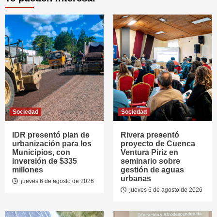
Sociedad
Sociedad
IDR presentó plan de
Rivera presentó
urbanización para los
proyecto de Cuenca
Municipios, con
Ventura Píriz en
inversión de $335
seminario sobre
millones
gestión de aguas
urbanas
jueves 6 de agosto de 2026
jueves 6 de agosto de 2026