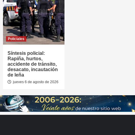
Policiales
Síntesis policial:
Rapiña, hurtos,
accidente de tránsito,
desacato, incautación
de leña
jueves 6 de agosto de 2026