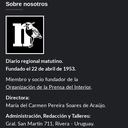
Sobre nosotros
Diario regional matutino.
Fundado el 22 de abril de 1953.
Miembro y socio fundador de la
Organización de la Prensa del Interior
.
Directora:
María del Carmen Pereira Soares de Araújo.
Administración, Redacción y Talleres:
Gral. San Martín 711, Rivera - Uruguay.