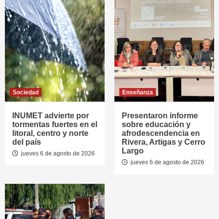
Sociedad
Enseñanza
INUMET advierte por
Presentaron informe
tormentas fuertes en el
sobre educación y
litoral, centro y norte
afrodescendencia en
del país
Rivera, Artigas y Cerro
Largo
jueves 6 de agosto de 2026
jueves 6 de agosto de 2026