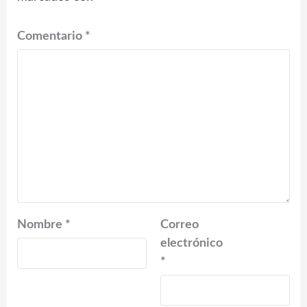
Comentario
*
Nombre
*
Correo
electrónico
*