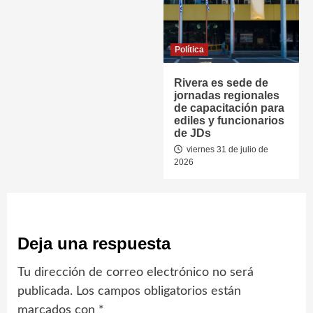
Política
Rivera es sede de
jornadas regionales
de capacitación para
ediles y funcionarios
de JDs
viernes 31 de julio de
2026
Deja una respuesta
Tu dirección de correo electrónico no será
publicada.
Los campos obligatorios están
marcados con
*