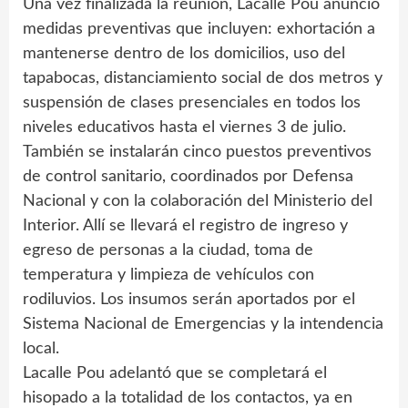
Una vez finalizada la reunión, Lacalle Pou anunció
medidas preventivas que incluyen: exhortación a
mantenerse dentro de los domicilios, uso del
tapabocas, distanciamiento social de dos metros y
suspensión de clases presenciales en todos los
niveles educativos hasta el viernes 3 de julio.
También se instalarán cinco puestos preventivos
de control sanitario, coordinados por Defensa
Nacional y con la colaboración del Ministerio del
Interior. Allí se llevará el registro de ingreso y
egreso de personas a la ciudad, toma de
temperatura y limpieza de vehículos con
rodiluvios. Los insumos serán aportados por el
Sistema Nacional de Emergencias y la intendencia
local.
Lacalle Pou adelantó que se completará el
hisopado a la totalidad de los contactos, ya en