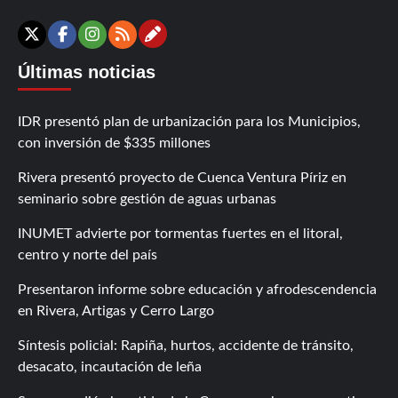
Contáctanos
X
Facebook
Instagram
RSS
Últimas noticias
IDR presentó plan de urbanización para los Municipios,
con inversión de $335 millones
Rivera presentó proyecto de Cuenca Ventura Píriz en
seminario sobre gestión de aguas urbanas
INUMET advierte por tormentas fuertes en el litoral,
centro y norte del país
Presentaron informe sobre educación y afrodescendencia
en Rivera, Artigas y Cerro Largo
Síntesis policial: Rapiña, hurtos, accidente de tránsito,
desacato, incautación de leña