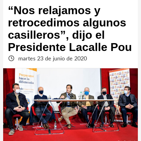
“Nos relajamos y
retrocedimos algunos
casilleros”, dijo el
Presidente Lacalle Pou
martes 23 de junio de 2020