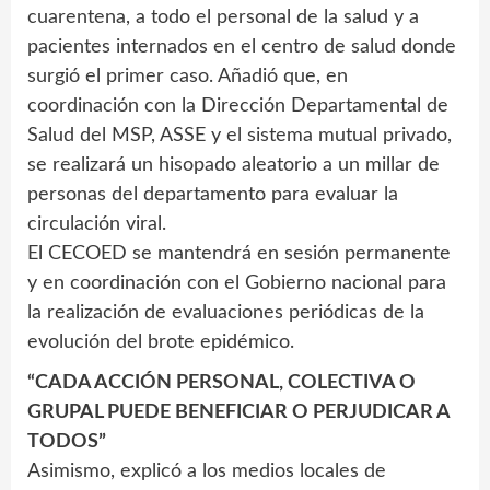
cuarentena, a todo el personal de la salud y a
pacientes internados en el centro de salud donde
surgió el primer caso. Añadió que, en
coordinación con la Dirección Departamental de
Salud del MSP, ASSE y el sistema mutual privado,
se realizará un hisopado aleatorio a un millar de
personas del departamento para evaluar la
circulación viral.
El CECOED se mantendrá en sesión permanente
y en coordinación con el Gobierno nacional para
la realización de evaluaciones periódicas de la
evolución del brote epidémico.
“CADA ACCIÓN PERSONAL, COLECTIVA O
GRUPAL PUEDE BENEFICIAR O PERJUDICAR A
TODOS”
Asimismo, explicó a los medios locales de