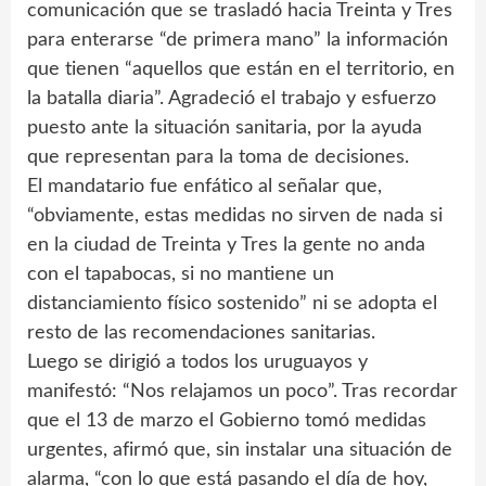
comunicación que se trasladó hacia Treinta y Tres
para enterarse “de primera mano” la información
que tienen “aquellos que están en el territorio, en
la batalla diaria”. Agradeció el trabajo y esfuerzo
puesto ante la situación sanitaria, por la ayuda
que representan para la toma de decisiones.
El mandatario fue enfático al señalar que,
“obviamente, estas medidas no sirven de nada si
en la ciudad de Treinta y Tres la gente no anda
con el tapabocas, si no mantiene un
distanciamiento físico sostenido” ni se adopta el
resto de las recomendaciones sanitarias.
Luego se dirigió a todos los uruguayos y
manifestó: “Nos relajamos un poco”. Tras recordar
que el 13 de marzo el Gobierno tomó medidas
urgentes, afirmó que, sin instalar una situación de
alarma, “con lo que está pasando el día de hoy,