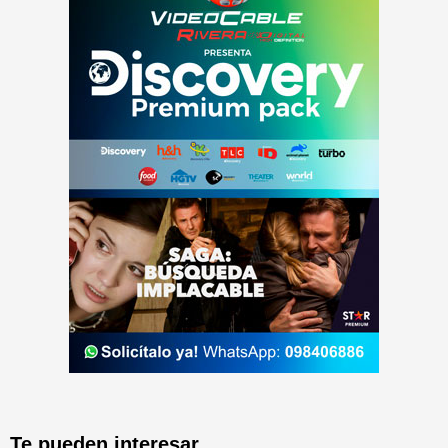
Te pueden interesar