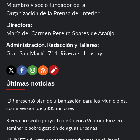
Miembro y socio fundador de la
Organización de la Prensa del Interior
.
Directora:
María del Carmen Pereira Soares de Araújo.
Administración, Redacción y Talleres:
Gral. San Martín 711, Rivera - Uruguay.
Contáctanos
X
Facebook
Instagram
RSS
Últimas noticias
IDR presentó plan de urbanización para los Municipios,
con inversión de $335 millones
Rivera presentó proyecto de Cuenca Ventura Píriz en
seminario sobre gestión de aguas urbanas