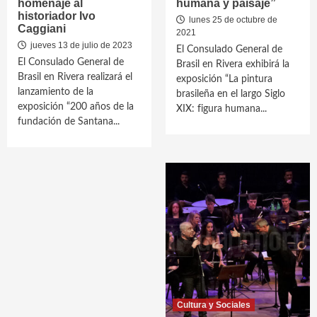
homenaje al
humana y paisaje”
historiador Ivo
lunes 25 de octubre de
Caggiani
2021
jueves 13 de julio de 2023
El Consulado General de
El Consulado General de
Brasil en Rivera exhibirá la
Brasil en Rivera realizará el
exposición “La pintura
lanzamiento de la
brasileña en el largo Siglo
exposición “200 años de la
XIX: figura humana...
fundación de Santana...
Cultura y Sociales