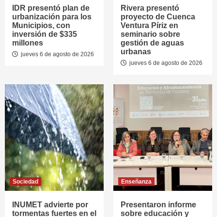
IDR presentó plan de
Rivera presentó
urbanización para los
proyecto de Cuenca
Municipios, con
Ventura Píriz en
inversión de $335
seminario sobre
millones
gestión de aguas
urbanas
jueves 6 de agosto de 2026
jueves 6 de agosto de 2026
Sociedad
Enseñanza
INUMET advierte por
Presentaron informe
tormentas fuertes en el
sobre educación y