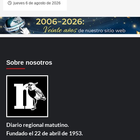
jueves 6 de agosto de 2026
Sobre nosotros
Diario regional matutino.
Fundado el 22 de abril de 1953.