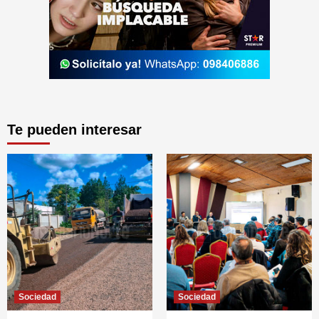
Te pueden interesar
Sociedad
Sociedad