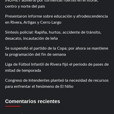
INUMET advierte por tormentas fuertes en el litoral,
centro y norte del país
Presentaron informe sobre educación y afrodescendencia
en Rivera, Artigas y Cerro Largo
Síntesis policial: Rapiña, hurtos, accidente de tránsito,
desacato, incautación de leña
Se suspendió el partido de la Copa; por ahora se mantiene
la programación del fin de semana
Liga de Fútbol Infantil de Rivera fijó el período de pases de
mitad de temporada
Congreso de Intendentes planteó la necesidad de recursos
para enfrentar el fenómeno de El Niño
Comentarios recientes