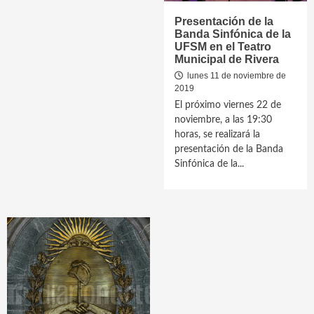
Presentación de la
Banda Sinfónica de la
UFSM en el Teatro
Municipal de Rivera
lunes 11 de noviembre de
2019
El próximo viernes 22 de
noviembre, a las 19:30
horas, se realizará la
presentación de la Banda
Sinfónica de la...