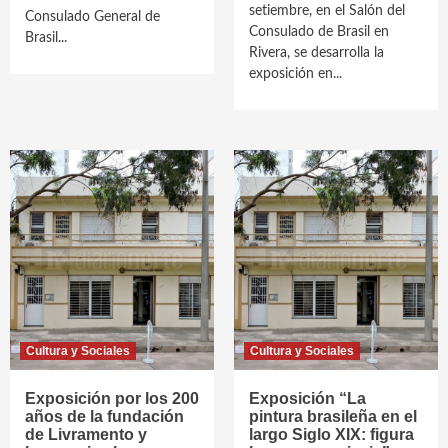
setiembre, en el Salón del
Consulado General de
Consulado de Brasil en
Brasil...
Rivera, se desarrolla la
exposición en...
Cultura y Sociales
Cultura y Sociales
Exposición por los 200
Exposición “La
años de la fundación
pintura brasileña en el
de Livramento y
largo Siglo XIX: figura