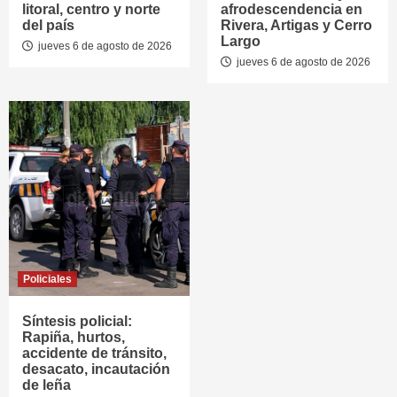
litoral, centro y norte
afrodescendencia en
del país
Rivera, Artigas y Cerro
Largo
jueves 6 de agosto de 2026
jueves 6 de agosto de 2026
Policiales
Síntesis policial:
Rapiña, hurtos,
accidente de tránsito,
desacato, incautación
de leña