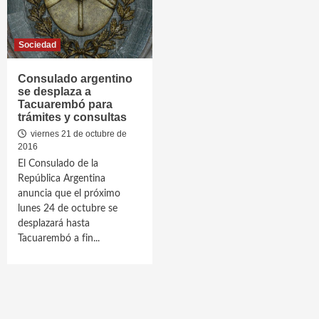
Sociedad
Consulado argentino
se desplaza a
Tacuarembó para
trámites y consultas
viernes 21 de octubre de
2016
El Consulado de la
República Argentina
anuncia que el próximo
lunes 24 de octubre se
desplazará hasta
Tacuarembó a fin...