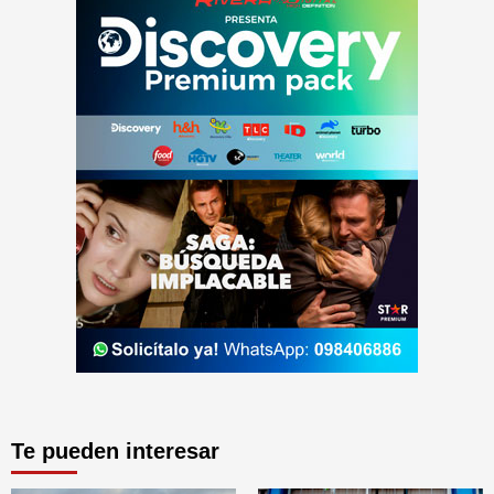
Te pueden interesar