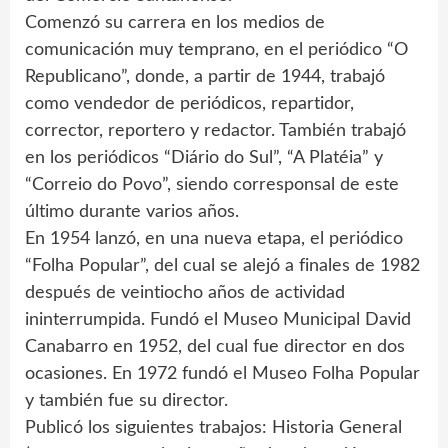
Comenzó su carrera en los medios de
comunicación muy temprano, en el periódico “O
Republicano”, donde, a partir de 1944, trabajó
como vendedor de periódicos, repartidor,
corrector, reportero y redactor. También trabajó
en los periódicos “Diário do Sul”, “A Platéia” y
“Correio do Povo”, siendo corresponsal de este
último durante varios años.
En 1954 lanzó, en una nueva etapa, el periódico
“Folha Popular”, del cual se alejó a finales de 1982
después de veintiocho años de actividad
ininterrumpida. Fundó el Museo Municipal David
Canabarro en 1952, del cual fue director en dos
ocasiones. En 1972 fundó el Museo Folha Popular
y también fue su director.
Publicó los siguientes trabajos: Historia General