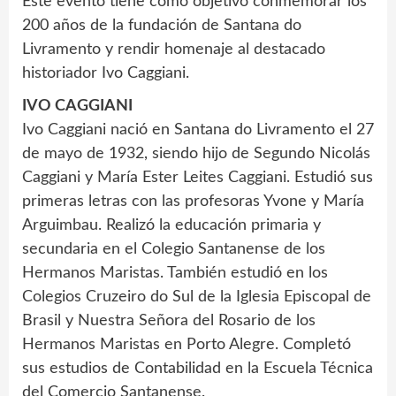
Este evento tiene como objetivo conmemorar los
200 años de la fundación de Santana do
Livramento y rendir homenaje al destacado
historiador Ivo Caggiani.
IVO CAGGIANI
Ivo Caggiani nació en Santana do Livramento el 27
de mayo de 1932, siendo hijo de Segundo Nicolás
Caggiani y María Ester Leites Caggiani. Estudió sus
primeras letras con las profesoras Yvone y María
Arguimbau. Realizó la educación primaria y
secundaria en el Colegio Santanense de los
Hermanos Maristas. También estudió en los
Colegios Cruzeiro do Sul de la Iglesia Episcopal de
Brasil y Nuestra Señora del Rosario de los
Hermanos Maristas en Porto Alegre. Completó
sus estudios de Contabilidad en la Escuela Técnica
del Comercio Santanense.