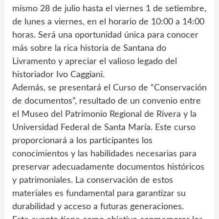
mismo 28 de julio hasta el viernes 1 de setiembre,
de lunes a viernes, en el horario de 10:00 a 14:00
horas. Será una oportunidad única para conocer
más sobre la rica historia de Santana do
Livramento y apreciar el valioso legado del
historiador Ivo Caggiani.
Además, se presentará el Curso de “Conservación
de documentos”, resultado de un convenio entre
el Museo del Patrimonio Regional de Rivera y la
Universidad Federal de Santa María. Este curso
proporcionará a los participantes los
conocimientos y las habilidades necesarias para
preservar adecuadamente documentos históricos
y patrimoniales. La conservación de estos
materiales es fundamental para garantizar su
durabilidad y acceso a futuras generaciones.