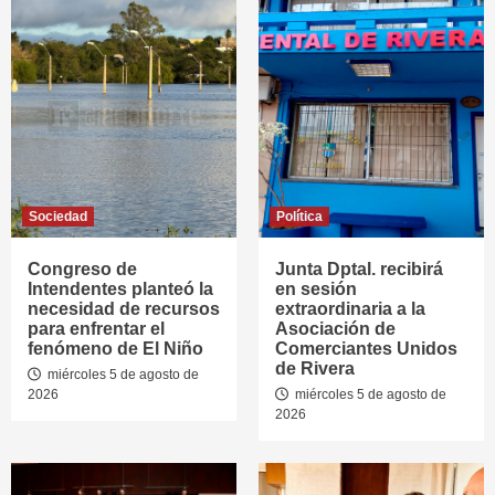
Sociedad
Política
Congreso de
Junta Dptal. recibirá
Intendentes planteó la
en sesión
necesidad de recursos
extraordinaria a la
para enfrentar el
Asociación de
fenómeno de El Niño
Comerciantes Unidos
de Rivera
miércoles 5 de agosto de
2026
miércoles 5 de agosto de
2026