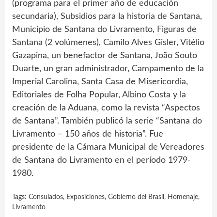
(programa para el primer año de educación
secundaria), Subsidios para la historia de Santana,
Municipio de Santana do Livramento, Figuras de
Santana (2 volúmenes), Camilo Alves Gisler, Vitélio
Gazapina, un benefactor de Santana, João Souto
Duarte, un gran administrador, Campamento de la
Imperial Carolina, Santa Casa de Misericordia,
Editoriales de Folha Popular, Albino Costa y la
creación de la Aduana, como la revista “Aspectos
de Santana”. También publicó la serie “Santana do
Livramento – 150 años de historia”. Fue
presidente de la Cámara Municipal de Vereadores
de Santana do Livramento en el período 1979-
1980.
Tags:
Consulados
,
Exposiciones
,
Gobierno del Brasil
,
Homenaje
,
Livramento