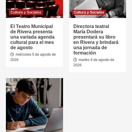
Cultura y Sociales
Cultura y Sociales
El Teatro Municipal
Directora teatral
de Rivera presenta
María Dodera
una variada agenda
presentará su libro
cultural para el mes
en Rivera y brindará
de agosto
una jornada de
formación
miércoles 5 de agosto de
2026
martes 4 de agosto de
2026