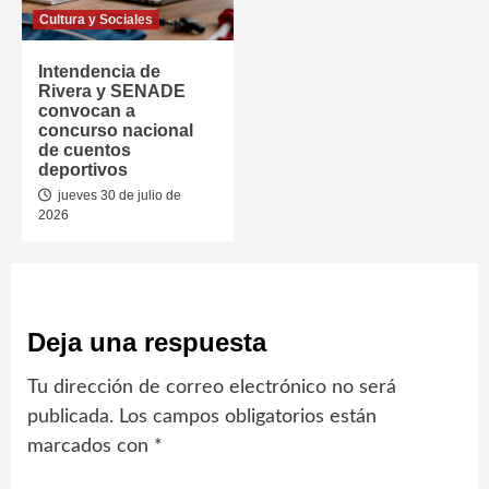
Cultura y Sociales
Intendencia de
Rivera y SENADE
convocan a
concurso nacional
de cuentos
deportivos
jueves 30 de julio de
2026
Deja una respuesta
Tu dirección de correo electrónico no será
publicada.
Los campos obligatorios están
marcados con
*