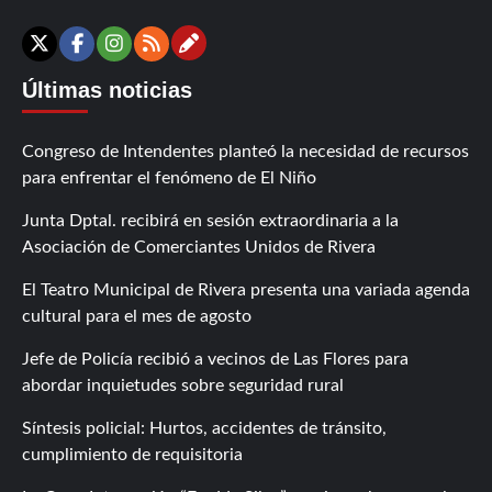
Contáctanos
X
Facebook
Instagram
RSS
Últimas noticias
Congreso de Intendentes planteó la necesidad de recursos
para enfrentar el fenómeno de El Niño
Junta Dptal. recibirá en sesión extraordinaria a la
Asociación de Comerciantes Unidos de Rivera
El Teatro Municipal de Rivera presenta una variada agenda
cultural para el mes de agosto
Jefe de Policía recibió a vecinos de Las Flores para
abordar inquietudes sobre seguridad rural
Síntesis policial: Hurtos, accidentes de tránsito,
cumplimiento de requisitoria