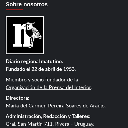
Sobre nosotros
Diario regional matutino.
Fundado el 22 de abril de 1953.
Miembro y socio fundador de la
Organización de la Prensa del Interior
.
Directora:
María del Carmen Pereira Soares de Araújo.
Administración, Redacción y Talleres:
Gral. San Martín 711, Rivera - Uruguay.