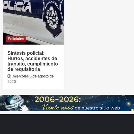
Policiales
Síntesis policial:
Hurtos, accidentes de
tránsito, cumplimiento
de requisitoria
miércoles 5 de agosto de
2026