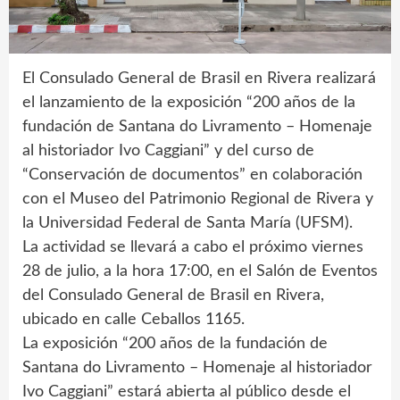
El Consulado General de Brasil en Rivera realizará
el lanzamiento de la exposición “200 años de la
fundación de Santana do Livramento – Homenaje
al historiador Ivo Caggiani” y del curso de
“Conservación de documentos” en colaboración
con el Museo del Patrimonio Regional de Rivera y
la Universidad Federal de Santa María (UFSM).
La actividad se llevará a cabo el próximo viernes
28 de julio, a la hora 17:00, en el Salón de Eventos
del Consulado General de Brasil en Rivera,
ubicado en calle Ceballos 1165.
La exposición “200 años de la fundación de
Santana do Livramento – Homenaje al historiador
Ivo Caggiani” estará abierta al público desde el