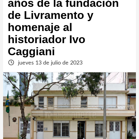
años de la fundación
de Livramento y
homenaje al
historiador Ivo
Caggiani
jueves 13 de julio de 2023