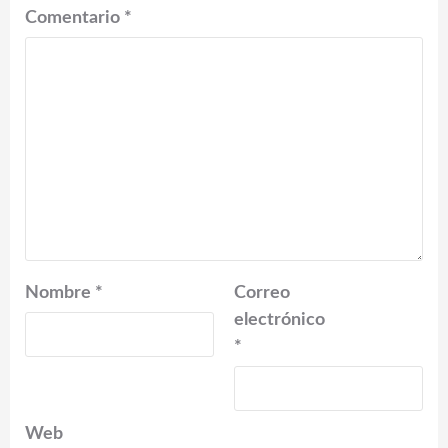
Comentario
*
Nombre
*
Correo
electrónico
*
Web