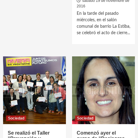
sábado 19 de noviembre de
2016
En la tarde del pasado
miércoles, en el salón
comunal de barrio La Estiba,
se celebró el acto de cierre...
Sociedad
Sociedad
Se realizó el Taller
Comenzó ayer el