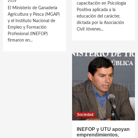
2019
capacitación en Psicología
El Ministerio de Ganadería
Positiva aplicada a la
Agricultura y Pesca (MGAP)
educación del carácter,
y el Instituto Nacional de
dictada por la Asociación
Empleo y Formación
Civil Jóvenes...
Profesional (INEFOP)
firmaron en...
Sociedad
INEFOP y UTU apoyan
emprendimientos,