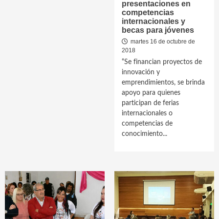
presentaciones en
competencias
internacionales y
becas para jóvenes
martes 16 de octubre de
2018
“Se financian proyectos de
innovación y
emprendimientos, se brinda
apoyo para quienes
participan de ferias
internacionales o
competencias de
conocimiento...