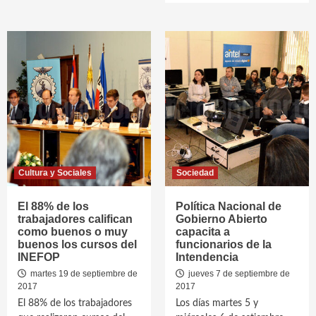
Cultura y Sociales
Sociedad
El 88% de los
Política Nacional de
trabajadores califican
Gobierno Abierto
como buenos o muy
capacita a
buenos los cursos del
funcionarios de la
INEFOP
Intendencia
martes 19 de septiembre de
jueves 7 de septiembre de
2017
2017
El 88% de los trabajadores
Los días martes 5 y