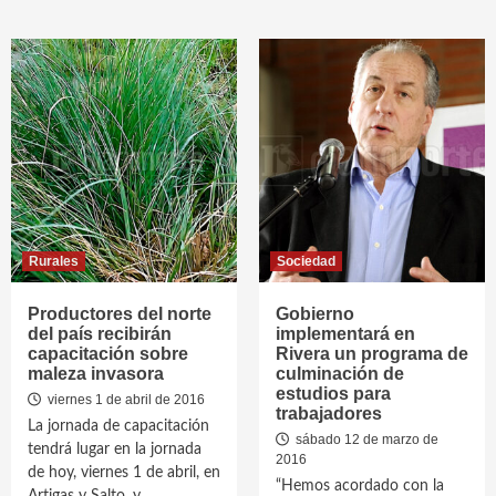
Rurales
Sociedad
Productores del norte
Gobierno
del país recibirán
implementará en
capacitación sobre
Rivera un programa de
maleza invasora
culminación de
estudios para
viernes 1 de abril de 2016
trabajadores
La jornada de capacitación
sábado 12 de marzo de
tendrá lugar en la jornada
2016
de hoy, viernes 1 de abril, en
“Hemos acordado con la