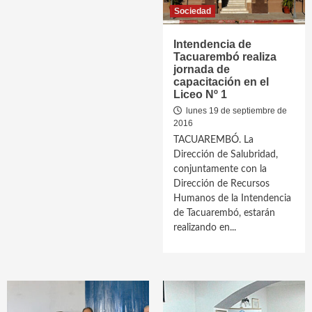
Sociedad
Intendencia de
Tacuarembó realiza
jornada de
capacitación en el
Liceo Nº 1
lunes 19 de septiembre de
2016
TACUAREMBÓ. La
Dirección de Salubridad,
conjuntamente con la
Dirección de Recursos
Humanos de la Intendencia
de Tacuarembó, estarán
realizando en...