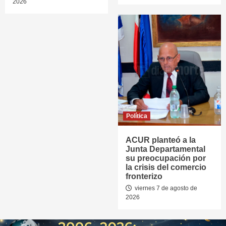
2026
Política
ACUR planteó a la
Junta Departamental
su preocupación por
la crisis del comercio
fronterizo
viernes 7 de agosto de
2026