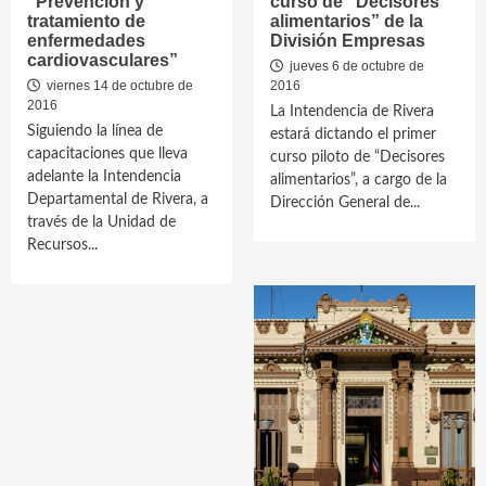
“Prevención y
curso de “Decisores
tratamiento de
alimentarios” de la
enfermedades
División Empresas
cardiovasculares”
jueves 6 de octubre de
viernes 14 de octubre de
2016
2016
La Intendencia de Rivera
Siguiendo la línea de
estará dictando el primer
capacitaciones que lleva
curso piloto de “Decisores
adelante la Intendencia
alimentarios”, a cargo de la
Departamental de Rivera, a
Dirección General de...
través de la Unidad de
Recursos...