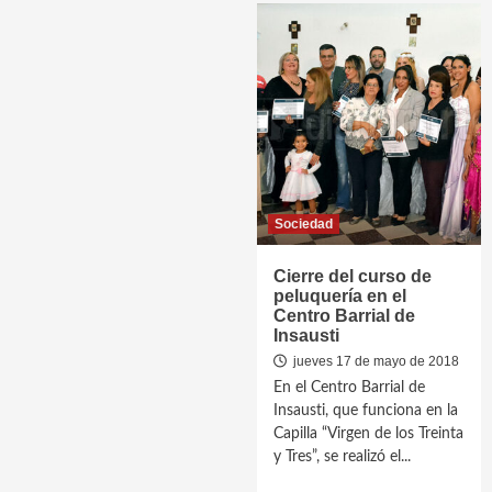
Sociedad
Cierre del curso de
peluquería en el
Centro Barrial de
Insausti
jueves 17 de mayo de 2018
En el Centro Barrial de
Insausti, que funciona en la
Capilla “Virgen de los Treinta
y Tres”, se realizó el...