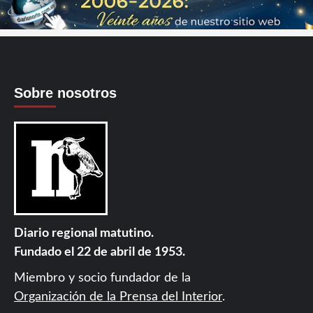
Sobre nosotros
Diario regional matutino.
Fundado el 22 de abril de 1953.
Miembro y socio fundador de la
Organización de la Prensa del Interior
.