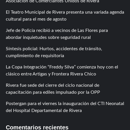
Asociación de Comerciantes Unidos de Rivera
El Teatro Municipal de Rivera presenta una variada agenda
cultural para el mes de agosto
Jefe de Policía recibió a vecinos de Las Flores para
abordar inquietudes sobre seguridad rural
Síntesis policial: Hurtos, accidentes de tránsito,
cumplimiento de requisitoria
La Copa Integración “Freddy Silva” comienza hoy con el
clásico entre Artigas y Frontera Rivera Chico
Rivera fue sede del cierre del ciclo nacional de
capacitación para ediles impulsado por la OPP
Postergan para el viernes la inauguración del CTI Neonatal
del Hospital Departamental de Rivera
Comentarios recientes