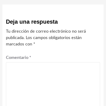
Deja una respuesta
Tu dirección de correo electrónico no será
publicada.
Los campos obligatorios están
marcados con
*
Comentario
*