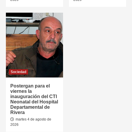
Sociedad
Postergan para el
viernes la
inauguración del CTI
Neonatal del Hospital
Departamental de
Rivera
martes 4 de agosto de
2026