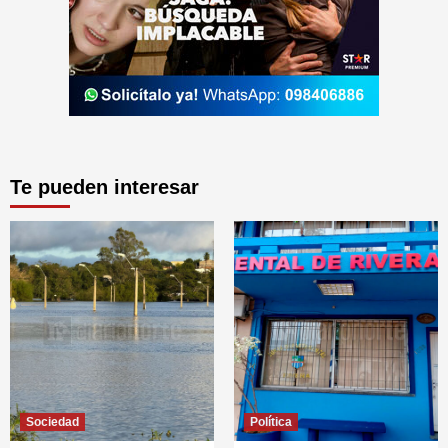
Te pueden interesar
Sociedad
Política