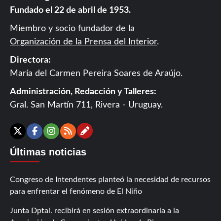
Fundado el 22 de abril de 1953.
Miembro y socio fundador de la
Organización de la Prensa del Interior
.
Directora:
María del Carmen Pereira Soares de Araújo.
Administración, Redacción y Talleres:
Gral. San Martín 711, Rivera - Uruguay.
Contáctanos
X
Facebook
Instagram
RSS
Últimas noticias
Congreso de Intendentes planteó la necesidad de recursos
para enfrentar el fenómeno de El Niño
Junta Dptal. recibirá en sesión extraordinaria a la