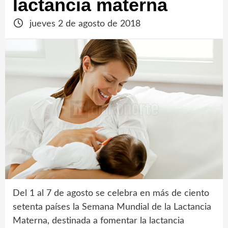
lactancia materna
jueves 2 de agosto de 2018
Del 1 al 7 de agosto se celebra en más de ciento
setenta países la Semana Mundial de la Lactancia
Materna, destinada a fomentar la lactancia