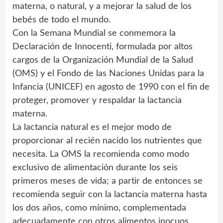
materna, o natural, y a mejorar la salud de los
bebés de todo el mundo.
Con la Semana Mundial se conmemora la
Declaración de Innocenti, formulada por altos
cargos de la Organización Mundial de la Salud
(OMS) y el Fondo de las Naciones Unidas para la
Infancia (UNICEF) en agosto de 1990 con el fin de
proteger, promover y respaldar la lactancia
materna.
La lactancia natural es el mejor modo de
proporcionar al recién nacido los nutrientes que
necesita. La OMS la recomienda como modo
exclusivo de alimentación durante los seis
primeros meses de vida; a partir de entonces se
recomienda seguir con la lactancia materna hasta
los dos años, como mínimo, complementada
adecuadamente con otros alimentos inocuos.