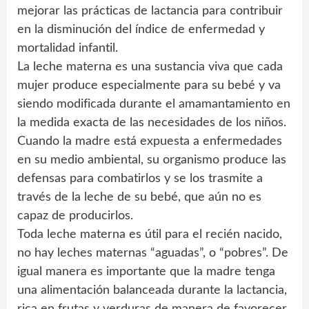
mejorar las prácticas de lactancia para contribuir
en la disminución del índice de enfermedad y
mortalidad infantil.
La leche materna es una sustancia viva que cada
mujer produce especialmente para su bebé y va
siendo modificada durante el amamantamiento en
la medida exacta de las necesidades de los niños.
Cuando la madre está expuesta a enfermedades
en su medio ambiental, su organismo produce las
defensas para combatirlos y se los trasmite a
través de la leche de su bebé, que aún no es
capaz de producirlos.
Toda leche materna es útil para el recién nacido,
no hay leches maternas “aguadas”, o “pobres”. De
igual manera es importante que la madre tenga
una alimentación balanceada durante la lactancia,
rica en frutas y verduras de manera de favorecer