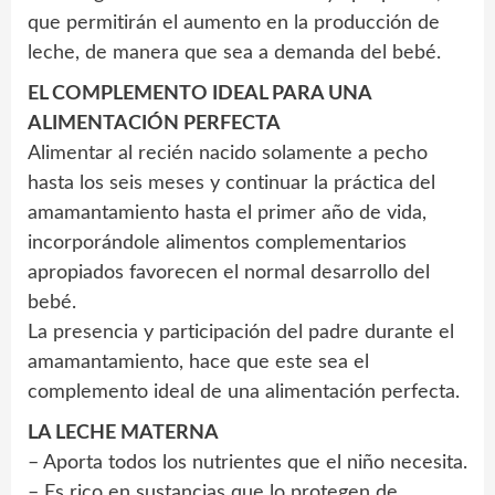
que permitirán el aumento en la producción de
leche, de manera que sea a demanda del bebé.
EL COMPLEMENTO IDEAL PARA UNA
ALIMENTACIÓN PERFECTA
Alimentar al recién nacido solamente a pecho
hasta los seis meses y continuar la práctica del
amamantamiento hasta el primer año de vida,
incorporándole alimentos complementarios
apropiados favorecen el normal desarrollo del
bebé.
La presencia y participación del padre durante el
amamantamiento, hace que este sea el
complemento ideal de una alimentación perfecta.
LA LECHE MATERNA
– Aporta todos los nutrientes que el niño necesita.
– Es rico en sustancias que lo protegen de