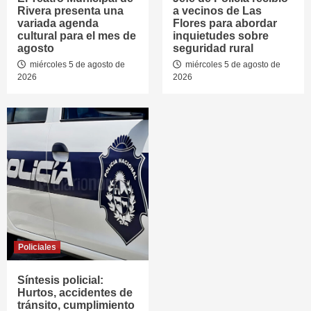
Rivera presenta una
a vecinos de Las
variada agenda
Flores para abordar
cultural para el mes de
inquietudes sobre
agosto
seguridad rural
miércoles 5 de agosto de
miércoles 5 de agosto de
2026
2026
Policiales
Síntesis policial:
Hurtos, accidentes de
tránsito, cumplimiento