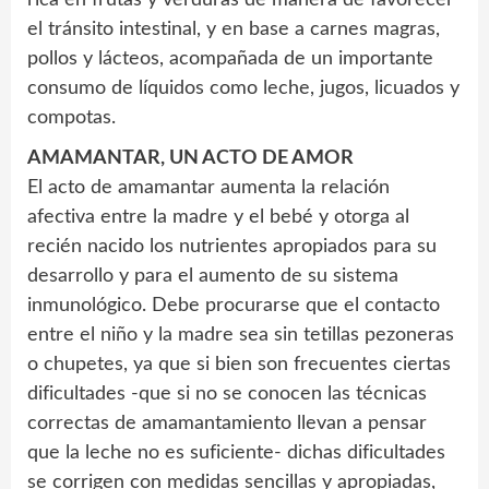
el tránsito intestinal, y en base a carnes magras,
pollos y lácteos, acompañada de un importante
consumo de líquidos como leche, jugos, licuados y
compotas.
AMAMANTAR, UN ACTO DE AMOR
El acto de amamantar aumenta la relación
afectiva entre la madre y el bebé y otorga al
recién nacido los nutrientes apropiados para su
desarrollo y para el aumento de su sistema
inmunológico. Debe procurarse que el contacto
entre el niño y la madre sea sin tetillas pezoneras
o chupetes, ya que si bien son frecuentes ciertas
dificultades -que si no se conocen las técnicas
correctas de amamantamiento llevan a pensar
que la leche no es suficiente- dichas dificultades
se corrigen con medidas sencillas y apropiadas,