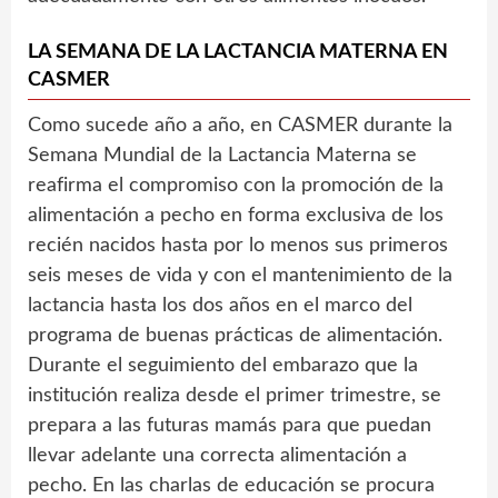
LA SEMANA DE LA LACTANCIA MATERNA EN
CASMER
Como sucede año a año, en CASMER durante la
Semana Mundial de la Lactancia Materna se
reafirma el compromiso con la promoción de la
alimentación a pecho en forma exclusiva de los
recién nacidos hasta por lo menos sus primeros
seis meses de vida y con el mantenimiento de la
lactancia hasta los dos años en el marco del
programa de buenas prácticas de alimentación.
Durante el seguimiento del embarazo que la
institución realiza desde el primer trimestre, se
prepara a las futuras mamás para que puedan
llevar adelante una correcta alimentación a
pecho. En las charlas de educación se procura