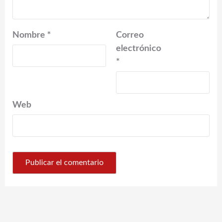
Nombre
*
Correo
electrónico
*
Web