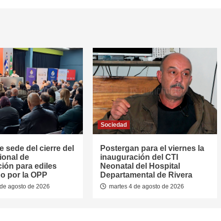
Sociedad
e sede del cierre del
Postergan para el viernes la
ional de
inauguración del CTI
ión para ediles
Neonatal del Hospital
o por la OPP
Departamental de Rivera
de agosto de 2026
martes 4 de agosto de 2026