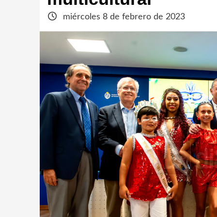
miércoles 8 de febrero de 2023