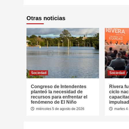
Otras noticias
Sociedad
Sociedad
Congreso de Intendentes
Rivera fu
planteó la necesidad de
ciclo nac
recursos para enfrentar el
capacitac
fenómeno de El Niño
impulsad
miércoles 5 de agosto de 2026
martes 4 