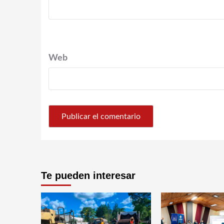
Web
Te pueden interesar