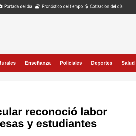
Portada del día
Pronóstico del tiempo
Cotización del día
Rurales
Enseñanza
Policiales
Deportes
Salud
ular reconoció labor
esas y estudiantes