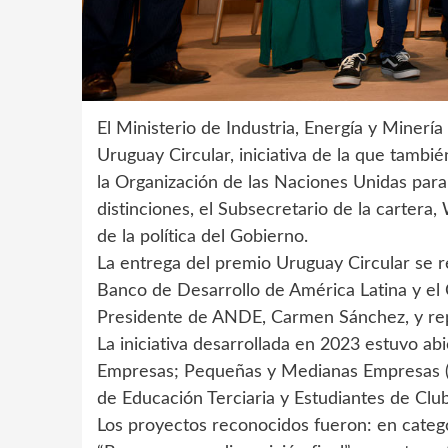
El Ministerio de Industria, Energía y Minería
Uruguay Circular, iniciativa de la que tambi
la Organización de las Naciones Unidas para 
distinciones, el Subsecretario de la cartera,
de la política del Gobierno.
La entrega del premio Uruguay Circular se rea
Banco de Desarrollo de América Latina y el C
Presidente de ANDE, Carmen Sánchez, y r
La iniciativa desarrollada en 2023 estuvo ab
Empresas; Pequeñas y Medianas Empresas (
de Educación Terciaria y Estudiantes de Clu
Los proyectos reconocidos fueron: en categ