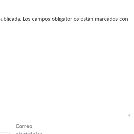
ublicada.
Los campos obligatorios están marcados con
Correo