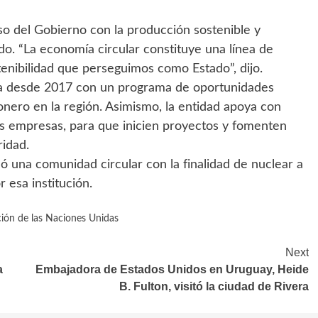
o del Gobierno con la producción sostenible y
do. “La economía circular constituye una línea de
tenibilidad que perseguimos como Estado”, dijo.
a desde 2017 con un programa de oportunidades
nero en la región. Asimismo, la entidad apoya con
 empresas, para que inicien proyectos y fomenten
ridad.
ó una comunidad circular con la finalidad de nuclear a
esa institución.
ión de las Naciones Unidas
Next
a
Embajadora de Estados Unidos en Uruguay, Heide
B. Fulton, visitó la ciudad de Rivera