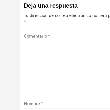
Deja una respuesta
Tu dirección de correo electrónico no será p
*
Comentario
*
Nombre
*