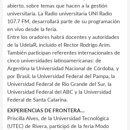
abierto, sobre temas que hacen a la gestión
universitaria. La Radio universitaria UNI Radio
107.7 FM, desarrollará parte de su programación
en vivo desde la feria.
Entre los oradores habrá docentes y autoridades
de la UdelaR, incluido el Rector Rodrigo Arim.
También participan referentes internacionales de
cinco universidades latinoamericanas: de
Argentina la Universidad Nacional de Córdoba, y
por Brasil, la Universidad Federal del Pampa, la
Universidad Federal de Río Grande del Sur, la
Universidad Federal del ABC y la Universidad
Federal de Santa Catarina.
EXPERIENCIAS DE FRONTERA…
Priscilla Alves, de la Universidad Tecnológica
(UTEC) de Rivera, participó de la feria Modo