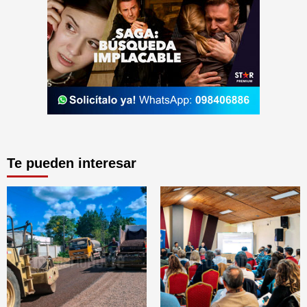
Te pueden interesar