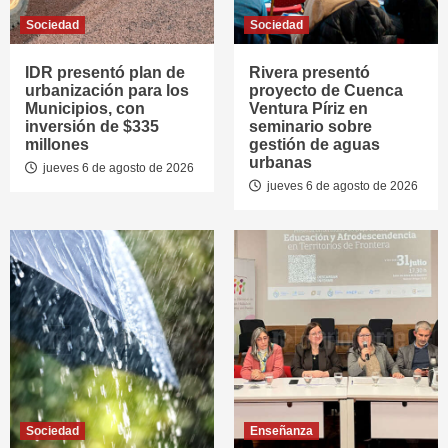
Sociedad
Sociedad
IDR presentó plan de
Rivera presentó
urbanización para los
proyecto de Cuenca
Municipios, con
Ventura Píriz en
inversión de $335
seminario sobre
millones
gestión de aguas
urbanas
jueves 6 de agosto de 2026
jueves 6 de agosto de 2026
Sociedad
Enseñanza