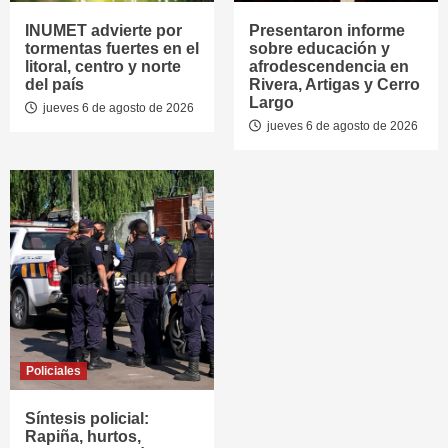
INUMET advierte por
Presentaron informe
tormentas fuertes en el
sobre educación y
litoral, centro y norte
afrodescendencia en
del país
Rivera, Artigas y Cerro
Largo
jueves 6 de agosto de 2026
jueves 6 de agosto de 2026
Policiales
Síntesis policial:
Rapiña, hurtos,