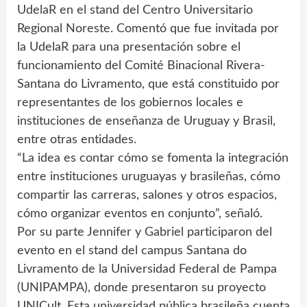
UdelaR en el stand del Centro Universitario
Regional Noreste. Comentó que fue invitada por
la UdelaR para una presentación sobre el
funcionamiento del Comité Binacional Rivera-
Santana do Livramento, que está constituido por
representantes de los gobiernos locales e
instituciones de enseñanza de Uruguay y Brasil,
entre otras entidades.
“La idea es contar cómo se fomenta la integración
entre instituciones uruguayas y brasileñas, cómo
compartir las carreras, salones y otros espacios,
cómo organizar eventos en conjunto”, señaló.
Por su parte Jennifer y Gabriel participaron del
evento en el stand del campus Santana do
Livramento de la Universidad Federal de Pampa
(UNIPAMPA), donde presentaron su proyecto
UNICult. Esta universidad pública brasileña cuenta