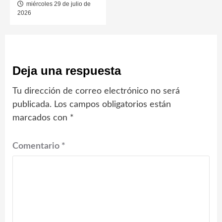
miércoles 29 de julio de
2026
Deja una respuesta
Tu dirección de correo electrónico no será
publicada.
Los campos obligatorios están
marcados con
*
Comentario
*