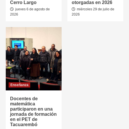
Cerro Largo
otorgadas en 2026
jueves 6 de agosto de
miércoles 29 de julio de
2026
2026
Enseñanza
Docentes de
matemática
participaron en una
jornada de formación
en el PET de
Tacuarembó