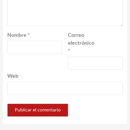
Nombre
*
Correo
electrónico
*
Web