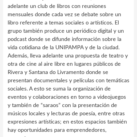
adelante un club de libros con reuniones
mensuales donde cada vez se debate sobre un
libro referente a temas sociales o artísticos. El
grupo también produce un periódico digital y un
podcast donde se difunde información sobre la
vida cotidiana de la UNIPAMPA y de la ciudad.
Además, lleva adelante una propuesta de teatro y
otra de cine al aire libre en lugares públicos de
Rivera y Santana do Livramento donde se
presentan documentales y películas con temáticas
sociales. A esto se suma la organización de
eventos y colaboraciones en torno a videojuegos
y también de “saraos” con la presentación de
músicos locales y lecturas de poesía, entre otras
expresiones artísticas; en estos espacios también
hay oportunidades para emprendedores,