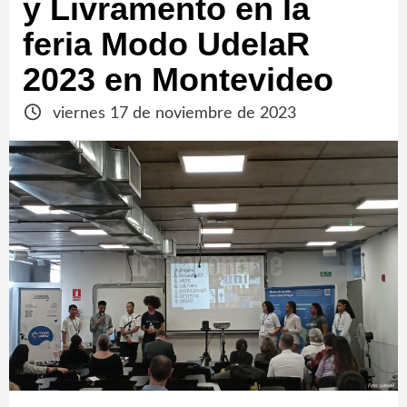
y Livramento en la
feria Modo UdelaR
2023 en Montevideo
viernes 17 de noviembre de 2023