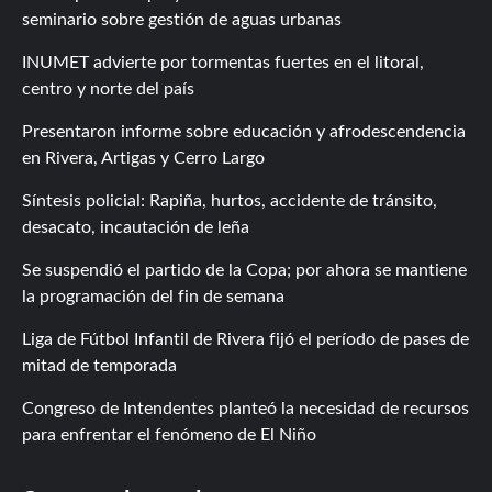
seminario sobre gestión de aguas urbanas
INUMET advierte por tormentas fuertes en el litoral,
centro y norte del país
Presentaron informe sobre educación y afrodescendencia
en Rivera, Artigas y Cerro Largo
Síntesis policial: Rapiña, hurtos, accidente de tránsito,
desacato, incautación de leña
Se suspendió el partido de la Copa; por ahora se mantiene
la programación del fin de semana
Liga de Fútbol Infantil de Rivera fijó el período de pases de
mitad de temporada
Congreso de Intendentes planteó la necesidad de recursos
para enfrentar el fenómeno de El Niño