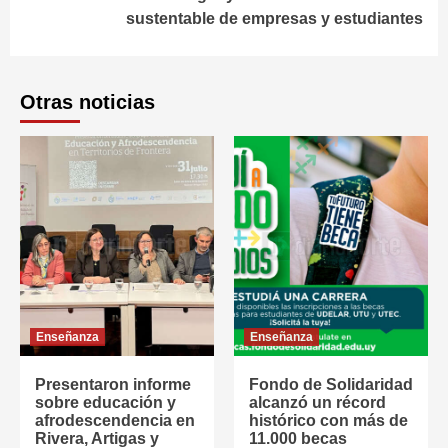
sustentable de empresas y estudiantes
Otras noticias
Enseñanza
Enseñanza
Presentaron informe
Fondo de Solidaridad
sobre educación y
alcanzó un récord
afrodescendencia en
histórico con más de
Rivera, Artigas y
11.000 becas