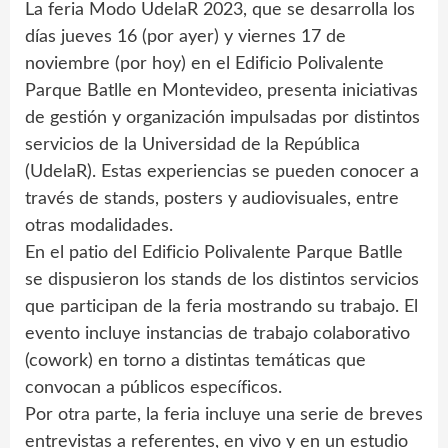
La feria Modo UdelaR 2023, que se desarrolla los
días jueves 16 (por ayer) y viernes 17 de
noviembre (por hoy) en el Edificio Polivalente
Parque Batlle en Montevideo, presenta iniciativas
de gestión y organización impulsadas por distintos
servicios de la Universidad de la República
(UdelaR). Estas experiencias se pueden conocer a
través de stands, posters y audiovisuales, entre
otras modalidades.
En el patio del Edificio Polivalente Parque Batlle
se dispusieron los stands de los distintos servicios
que participan de la feria mostrando su trabajo. El
evento incluye instancias de trabajo colaborativo
(cowork) en torno a distintas temáticas que
convocan a públicos específicos.
Por otra parte, la feria incluye una serie de breves
entrevistas a referentes, en vivo y en un estudio