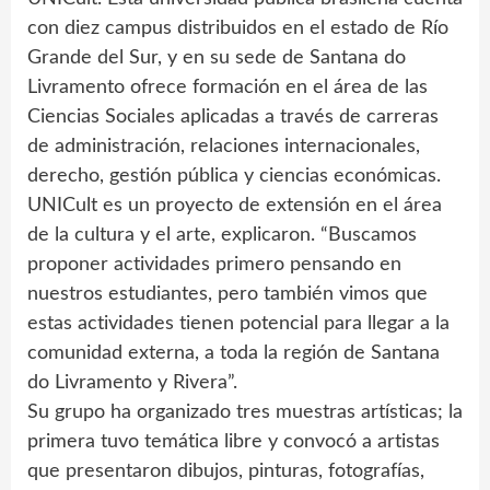
con diez campus distribuidos en el estado de Río
Grande del Sur, y en su sede de Santana do
Livramento ofrece formación en el área de las
Ciencias Sociales aplicadas a través de carreras
de administración, relaciones internacionales,
derecho, gestión pública y ciencias económicas.
UNICult es un proyecto de extensión en el área
de la cultura y el arte, explicaron. “Buscamos
proponer actividades primero pensando en
nuestros estudiantes, pero también vimos que
estas actividades tienen potencial para llegar a la
comunidad externa, a toda la región de Santana
do Livramento y Rivera”.
Su grupo ha organizado tres muestras artísticas; la
primera tuvo temática libre y convocó a artistas
que presentaron dibujos, pinturas, fotografías,