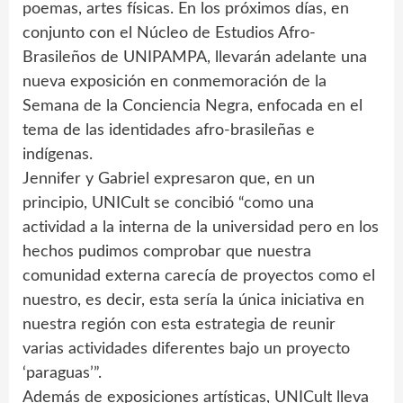
poemas, artes físicas. En los próximos días, en
conjunto con el Núcleo de Estudios Afro-
Brasileños de UNIPAMPA, llevarán adelante una
nueva exposición en conmemoración de la
Semana de la Conciencia Negra, enfocada en el
tema de las identidades afro-brasileñas e
indígenas.
Jennifer y Gabriel expresaron que, en un
principio, UNICult se concibió “como una
actividad a la interna de la universidad pero en los
hechos pudimos comprobar que nuestra
comunidad externa carecía de proyectos como el
nuestro, es decir, esta sería la única iniciativa en
nuestra región con esta estrategia de reunir
varias actividades diferentes bajo un proyecto
‘paraguas’”.
Además de exposiciones artísticas, UNICult lleva