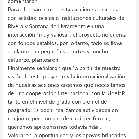
comentaron.
Para el desarrollo de estas acciones colaboran
con artistas locales e instituciones culturales de
Rivera y Santana do Livramento en una
interacción “muy valiosa”; el proyecto no cuenta
con fondos estables, por lo tanto, todo se lleva
adelante con pequeños aportes y mucho
esfuerzo, plantearon.
Finalmente señalaron que “a partir de nuestra
visión de este proyecto y la internacionalización
de nuestras acciones creemos que necesitamos
de una cooperación internacional con la UdelaR
tanto en el nivel de grado como en el de
posgrado. Es decir, realizamos actividades en
conjunto, pero no son de carácter formal,
queremos aproximarnos todavía más”.
Valoraron la oportunidad y los apoyos brindados