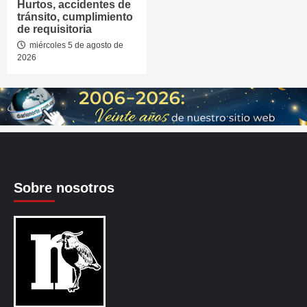
Hurtos, accidentes de
tránsito, cumplimiento
de requisitoria
miércoles 5 de agosto de
2026
Sobre nosotros