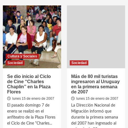
Cultura y Sociales
Sociedad
Sociedad
Se dio inicio al Ciclo
Más de 80 mil turistas
de Cine “Charles
ingresaron al Uruguay
Chaplin” en la Plaza
en la primera semana
Flores
de 2007
lunes 15 de enero de 2007
lunes 15 de enero de 2007
El pasado domingo 7 de
La Dirección Nacional de
enero se realizó en el
Migración informó que
anfiteatro de la Plaza Flores
durante la primera semana
el Ciclo de Cine “Charles...
del 2007 han ingresado al