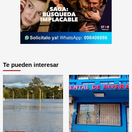
Te pueden interesar