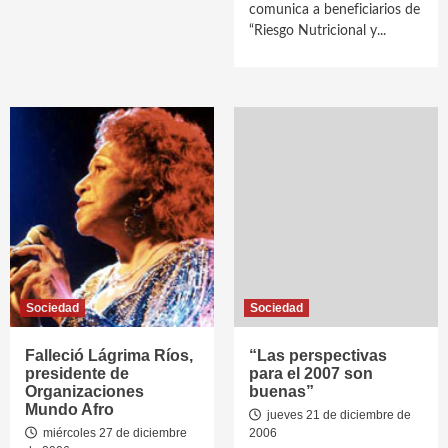
comunica a beneficiarios de
“Riesgo Nutricional y...
Sociedad
Sociedad
Falleció Lágrima Ríos,
“Las perspectivas
presidente de
para el 2007 son
Organizaciones
buenas”
Mundo Afro
jueves 21 de diciembre de
miércoles 27 de diciembre
2006