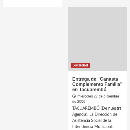
Sociedad
Entrega de “Canasta
Complemento Familia”
en Tacuarembó
miércoles 27 de diciembre
de 2006
TACUAREMBÓ (De nuestra
Agencia). La Dirección de
Asistencia Social de la
Intendencia Municipal,