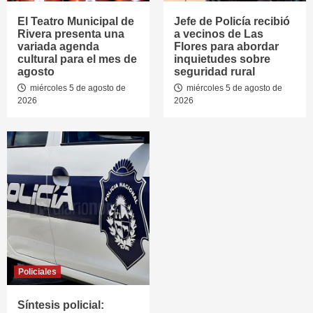
El Teatro Municipal de
Jefe de Policía recibió
Rivera presenta una
a vecinos de Las
variada agenda
Flores para abordar
cultural para el mes de
inquietudes sobre
agosto
seguridad rural
miércoles 5 de agosto de
miércoles 5 de agosto de
2026
2026
Policiales
Síntesis policial: