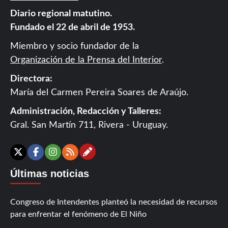
Diario regional matutino.
Fundado el 22 de abril de 1953.
Miembro y socio fundador de la
Organización de la Prensa del Interior
.
Directora:
María del Carmen Pereira Soares de Araújo.
Administración, Redacción y Talleres:
Gral. San Martín 711, Rivera - Uruguay.
Contáctanos
X
Facebook
Instagram
RSS
Últimas noticias
Congreso de Intendentes planteó la necesidad de recursos
para enfrentar el fenómeno de El Niño