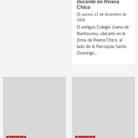
docente en Rivera
Chico
jueves 21 de diciembre de
2006
El antiguo Colegio Juana de
Ibarbourou, ubicado en la
Zona de Rivera Chico, al
lado de la Parroquia Santo
Domingo...