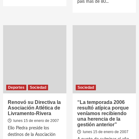
país más de 80...
Deportes
Sociedad
Sociedad
Renovó su Directiva la
“La temporada 2006
Asociación Atlética de
resultó atípica porque
Livramento-Rivera
veníamos recibiendo
una herencia de la
lunes 15 de enero de 2007
gestión anterior”
Elio Piedra preside los
lunes 15 de enero de 2007
destinos de la Asociación