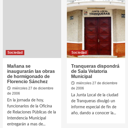
Sociedad
Sociedad
Mañana se
Tranqueras dispondrá
inaugurarán las obras
de Sala Velatoria
de hormigonado de
Municipal
Florencio Sánchez
miércoles 27 de diciembre
miércoles 27 de diciembre
de 2006
de 2006
La Junta Local de la ciudad
En la jornada de hoy,
de Tranqueras divulgó un
funcionarios de la Oficina
informe especial de fin de
de Relaciones Públicas de la
año, dando a conocer la...
Intendencia Municipal
entregarán a mas de...