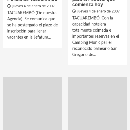
comienza hoy
jueves 4 de enero de 2007
jueves 4 de enero de 2007
TACUAREMBÓ (De nuestra
TACUAREMBÓ. Con la
Agencia). Se comunica que
capacidad hotelera
se ha postergado el plazo de
totalmente colmada e
inscripción para llenar
importantes reservas en el
vacantes en la Jefatura...
Camping Municipal, el
reconocido balneario San
Gregorio de...