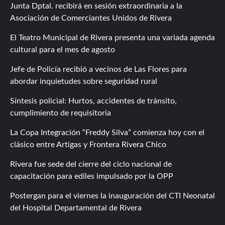
Junta Dptal. recibirá en sesión extraordinaria a la
Asociación de Comerciantes Unidos de Rivera
El Teatro Municipal de Rivera presenta una variada agenda
cultural para el mes de agosto
Jefe de Policía recibió a vecinos de Las Flores para
abordar inquietudes sobre seguridad rural
Síntesis policial: Hurtos, accidentes de tránsito,
cumplimiento de requisitoria
La Copa Integración “Freddy Silva” comienza hoy con el
clásico entre Artigas y Frontera Rivera Chico
Rivera fue sede del cierre del ciclo nacional de
capacitación para ediles impulsado por la OPP
Postergan para el viernes la inauguración del CTI Neonatal
del Hospital Departamental de Rivera