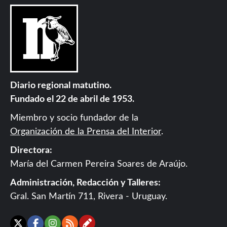
Diario regional matutino.
Fundado el 22 de abril de 1953.
Miembro y socio fundador de la
Organización de la Prensa del Interior
.
Directora:
María del Carmen Pereira Soares de Araújo.
Administración, Redacción y Talleres:
Gral. San Martín 711, Rivera - Uruguay.