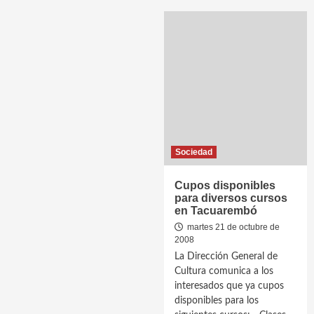
Sociedad
Cupos disponibles
para diversos cursos
en Tacuarembó
martes 21 de octubre de
2008
La Dirección General de
Cultura comunica a los
interesados que ya cupos
disponibles para los