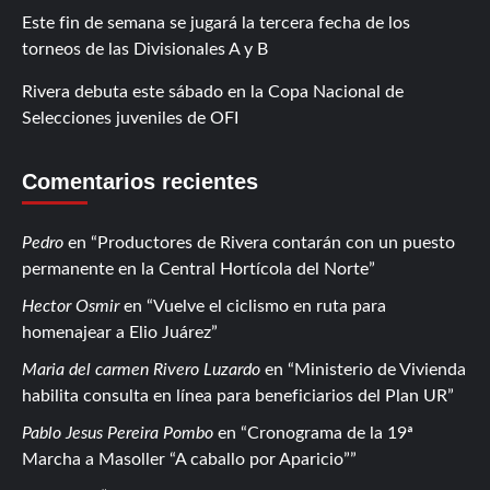
Este fin de semana se jugará la tercera fecha de los
torneos de las Divisionales A y B
Rivera debuta este sábado en la Copa Nacional de
Selecciones juveniles de OFI
Comentarios recientes
Pedro
en
Productores de Rivera contarán con un puesto
permanente en la Central Hortícola del Norte
Hector Osmir
en
Vuelve el ciclismo en ruta para
homenajear a Elio Juárez
Maria del carmen Rivero Luzardo
en
Ministerio de Vivienda
habilita consulta en línea para beneficiarios del Plan UR
Pablo Jesus Pereira Pombo
en
Cronograma de la 19ª
Marcha a Masoller “A caballo por Aparicio”