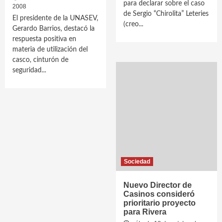
para declarar sobre el caso
2008
de Sergio “Chirolita” Leteries
El presidente de la UNASEV,
(creo...
Gerardo Barrios, destacó la
respuesta positiva en
materia de utilización del
casco, cinturón de
seguridad...
Sociedad
Nuevo Director de
Casinos consideró
prioritario proyecto
para Rivera