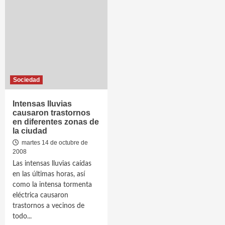
Sociedad
Intensas lluvias
causaron trastornos
en diferentes zonas de
la ciudad
martes 14 de octubre de
2008
Las intensas lluvias caídas
en las últimas horas, así
como la intensa tormenta
eléctrica causaron
trastornos a vecinos de
todo...