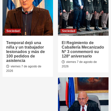
Sociedad
Sociedad
Temporal dejó una
El Regimiento de
niña y un trabajador
Caballería Mecanizado
lesionados y más de
Nº 3 conmemoró su
100 pedidos de
128º aniversario
asistencia
viernes 7 de agosto de
viernes 7 de agosto de
2026
2026