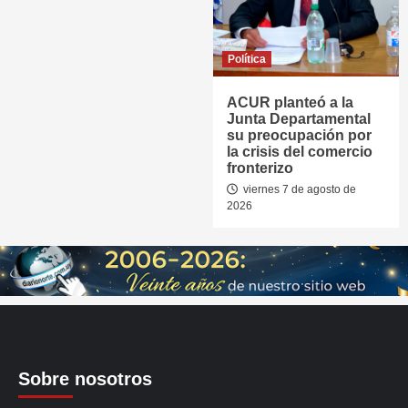
Política
ACUR planteó a la
Junta Departamental
su preocupación por
la crisis del comercio
fronterizo
viernes 7 de agosto de
2026
Sobre nosotros