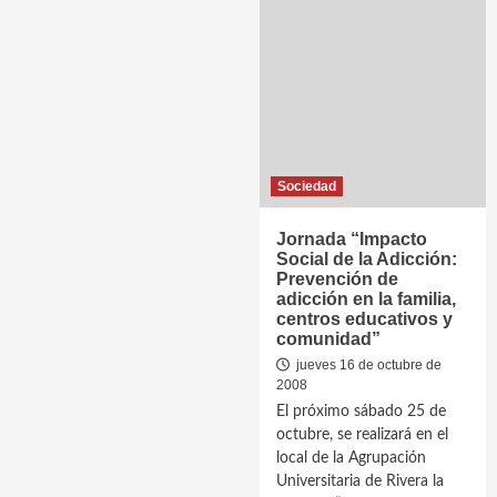
Sociedad
Jornada “Impacto
Social de la Adicción:
Prevención de
adicción en la familia,
centros educativos y
comunidad”
jueves 16 de octubre de
2008
El próximo sábado 25 de
octubre, se realizará en el
local de la Agrupación
Universitaria de Rivera la