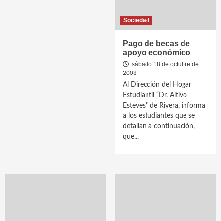
Sociedad
Pago de becas de
apoyo económico
sábado 18 de octubre de
2008
Al Dirección del Hogar
Estudiantil “Dr. Altivo
Esteves” de Rivera, informa
a los estudiantes que se
detallan a continuación,
que...