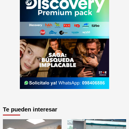
Te pueden interesar