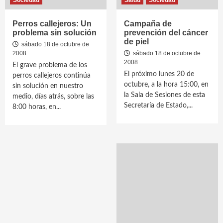
Sociedad
Salud
Sociedad
Perros callejeros: Un
Campaña de
problema sin solución
prevención del cáncer
de piel
sábado 18 de octubre de
2008
sábado 18 de octubre de
2008
El grave problema de los
El próximo lunes 20 de
perros callejeros continúa
octubre, a la hora 15:00, en
sin solución en nuestro
la Sala de Sesiones de esta
medio, días atrás, sobre las
Secretaría de Estado,...
8:00 horas, en...