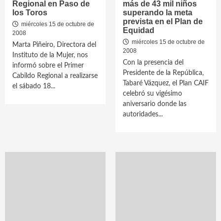
Regional en Paso de
más de 43 mil niños
los Toros
superando la meta
prevista en el Plan de
miércoles 15 de octubre de
Equidad
2008
miércoles 15 de octubre de
Marta Piñeiro, Directora del
2008
Instituto de la Mujer, nos
Con la presencia del
informó sobre el Primer
Presidente de la República,
Cabildo Regional a realizarse
Tabaré Vázquez, el Plan CAIF
el sábado 18...
celebró su vigésimo
aniversario donde las
autoridades...