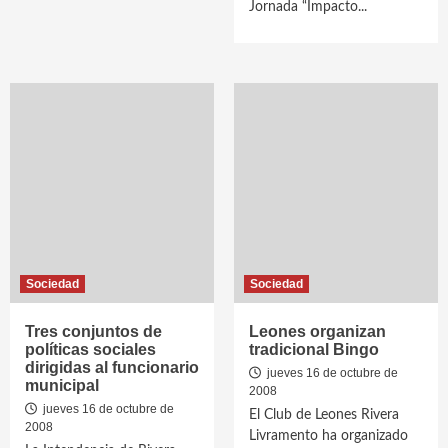
Jornada “Impacto...
Sociedad
Sociedad
Tres conjuntos de
Leones organizan
políticas sociales
tradicional Bingo
dirigidas al funcionario
jueves 16 de octubre de
municipal
2008
jueves 16 de octubre de
El Club de Leones Rivera
2008
Livramento ha organizado