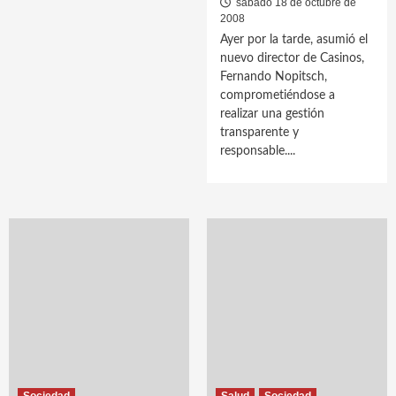
sábado 18 de octubre de
2008
Ayer por la tarde, asumió el
nuevo director de Casinos,
Fernando Nopitsch,
comprometiéndose a
realizar una gestión
transparente y
responsable....