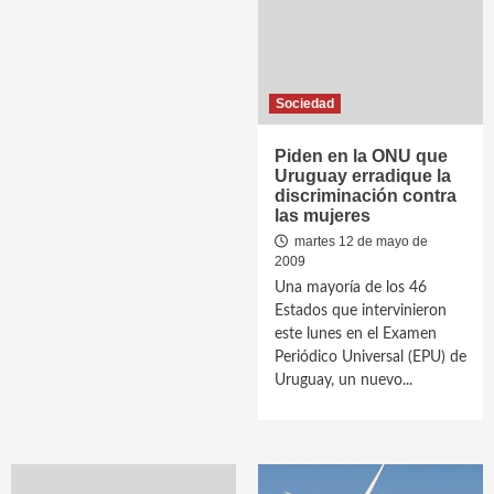
Sociedad
Piden en la ONU que
Uruguay erradique la
discriminación contra
las mujeres
martes 12 de mayo de
2009
Una mayoría de los 46
Estados que intervinieron
este lunes en el Examen
Periódico Universal (EPU) de
Uruguay, un nuevo...