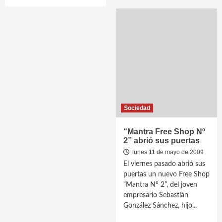
Sociedad
“Mantra Free Shop Nº
2” abrió sus puertas
lunes 11 de mayo de 2009
El viernes pasado abrió sus
puertas un nuevo Free Shop
“Mantra Nº 2”, del joven
empresario Sebastián
González Sánchez, hijo...