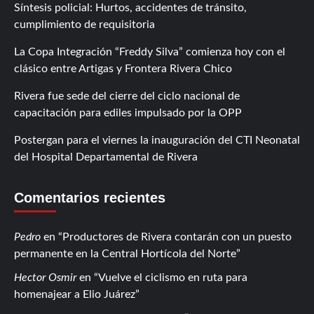
Síntesis policial: Hurtos, accidentes de tránsito,
cumplimiento de requisitoria
La Copa Integración “Freddy Silva” comienza hoy con el
clásico entre Artigas y Frontera Rivera Chico
Rivera fue sede del cierre del ciclo nacional de
capacitación para ediles impulsado por la OPP
Postergan para el viernes la inauguración del CTI Neonatal
del Hospital Departamental de Rivera
Comentarios recientes
Pedro
en
Productores de Rivera contarán con un puesto
permanente en la Central Hortícola del Norte
Hector Osmir
en
Vuelve el ciclismo en ruta para
homenajear a Elio Juárez