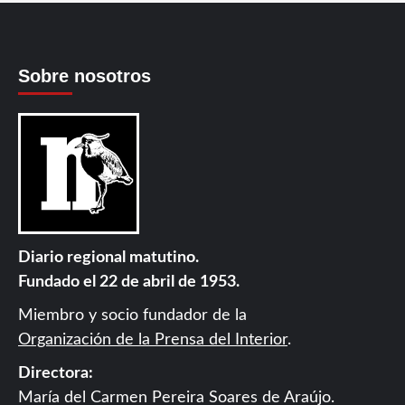
Sobre nosotros
Diario regional matutino.
Fundado el 22 de abril de 1953.
Miembro y socio fundador de la
Organización de la Prensa del Interior
.
Directora:
María del Carmen Pereira Soares de Araújo.