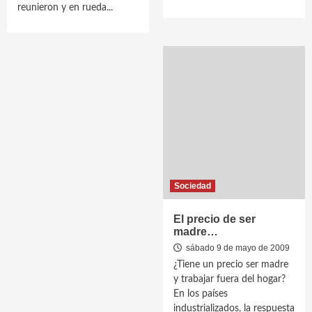
reunieron y en rueda...
Sociedad
El precio de ser
madre…
sábado 9 de mayo de 2009
¿Tiene un precio ser madre
y trabajar fuera del hogar?
En los países
industrializados, la respuesta