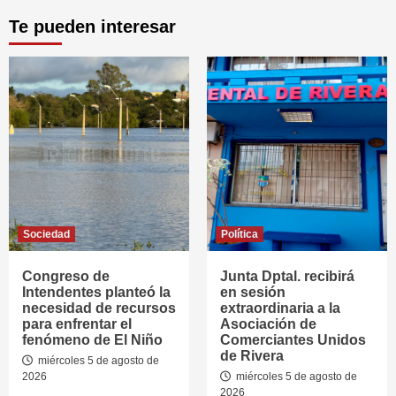
Te pueden interesar
Sociedad
Política
Congreso de
Junta Dptal. recibirá
Intendentes planteó la
en sesión
necesidad de recursos
extraordinaria a la
para enfrentar el
Asociación de
fenómeno de El Niño
Comerciantes Unidos
de Rivera
miércoles 5 de agosto de
2026
miércoles 5 de agosto de
2026