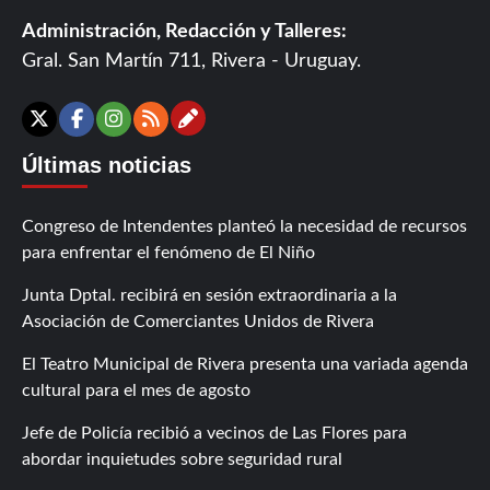
Administración, Redacción y Talleres:
Gral. San Martín 711, Rivera - Uruguay.
Contáctanos
X
Facebook
Instagram
RSS
Últimas noticias
Congreso de Intendentes planteó la necesidad de recursos
para enfrentar el fenómeno de El Niño
Junta Dptal. recibirá en sesión extraordinaria a la
Asociación de Comerciantes Unidos de Rivera
El Teatro Municipal de Rivera presenta una variada agenda
cultural para el mes de agosto
Jefe de Policía recibió a vecinos de Las Flores para
abordar inquietudes sobre seguridad rural