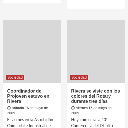
Sociedad
Sociedad
Coordinador de
Rivera se viste con los
Projoven estuvo en
colores del Rotary
Rivera
durante tres días
sábado 16 de mayo de
viernes 15 de mayo de
2009
2009
El viernes en la Asociación
Hoy comienza la 40ª
Comercial e Industrial de
Conferencia del Distrito