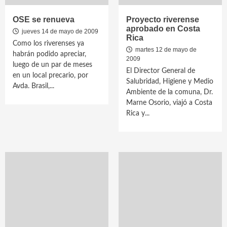
OSE se renueva
Proyecto riverense
aprobado en Costa
jueves 14 de mayo de 2009
Rica
Como los riverenses ya
martes 12 de mayo de
habrán podido apreciar,
2009
luego de un par de meses
El Director General de
en un local precario, por
Salubridad, Higiene y Medio
Avda. Brasil,...
Ambiente de la comuna, Dr.
Marne Osorio, viajó a Costa
Rica y...