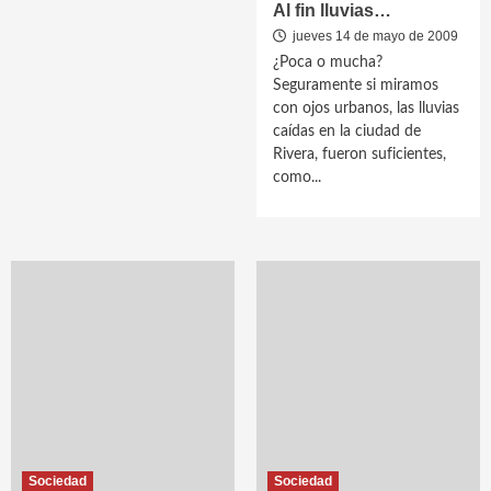
Al fin lluvias…
jueves 14 de mayo de 2009
¿Poca o mucha?
Seguramente si miramos
con ojos urbanos, las lluvias
caídas en la ciudad de
Rivera, fueron suficientes,
como...
Sociedad
Sociedad