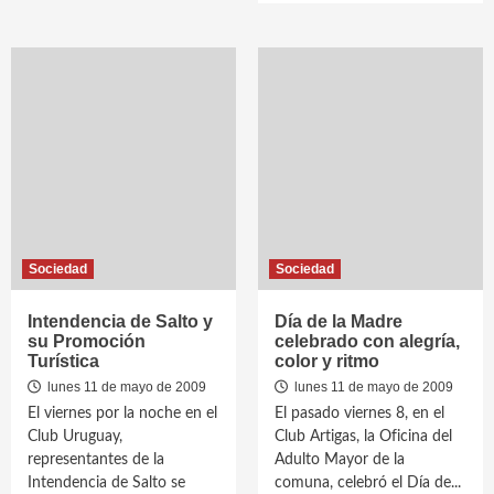
Sociedad
Sociedad
Intendencia de Salto y
Día de la Madre
su Promoción
celebrado con alegría,
Turística
color y ritmo
lunes 11 de mayo de 2009
lunes 11 de mayo de 2009
El viernes por la noche en el
El pasado viernes 8, en el
Club Uruguay,
Club Artigas, la Oficina del
representantes de la
Adulto Mayor de la
Intendencia de Salto se
comuna, celebró el Día de...