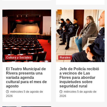
Cultura y Sociales
Rurales
El Teatro Municipal de
Jefe de Policía recibió
Rivera presenta una
a vecinos de Las
variada agenda
Flores para abordar
cultural para el mes de
inquietudes sobre
agosto
seguridad rural
miércoles 5 de agosto de
miércoles 5 de agosto de
2026
2026