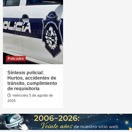
Policiales
Síntesis policial:
Hurtos, accidentes de
tránsito, cumplimiento
de requisitoria
miércoles 5 de agosto de
2026