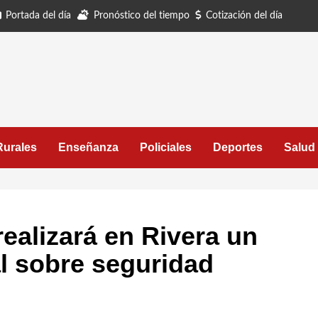
Portada del día
Pronóstico del tiempo
Cotización del día
Rurales
Enseñanza
Policiales
Deportes
Salud
realizará en Rivera un
l sobre seguridad