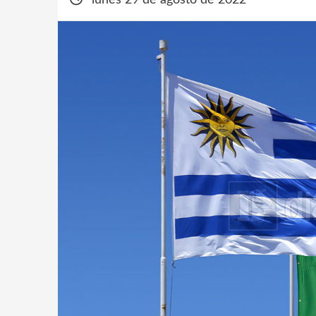
lunes 29 de agosto de 2022