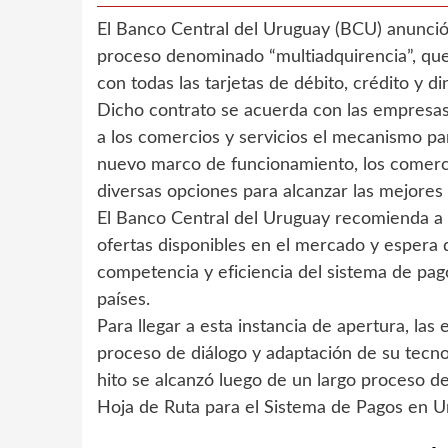
El Banco Central del Uruguay (BCU) anunció 
proceso denominado “multiadquirencia”, que 
con todas las tarjetas de débito, crédito y 
Dicho contrato se acuerda con las empresas 
a los comercios y servicios el mecanismo pa
nuevo marco de funcionamiento, los comerci
diversas opciones para alcanzar las mejores
El Banco Central del Uruguay recomienda a 
ofertas disponibles en el mercado y espera 
competencia y eficiencia del sistema de pago
países.
Para llegar a esta instancia de apertura, la
proceso de diálogo y adaptación de su tecno
hito se alcanzó luego de un largo proceso de 
Hoja de Ruta para el Sistema de Pagos en Ur